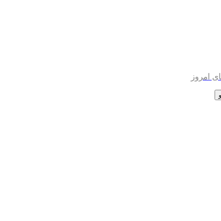
ی امروز