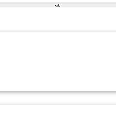
ادامه