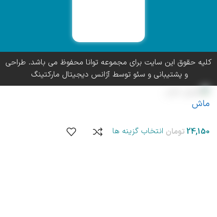
کلیه حقوق این سایت برای مجموعه توانا محفوظ می باشد. طراحی
و پشتیبانی و سئو توسط آژانس دیجیتال مارکتینگ
ماش
انتخاب گزینه ها