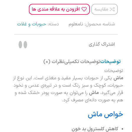
مقایسه
افزودن به علاقه مندی ها
شناسه محصول:
نامعلوم
دسته:
حبوبات و غلات
اشتراک گذاری
توضیحات
توضیحات تکمیلی
نظرات (0)
توضیحات
ماش
یکی از حبوبات بسیار مفید و مغذی است. این نوع از
حبوبات، کوچک و سبز رنگ است و در تیره‌ی عدس و نخود
قرار می‌گیرد.
ماش
را می‌توان به صورت پودر خشک شده و
هم به صورت دانه‌ای مصرف کرد.
خواص ماش
کاهش کلسترول بد خون