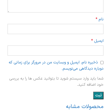
نام
*
ایمیل
*
ذخیره نام، ایمیل و وبسایت من در مرورگر برای زمانی که
دوباره دیدگاهی می‌نویسم.
شما باید وارد سیستم شوید تا بتوانید عکس ها را به بررسی
خود اضافه کنید.
محصولات مشابه