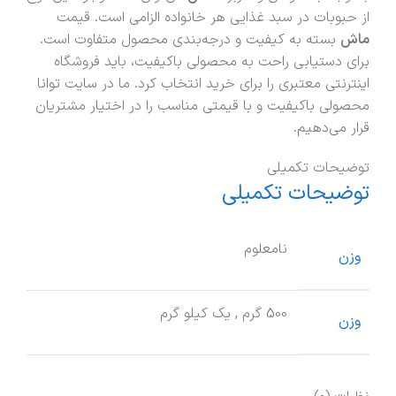
از حبوبات در سبد غذایی هر خانواده الزامی است. قیمت
ماش
بسته به کیفیت و درجه‌بندی محصول متفاوت است.
برای دستیابی راحت به محصولی باکیفیت، باید فروشگاه
اینترنتی معتبری را برای خرید انتخاب کرد. ما در سایت توانا
محصولی باکیفیت و با قیمتی مناسب را در اختیار مشتریان
قرار می‌دهیم.
توضیحات تکمیلی
توضیحات تکمیلی
نامعلوم
وزن
500 گرم
,
یک کیلو گرم
وزن