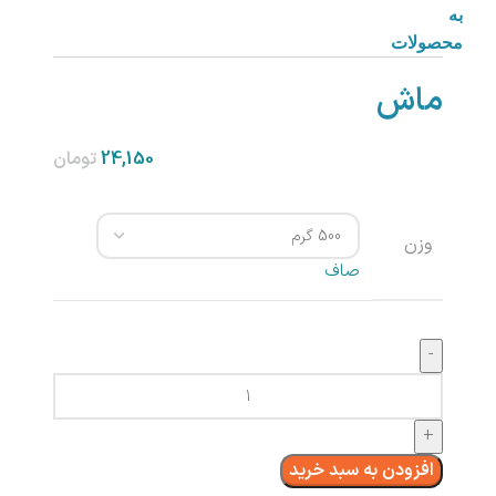
به
محصولات
ماش
تومان
وزن
صاف
افزودن به سبد خرید