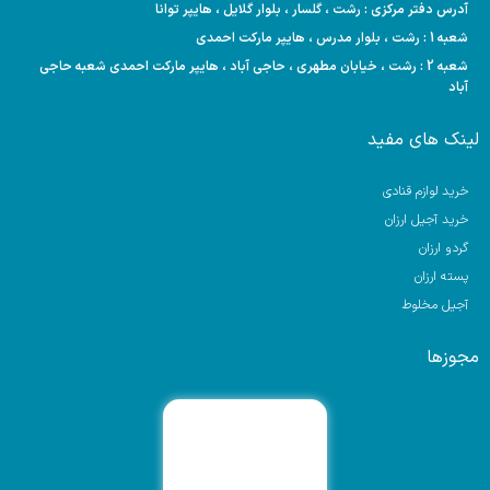
آدرس دفتر مرکزی : رشت ، گلسار ، بلوار گلایل ، هایپر توانا
شعبه 1 : رشت ، بلوار مدرس ، هایپر مارکت احمدی
شعبه 2 : رشت ، خیابان مطهری ، حاجی آباد ، هایپر مارکت احمدی شعبه حاجی
آباد
لینک های مفید
خرید لوازم قنادی
خرید آجیل ارزان
گردو ارزان
پسته ارزان
آجیل مخلوط
مجوزها