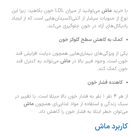
با خرید
ماش
می‌توانید از میزان LDL خون بکاهید؛ زیرا این
نوع از حبوبات سرشار از آنتی‌اکسیدان‌هایی است که از ایجاد
رادیکال‌های آزاد در خون جلوگیری می‌کند.
کمک به کاهش سطح گلوکز خون
یکی از ویژگی‌های بیماری‌هایی همچون دیابت افزایش قند
خون است. وجود فیبر بالا در
ماش
می‌تواند به کنترل قند
خون کمک کند.
کاهنده فشار خون
از هر ۴ نفر ۱ نفر به فشار خون بالا مبتلا است. با تغییر در
سبک زندگی و استفاده از مواد غذایی‌ای همچون
ماش
می‌توان خطر ابتلا به فشار خون را کاهش داد.
کاربرد ماش