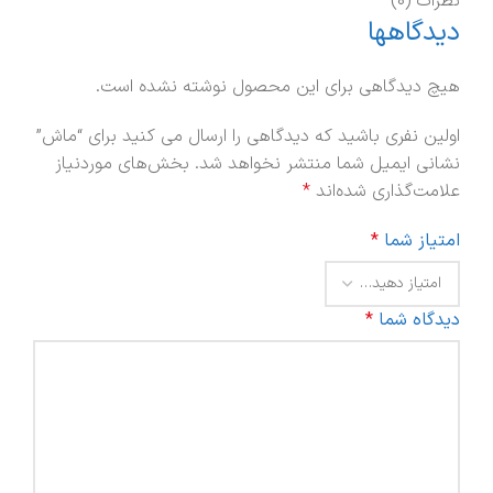
نظرات (0)
دیدگاهها
هیچ دیدگاهی برای این محصول نوشته نشده است.
اولین نفری باشید که دیدگاهی را ارسال می کنید برای “ماش”
نشانی ایمیل شما منتشر نخواهد شد.
بخش‌های موردنیاز
علامت‌گذاری شده‌اند
*
امتیاز شما
*
دیدگاه شما
*