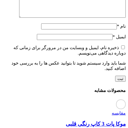
نام
*
ایمیل
*
ذخیره نام، ایمیل و وبسایت من در مرورگر برای زمانی که
دوباره دیدگاهی می‌نویسم.
شما باید وارد سیستم شوید تا بتوانید عکس ها را به بررسی خود
اضافه کنید.
محصولات مشابه
مقایسه
موکا پات 3 کاپ رنگی قلبی