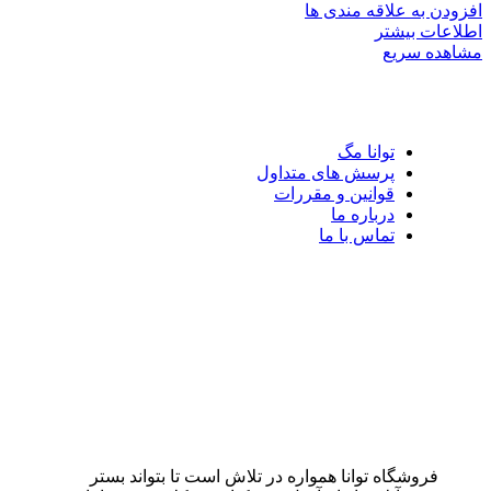
افزودن به علاقه مندی ها
اطلاعات بیشتر
مشاهده سریع
توانا مگ
پرسش های متداول
قوانین و مقررات
درباره ما
تماس با ما
فروشگاه توانا همواره در تلاش است تا بتواند بستر