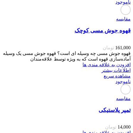
ناموجود
مقایسه
قهوه جوش مسی کوچک
161,000
تومان
قهوه جوش مسی چه وسیله ای است؟ قهوه جوش مسی یک وسیله
آماده‌سازی قهوه است که به ویژه توسط علاقه‌مندان
افزودن به علاقه مندی ها
اطلاعات بیشتر
مشاهده سریع
ناموجود
مقایسه
تمپر پلاستیکی
14,000
تومان
افزودن به علاقه مندی ها