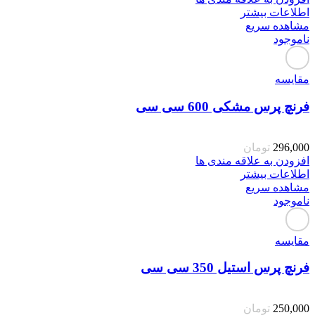
اطلاعات بیشتر
مشاهده سریع
ناموجود
مقایسه
فرنچ پرس مشکی 600 سی سی
296,000
تومان
افزودن به علاقه مندی ها
اطلاعات بیشتر
مشاهده سریع
ناموجود
مقایسه
فرنچ پرس استیل 350 سی سی
250,000
تومان