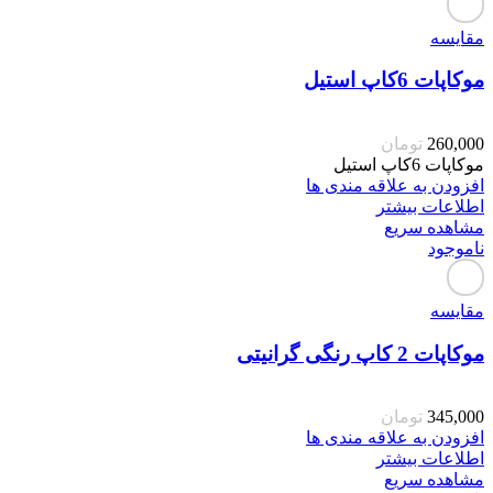
مقایسه
موکاپات 6کاپ استیل
260,000
تومان
موکاپات 6کاپ استیل
افزودن به علاقه مندی ها
اطلاعات بیشتر
مشاهده سریع
ناموجود
مقایسه
موکاپات 2 کاپ رنگی گرانیتی
345,000
تومان
افزودن به علاقه مندی ها
اطلاعات بیشتر
مشاهده سریع