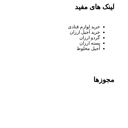
لینک های مفید
خرید لوازم قنادی
خرید آجیل ارزان
گردو ارزان
پسته ارزان
آجیل مخلوط
مجوزها