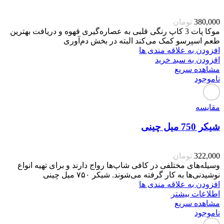
380,000
تومان
موکا پات 3 کاپ رنگی قلبی به عصاره‌گیری قهوه و دریافت بهترین
طعم اسپرسو کمک می‌کند البته در بخش دم‌آوری
افزودن به علاقه مندی ها
افزودن به سبد خرید
مشاهده سریع
ناموجود
مقایسه
شیکر 750 میل چینی
322,000
تومان
وسیله‌های مختلفی در کافی شاپ‌ها رواج دارند و برای تهیه انواع
نوشیدنی‌ها به کار گرفته می‌شوند. شیکر ۷۵۰ میل چینی
افزودن به علاقه مندی ها
اطلاعات بیشتر
مشاهده سریع
ناموجود