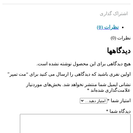
اشتراک گذاری
نظرات (0)
نظرات (0)
دیدگاهها
هیچ دیدگاهی برای این محصول نوشته نشده است.
اولین نفری باشید که دیدگاهی را ارسال می کنید برای “مت تمپر”
نشانی ایمیل شما منتشر نخواهد شد.
بخش‌های موردنیاز
علامت‌گذاری شده‌اند
*
امتیاز شما
*
دیدگاه شما
*