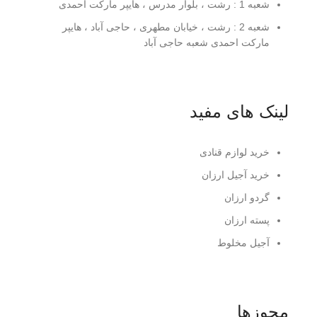
شعبه 1 : رشت ، بلوار مدرس ، هایپر مارکت احمدی
شعبه 2 : رشت ، خیابان مطهری ، حاجی آباد ، هایپر
مارکت احمدی شعبه حاجی آباد
لینک های مفید
خرید لوازم قنادی
خرید آجیل ارزان
گردو ارزان
پسته ارزان
آجیل مخلوط
مجوزها