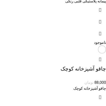
پیمانه پلاستیکی قلبی رنگی
ناموجود
چاقو آشپزخانه کوچک
88,000
تومان
چاقو آشپزخانه کوچک