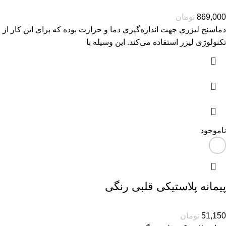
869,000
تومان
دماسنج لیزری جهت اندازه‌گیری دما و حرارت بوده که برای این کار از
تکنولوژی لیزر استفاده می‌کند. این وسیله با
ناموجود
پیمانه پلاستیکی قلبی رنگی
51,150
تومان