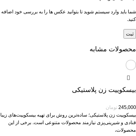
شما باید وارد سیستم شوید تا بتوانید عکس ها را به بررسی خود اضافه
کنید.
محصولات مشابه
بیسکوییت زن پلاستیکی
245,000
تومان
بیسکوییت زن پلاستیکی؛ ساده‌ترین روش برای تهیه بیسکوییت‌های زیبا
قنادی و شیرینی‌پزی نیازمند محصولات متنوعی است. برخی از این
محصولات،