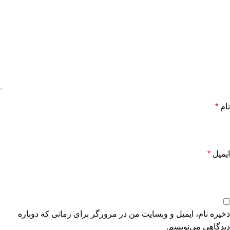
نام
*
ایمیل
*
ذخیره نام، ایمیل و وبسایت من در مرورگر برای زمانی که دوباره
دیدگاهی می‌نویسم.