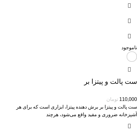
ناموجود
ست پالت و پیتزا بر
110,000
تومان
ست پالت و پیتزا بر برش دهنده پیتزا، ابزاری است که برای هر
آشپزخانه ضروری و مفید واقع می‌شود، هرچند