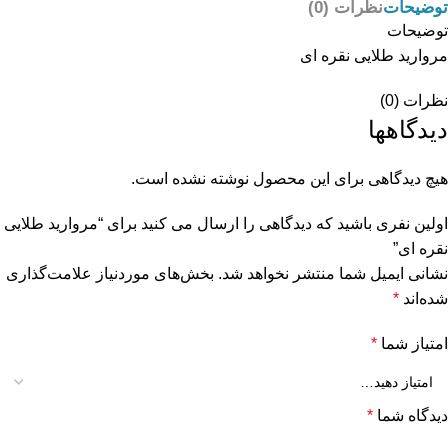
توضیحات
نظرات (0)
توضیحات
مروارید طلایی نقره ای
نظرات (0)
دیدگاهها
هیچ دیدگاهی برای این محصول نوشته نشده است.
اولین نفری باشید که دیدگاهی را ارسال می کنید برای “مروارید طلایی
نقره ای”
نشانی ایمیل شما منتشر نخواهد شد.
بخش‌های موردنیاز علامت‌گذاری
شده‌اند
*
امتیاز شما
*
دیدگاه شما
*