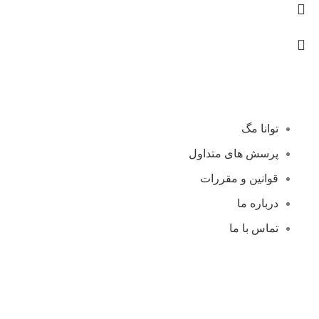
توانا مگ
پرسش های متداول
قوانین و مقررات
درباره ما
تماس با ما