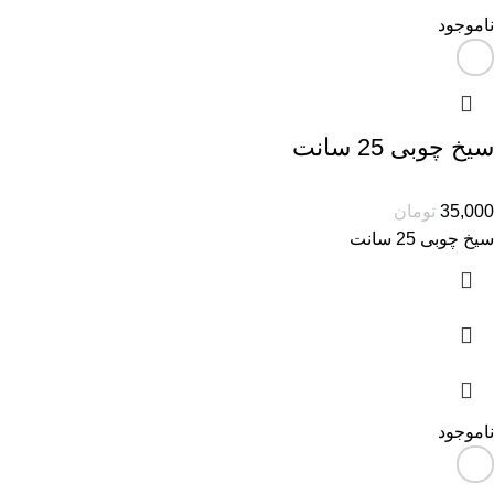
ناموجود
سیخ چوبی 25 سانت
35,000
تومان
سیخ چوبی 25 سانت
ناموجود