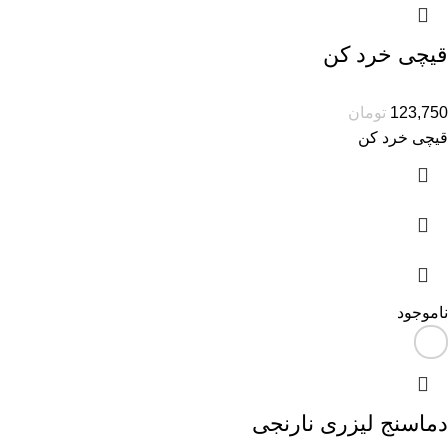
قیچی خرد کن
123,750
تومان
قیچی خرد کن
ناموجود
دماسنج لیزری نارنجی