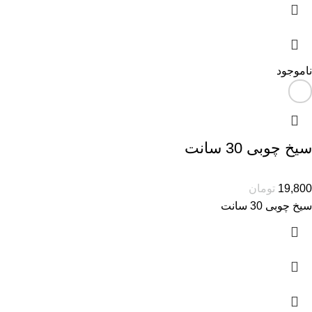
ناموجود
سیخ چوبی 30 سانت
19,800
تومان
سیخ چوبی 30 سانت