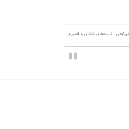
یکونی
,
قالب‌های قنادی و آشپزی