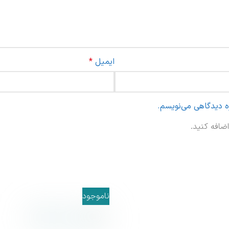
ایمیل
*
ره دیدگاهی می‌نویسم.
ضافه کنید.
ناموجود