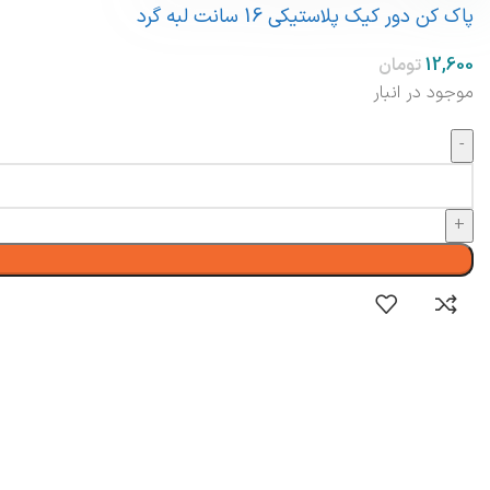
پاک کن دور کیک پلاستیکی 16 سانت لبه گرد
موجود در انبار