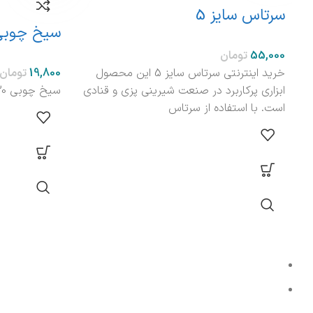
سرتاس سایز 5
سیخ چوبی 30 سا
تومان
خرید اینترنتی سرتاس سایز 5 این محصول
تومان
ابزاری پرکاربرد در صنعت شیرینی پزی و قنادی
سیخ چوبی 30 سانت
است. با استفاده از سرتاس