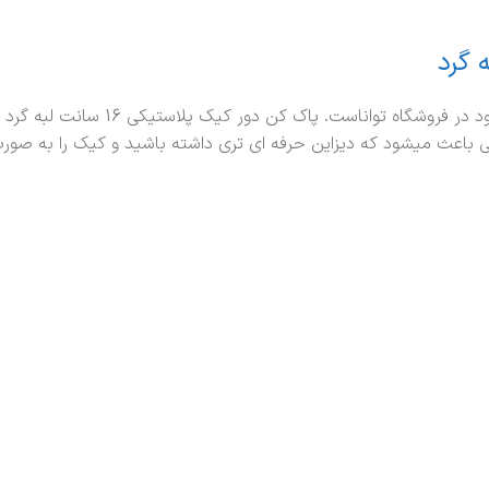
این محصول یکی دیگر از انواع محصولا
ی باعث میشود که دیزاین حرفه ای تری داشته باشید و کیک را به صور