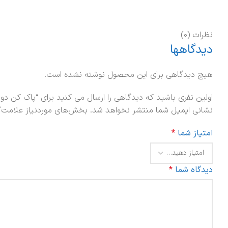
نظرات (0)
دیدگاهها
هیچ دیدگاهی برای این محصول نوشته نشده است.
اولین نفری باشید که دیدگاهی را ارسال می کنید برای “پاک کن دور کیک پلاستی
نشانی ایمیل شما منتشر نخواهد شد.
بخش‌های موردنیاز علامت‌گ
امتیاز شما
*
دیدگاه شما
*