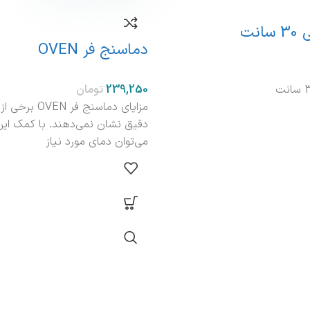
نت
دماسنج فر OVEN
تومان
مزایای دماسنج فر N
دقیق نشان نمی‌دهند. با کمک ا
می‌توان دمای مورد نیاز