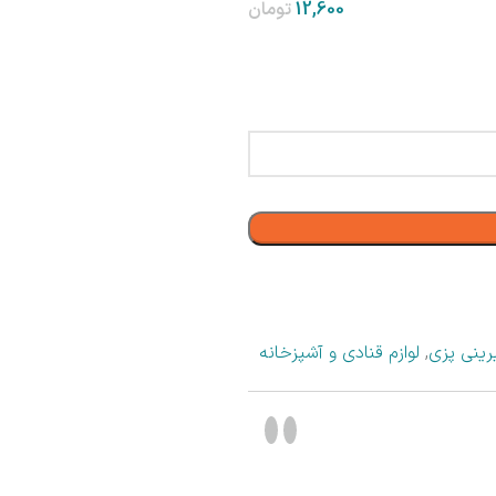
تومان
رینی پزی
,
لوازم قنادی و آشپزخانه