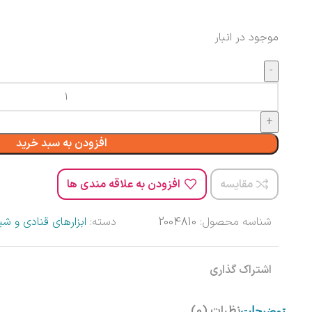
موجود در انبار
افزودن به سبد خرید
مقایسه
افزودن به علاقه مندی ها
شناسه محصول:
2004810
دسته:
ابزارهای قنادی و شی
اشتراک گذاری
نظرات (0)
توضیحات