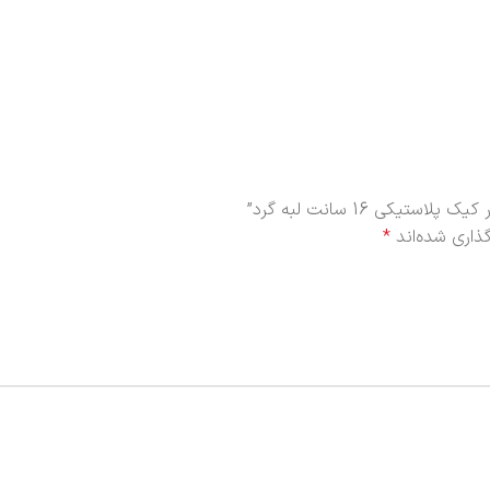
کی 16 سانت لبه گرد”
ذاری شده‌اند
*