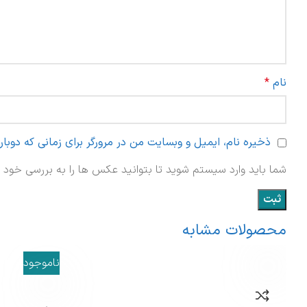
نام
*
ذخیره نام، ایمیل و وبسایت من در مرورگر برای زمانی که دوبا
شما باید وارد سیستم شوید تا بتوانید عکس ها را به بررسی خود ا
محصولات مشابه
ناموجود