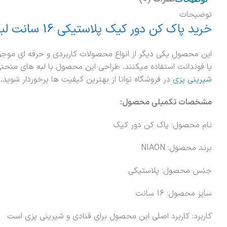
توضیحات
خرید پاک کن دور کیک پلاستیکی 16 سانت لبه گرد
یا فوندانت استفاده میکنند. طراحی این محصول با لبه های منحن
شیرینی پزی
در فروشگاه توانا از بهترین کیفیت ها برخوردار شوید.
مشخصات تکمیلی محصول:
نام محصول: پاک کن دور کیک
برند محصول: NIAON
جنس محصول: پلاستیکی
سایز محصول: 16 سانت
کاربرد: کاربرد اصلی این محصول برای قنادی و شیرینی پزی است