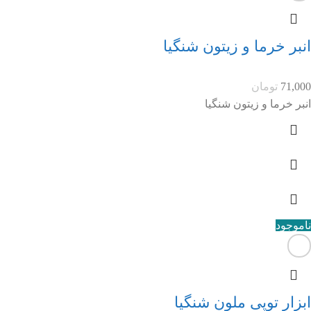
انبر خرما و زیتون شنگیا
71,000
تومان
انبر خرما و زیتون شنگیا
ناموجود
ابزار توپی ملون شنگیا