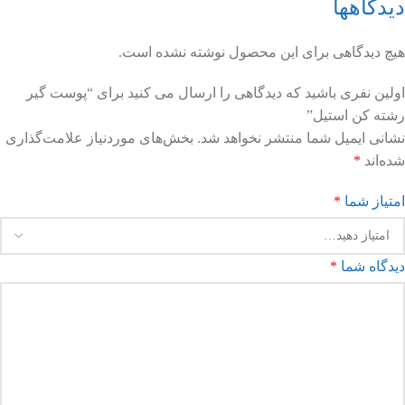
دیدگاهها
هیچ دیدگاهی برای این محصول نوشته نشده است.
اولین نفری باشید که دیدگاهی را ارسال می کنید برای “پوست گیر
رشته کن استیل”
نشانی ایمیل شما منتشر نخواهد شد.
بخش‌های موردنیاز علامت‌گذاری
شده‌اند
*
امتیاز شما
*
دیدگاه شما
*