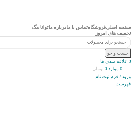
صفحه اصلی
فروشگاه
تماس با ما
درباره ما
توانا مگ
تخفیف های امروز
جست و جو
0
علاقه مندی ها
0
موارد
0
تومان
ورود / فرم ثبت نام
فهرست