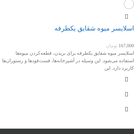
اسلایسر میوه شقایق یکطرفه
167,000
تومان
اسلایسر میوه شقایق یکطرفه برای بریدن، قطعه‌کردن میوه‌ها
استفاده می‌شود. این وسیله در آشپزخانه‌ها، فست‌فودها و رستوران‌ها
کاربرد دارد. این