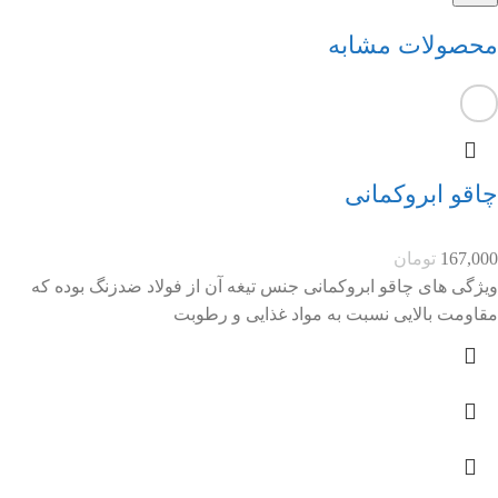
محصولات مشابه
چاقو ابروکمانی
167,000
تومان
ویژگی های چاقو ابروکمانی جنس تیغه آن از فولاد ضدزنگ بوده که
مقاومت بالایی نسبت به مواد غذایی و رطوبت