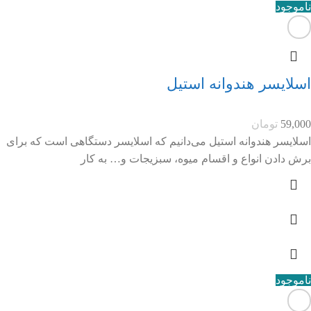
ناموجود
اسلایسر هندوانه استیل
59,000
تومان
اسلایسر هندوانه استیل می‌دانیم که اسلایسر دستگاهی است که برای
برش دادن انواع و اقسام میوه، سبزیجات و… به کار
ناموجود