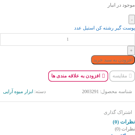
موجود در انبار
پوست گیر رشته کن استیل عدد
افزودن به سبد خرید
مقایسه
افزودن به علاقه مندی ها
شناسه محصول:
2003291
دسته:
ابزار میوه آرایی
اشتراک گذاری
نظرات (0)
نظرات (0)