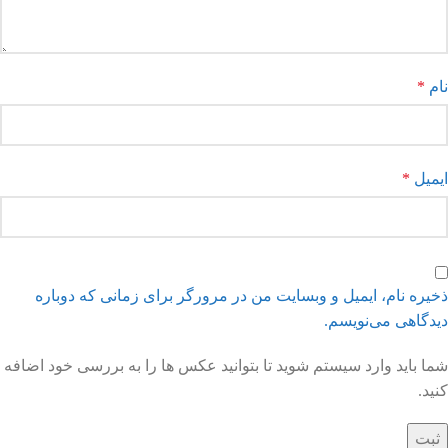
نام
*
ایمیل
*
ذخیره نام، ایمیل و وبسایت من در مرورگر برای زمانی که دوباره
دیدگاهی می‌نویسم.
شما باید وارد سیستم شوید تا بتوانید عکس ها را به بررسی خود اضافه
کنید.