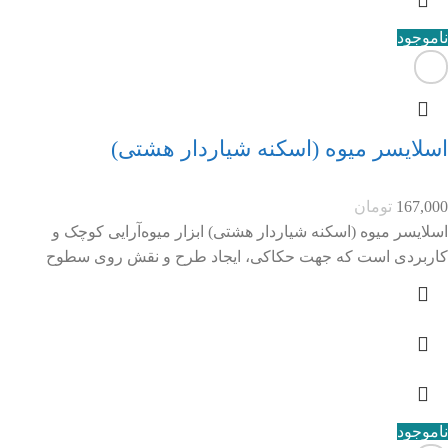
ناموجود
اسلایسر میوه (اسکنه شیاردار هشتی)
167,000
تومان
اسلایسر میوه (اسکنه شیاردار هشتی) ابزار میوه‌آرایی کوچک و
کاربردی است که جهت حکاکی، ایجاد طرح و نقش روی سطوح
ناموجود