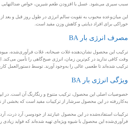
سبب سیری می‌شود. عسل با افزودن طعم شیرین، خواص ضدالتهابی و آنتی
این میان‌وعده محبوب به تقویت سالم انرژی در طول روز قبل و بعد از 
خوراکی برای افراد دیابتی و کاهش وزن مفید است.
مصرف انرژی بار BA
ترکیب این محصول نشان‌دهنده غلات صبحانه، غلات فرآوری‌شده، میوه‌
وقت کافی ندارید در کم‌ترین زمان، انرژی صبح‌گاهی را تأمین می‌کند. 
ترکیب شده‌اند تا طعمی عالی را به‌وجود آورند. توسط دستور‌العمل کار
ویژگی انرژی بار BA
خصوصیات اصلی این محصول، ترکیب متنوع و رنگارنگ آن است. در این فر
به‌کاررفته در این محصول سرشار از ترکیبات مفید است که بخشی از نیا
ترکیبات استفاده‌شده در این محصول عبارتند از جودوسر، آرد ذرت، آرد 
فرآوری‌شده این محصول با شیوه ویژه‌ای تهیه شده‌اند که فواید زیاد