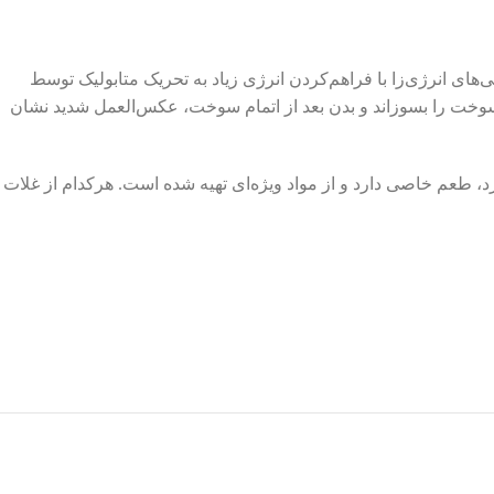
دنی‌های انرژی‌زا با فراهم‌کردن انرژی زیاد به تحریک متابولیک توسط
ی، سوخت را بسوزاند و بدن بعد از اتمام سوخت، عکس‌العمل شدید نشان
، طعم خاصی دارد و از مواد ویژه‌ای تهیه شده است. هرکدام از غلات