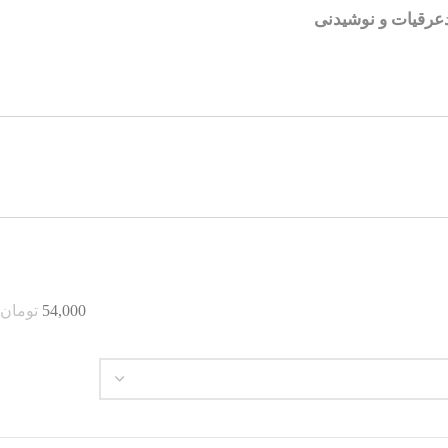
عرقیات و نوشیدنی
54,000
تومان