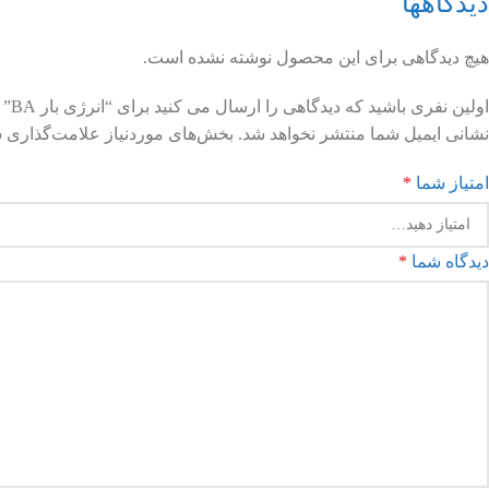
دیدگاهها
هیچ دیدگاهی برای این محصول نوشته نشده است.
اولین نفری باشید که دیدگاهی را ارسال می کنید برای “انرژی بار BA”
نشانی ایمیل شما منتشر نخواهد شد.
بخش‌های موردنیاز علامت‌گذاری ش
امتیاز شما
*
دیدگاه شما
*