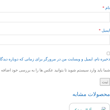
نام
*
ایمیل
*
ذخیره نام، ایمیل و وبسایت من در مرورگر برای زمانی که دوباره دیدگ
شما باید وارد سیستم شوید تا بتوانید عکس ها را به بررسی خود اضافه ک
محصولات مشابه