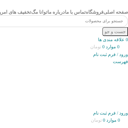
صفحه اصلی
فروشگاه
تماس با ما
درباره ما
توانا مگ
تخفیف های امرو
جست و جو
0
علاقه مندی ها
0
موارد
0
تومان
ورود / فرم ثبت نام
فهرست
ورود / فرم ثبت نام
0
موارد
0
تومان