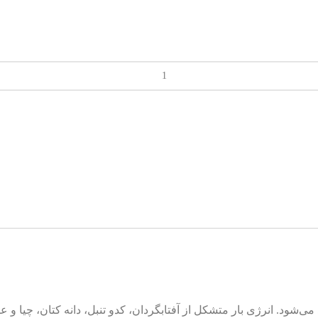
ولید می‌شود. انرژی بار متشکل از آفتابگردان، کدو تنبل، دانه کتان، چیا 