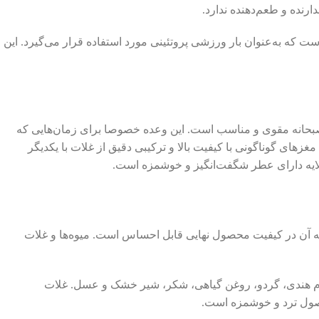
نده و طعم‌دهنده ندارد.
 که به‌عنوان بار ورزشی پروتئینی مورد استفاده قرار می‌گیرد. این
صبحانه مقوی و مناسب است. این وعده خصوصا برای زمان‌هایی که
های گوناگونی با کیفیت بالا و ترکیبی دقیق از غلات با یکدیگر
ن لایه دارای عطر شگفت‌انگیز و خوشمزه است.
جه آن در کیفیت محصول نهایی قابل احساس است. میوه‌ها و غلات
 بادام هندی، گردو، روغن گیاهی، شکر، شیر خشک و عسل. غلات
محصول ترد و خوشمزه است.