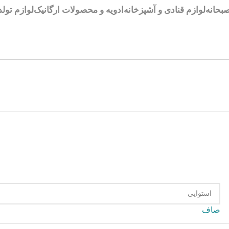
بحانه
لوازم قنادی و آشپزخانه
ادویه و محصولات ارگانیک
لوازم تولد
صاف