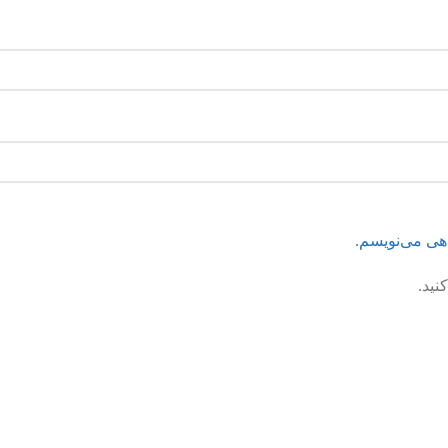
اهی می‌نویسم.
نید.