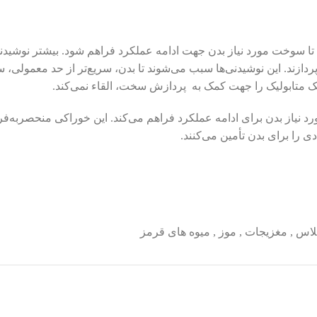
هم می‌کند تا سوخت مورد نیاز بدن جهت ادامه عملکرد فراهم شود. بیشتر نوشی
‌پردازند. این نوشیدنی‌ها سبب می‌شوند تا بدن، سریع‌تر از حد معمول
ریک متابولیک را جهت کمک به پردازش سخت، القاء نمی‌کند.
نیاز بدن برای ادامه عملکرد فراهم می‌کند. این خوراکی منحصربه‌فرد
 را برای بدن تأمین می‌کنند.
لاس
,
مغزیجات
,
موز
,
میوه های قرمز