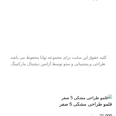
کلیه حقوق این سایت برای مجموعه توانا محفوظ می باشد.
طراحی و پشتیبانی و سئو توسط آژانس دیجیتال مارکتینگ
سایت در حال بروزرسانی است. از شکیبایی شما سپاسگزاریم.
قلمو طراحی مشکی 5 صفر
21,000
تومان