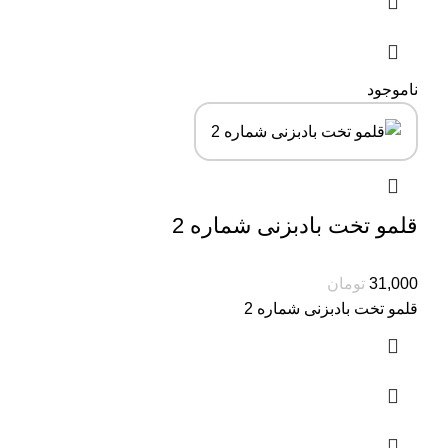
ناموجود
قلمو تخت بادبزنی شماره 2
31,000
تومان
قلمو تخت بادبزنی شماره 2