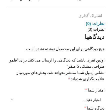
اشتراک گذاری
نظرات (0)
نظرات (0)
دیدگاهها
هیچ دیدگاهی برای این محصول نوشته نشده است.
اولین نفری باشید که دیدگاهی را ارسال می کنید برای “قلمو
طراحی مشکی 5 صفر”
نشانی ایمیل شما منتشر نخواهد شد.
بخش‌های موردنیاز
علامت‌گذاری شده‌اند
*
امتیاز شما
*
دیدگاه شما
*