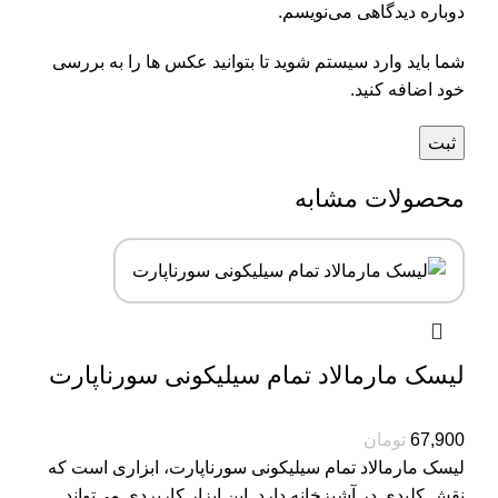
دوباره دیدگاهی می‌نویسم.
شما باید وارد سیستم شوید تا بتوانید عکس ها را به بررسی
خود اضافه کنید.
محصولات مشابه
لیسک مارمالاد تمام سیلیکونی سورناپارت
67,900
تومان
لیسک مارمالاد تمام سیلیکونی سورناپارت، ابزاری است که
نقش کلیدی در آشپزخانه دارد. این ابزار کاربردی می‌تواند