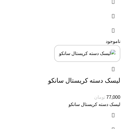
ناموجود
لیسک دسته کریستال سانکو
77,000
تومان
لیسک دسته کریستال سانکو