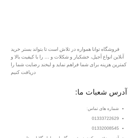
فروشگاه توانا همواره در تلاش است تا بتواند بستر خرید
آنلاین انواع آجیل، خشکبار و شکلات و … را با کیفیت بالا و
کمترین هزینه برای شما فراهم نماید و لبخند رضایت شما را
دریافت کنیم
آدرس شعبات ما:
شماره های تماس:
01333722629
01332008545