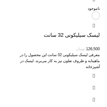
ناموجود
لیسک سیلیکونی 32 سانت
126,500
تومان
معرفی لیسک سیلیکونی 32 سانت این محصول را در
ماهیتابه و ظروف تفلون نیز به کار می‌برند. لیسک در
آشپزخانه