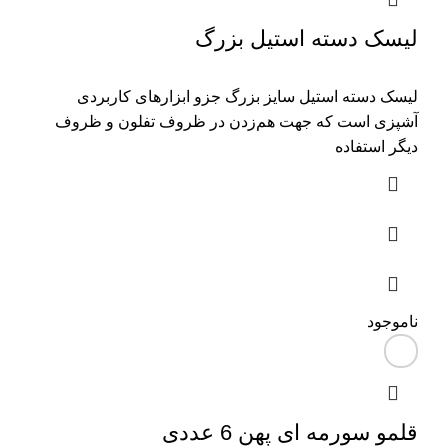
لیسک دسته استیل بزرگ
لیسک دسته استیل سایز بزرگ جزو ابزارهای کاربردی
آشپزی است که جهت هم‌زدن در ظروف تفلون و ظروف
دیگر استفاده
ناموجود
قلمو سورمه ای پهن 6 عددی