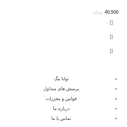
40,500
تومان
توانا مگ
پرسش های متداول
قوانین و مقررات
درباره ما
تماس با ما