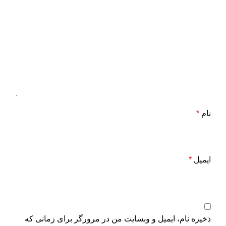
نام
*
ایمیل
*
ذخیره نام، ایمیل و وبسایت من در مرورگر برای زمانی که