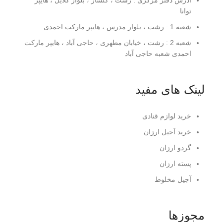
آدرس دفتر مرکزی : رشت ، گلسار ، بلوار گلایل ، هایپر
توانا
شعبه 1 : رشت ، بلوار مدرس ، هایپر مارکت احمدی
شعبه 2 : رشت ، خیابان مطهری ، حاجی آباد ، هایپر مارکت
احمدی شعبه حاجی آباد
لینک های مفید
خرید لوازم قنادی
خرید آجیل ارزان
گردو ارزان
پسته ارزان
آجیل مخلوط
مجوزها