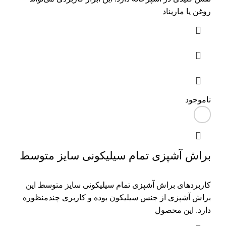
روغن یا ماریناد
ناموجود
براش آشپزی تمام سیلیکونی سایز متوسط
کاربردهای براش آشپزی تمام سیلیکونی سایز متوسط این
براش آشپزی از جنس سیلیکون بوده و کاربری چندمنظوره
دارد. این محصول