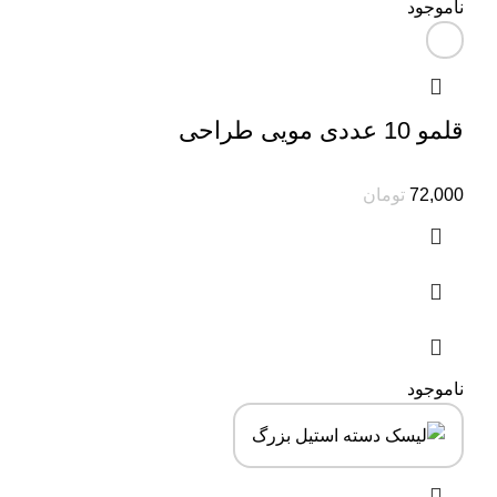
ناموجود
قلمو 10 عددی مویی طراحی
72,000
تومان
ناموجود