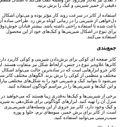
دقیقی از خمیر شیرینی و کیک را برش بزنید.
استفاده از کاتر در سرعت روند کار مؤثر بوده و می‌توان اشکال
دل‌خواهی از شیرینی را در زمانی کوتاه برش زد. طراحی ساده آن
باعث شده تا استفاده راحتی داشته باشد. بیشتر قنادان خوش‌ذوق
برای تنوع در اشکال شیرینی‌ها و کیک‌های خود از این محصول
استفاده می‌کنند.
جمع‌بندی
کاتر صفحه ای کوکی برای برش‌دادن شیرینی و کوکی کاربرد دارد
کاترها علاوه‌بر تنوع در جنس، ازلحاظ شکل نیز متفاوت هستند. ای
کاتر جزو ابزارهایی است که در ساده‌ترین حالت می‌تواند اشکال
مختلف و منظمی از کوکی را برش بزند. الگوهای مختلف کاتر س
می‌شود تا بتوانید کیک و شیرینی خود را به شکل‌های مختلفی بیارای
و این کیک‌ها و شیرینی‌ها را در مراسم گوناگون استفاده کنید.
برخی از شیرینی‌ها و کیک‌ها به‌قدری زیبا هستند که می‌خواهید در
منزل آن را تهیه کنید. ابزارهای گوناگونی برای شکل‌دهی به شیری
و کیک وجود دارد، کاتر نیز جزوی از این وسیله‌های شیرینی‌پزی
است. از کاتر برای برش خمیر، میوه‌های نرم، حلوا و پوره
سیب‌زمینی می‌توانید استفاده کنید.