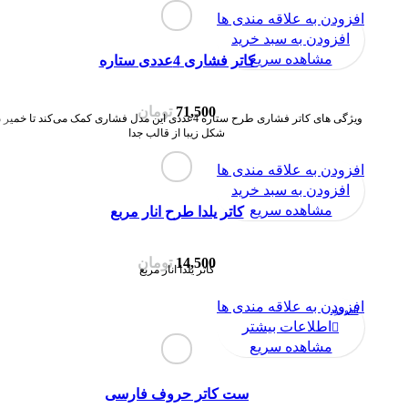
افزودن به علاقه مندی ها
افزودن به سبد خرید
مشاهده سریع
کاتر فشاری 4عددی ستاره
71,500
تومان
ویژگی های کاتر فشاری طرح ستاره 4عددی این مدل فشاری کمک می‌کند تا خمیر
شکل زیبا از قالب جدا
افزودن به علاقه مندی ها
افزودن به سبد خرید
مشاهده سریع
کاتر یلدا طرح انار مربع
14,500
تومان
کاتر یلدا انار مربع
افزودن به علاقه مندی ها
ناموجود
اطلاعات بیشتر
مشاهده سریع
ست کاتر حروف فارسی