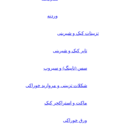
وردنه
تزیینات کیک و شیرینی
تاپر کیک و شیرینی
سس (تاپینگ) و سیروپ
شکلات تزیینی و مروارید خوراکی
ماکت و استراکچر کیک
ورق خوراکی