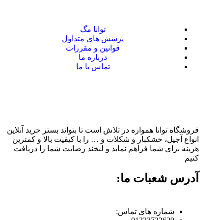
توانا مگ
پرسش های متداول
قوانین و مقررات
درباره ما
تماس با ما
فروشگاه توانا همواره در تلاش است تا بتواند بستر خرید آنلاین
انواع آجیل، خشکبار و شکلات و … را با کیفیت بالا و کمترین
هزینه برای شما فراهم نماید و لبخند رضایت شما را دریافت
کنیم
آدرس شعبات ما:
شماره های تماس: