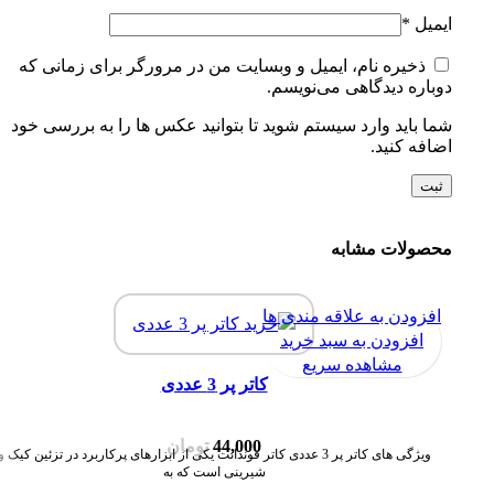
ایمیل
*
ذخیره نام، ایمیل و وبسایت من در مرورگر برای زمانی که
دوباره دیدگاهی می‌نویسم.
شما باید وارد سیستم شوید تا بتوانید عکس ها را به بررسی خود
اضافه کنید.
محصولات مشابه
افزودن به علاقه مندی ها
افزودن به سبد خرید
مشاهده سریع
کاتر پر 3 عددی
44,000
تومان
ویژگی های کاتر پر 3 عددی کاتر فوندانت یکی از ابزارهای پرکاربرد در تزئین کیک و
شیرینی است که به