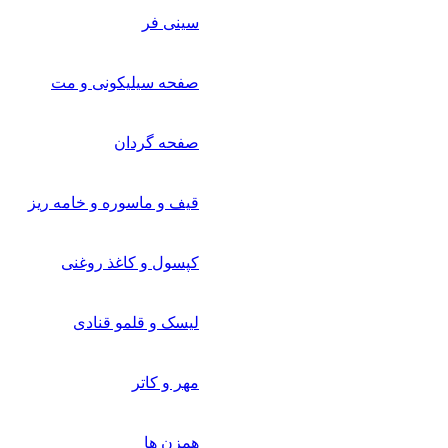
سینی فر
صفحه سیلیکونی و مت
صفحه گردان
قیف و ماسوره و خامه ریز
کپسول و کاغذ روغنی
لیسک و قلمو قنادی
مهر و کاتر
همزن ها