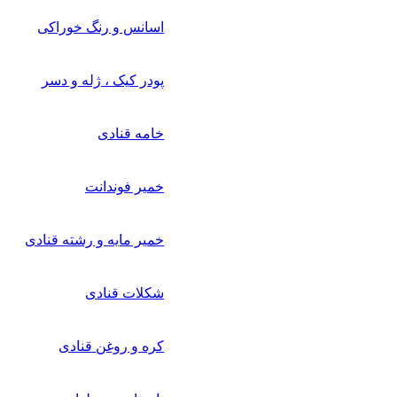
اسانس و رنگ خوراکی
پودر کیک ، ژله و دسر
خامه قنادی
خمیر فوندانت
خمیر مایه و رشته قنادی
شکلات قنادی
کره و روغن قنادی