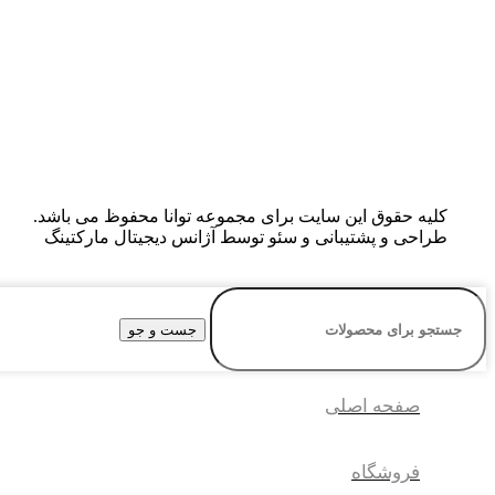
کلیه حقوق این سایت برای مجموعه توانا محفوظ می باشد.
طراحی و پشتیبانی و سئو توسط آژانس دیجیتال مارکتینگ
جست و جو
صفحه اصلی
فروشگاه