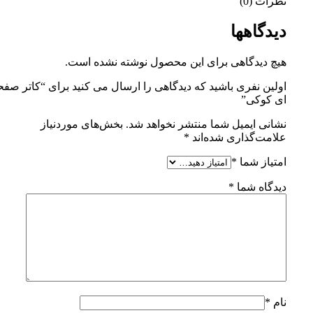
نظرات (0)
دیدگاهها
هیچ دیدگاهی برای این محصول نوشته نشده است.
اولین نفری باشید که دیدگاهی را ارسال می کنید برای “کاتر صفح
ای کوکی”
نشانی ایمیل شما منتشر نخواهد شد.
بخش‌های موردنیاز
علامت‌گذاری شده‌اند
*
امتیاز شما
*
دیدگاه شما
*
نام
*