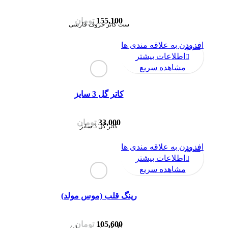
155,100
تومان
ست کاتر حروف فارسی
افزودن به علاقه مندی ها
ناموجود
اطلاعات بیشتر
مشاهده سریع
کاتر گل 3 سایز
33,000
تومان
کاتر گل 3 سایز
افزودن به علاقه مندی ها
ناموجود
اطلاعات بیشتر
مشاهده سریع
رینگ قلب (موس مولد)
105,600
تومان