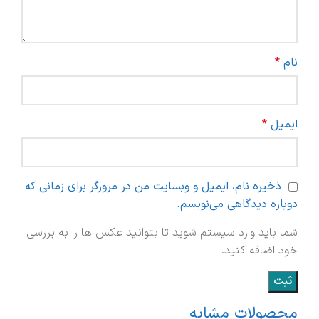
نام
*
ایمیل
*
ذخیره نام، ایمیل و وبسایت من در مرورگر برای زمانی که
دوباره دیدگاهی می‌نویسم.
شما باید وارد سیستم شوید تا بتوانید عکس ها را به بررسی
خود اضافه کنید.
محصولات مشابه