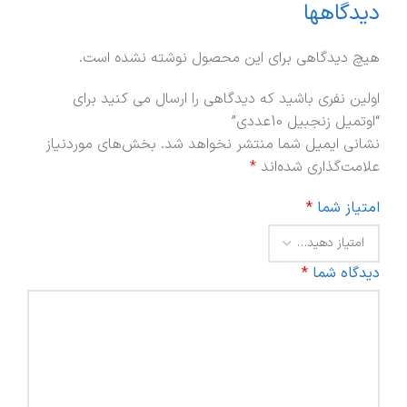
دیدگاهها
هیچ دیدگاهی برای این محصول نوشته نشده است.
اولین نفری باشید که دیدگاهی را ارسال می کنید برای
“اوتمیل زنجبیل 10عددی”
نشانی ایمیل شما منتشر نخواهد شد.
بخش‌های موردنیاز
علامت‌گذاری شده‌اند
*
امتیاز شما
*
دیدگاه شما
*