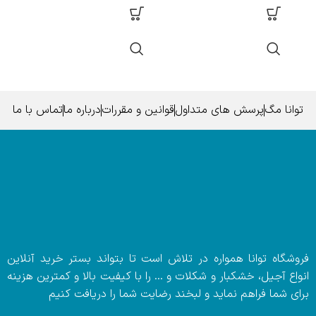
توانا مگ
پرسش های متداول
قوانین و مقررات
درباره ما
تماس با ما
فروشگاه توانا همواره در تلاش است تا بتواند بستر خرید آنلاین
انواع آجیل، خشکبار و شکلات و … را با کیفیت بالا و کمترین هزینه
برای شما فراهم نماید و لبخند رضایت شما را دریافت کنیم