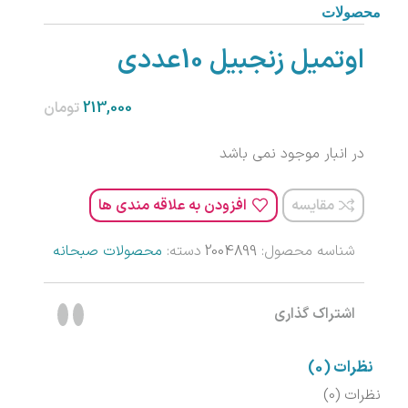
محصولات
اوتمیل زنجبیل 10عددی
تومان
در انبار موجود نمی باشد
مقایسه
افزودن به علاقه مندی ها
شناسه محصول:
2004899
دسته:
محصولات صبحانه
اشتراک گذاری
نظرات (0)
نظرات (0)