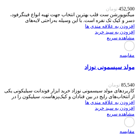
452,500
تومان
میگنوپورشن ست قلب بهترین انتخاب جهت تهیه انواع فینگرفود،
دسر و کیک تک نفره است. با این وسیله به‌راحتی لایه‌های
افزودن به علاقه مندی ها
افزودن به سبد خرید
مشاهده سریع
مقایسه
مولد سیسمونی نوزاد
85,540
تومان
کاربردهای مولد سیسمونی نوزاد خرید ابزار فوندانت سیلیکونی یکی
از انتخاب‌های رایج در بین قنادان و کیک‌پزهاست. سیلیکون را در
افزودن به علاقه مندی ها
افزودن به سبد خرید
مشاهده سریع
مقایسه