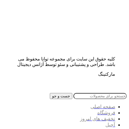
کلیه حقوق این سایت برای مجموعه توانا محفوظ می
باشد. طراحی و پشتیبانی و سئو توسط آژانس دیجیتال
مارکتینگ
جست و جو
صفحه اصلی
فروشگاه
تخفیف های امروز
آجیل