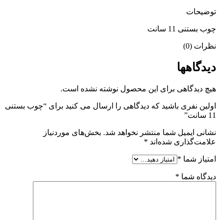
توضیحات
چوب بستنی 11 سانت
نظرات (0)
دیدگاهها
هیچ دیدگاهی برای این محصول نوشته نشده است.
اولین نفری باشید که دیدگاهی را ارسال می کنید برای “چوب بستنی
11 سانت”
نشانی ایمیل شما منتشر نخواهد شد.
بخش‌های موردنیاز
علامت‌گذاری شده‌اند
*
امتیاز شما
*
دیدگاه شما
*