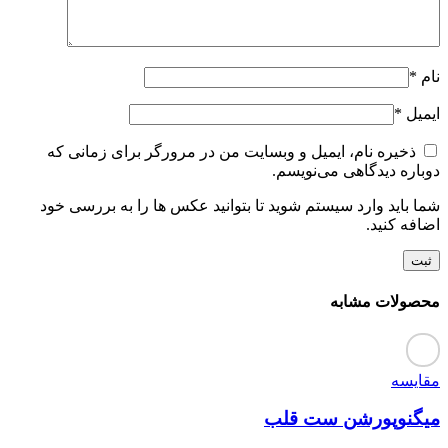
نام
*
ایمیل
*
ذخیره نام، ایمیل و وبسایت من در مرورگر برای زمانی که
دوباره دیدگاهی می‌نویسم.
شما باید وارد سیستم شوید تا بتوانید عکس ها را به بررسی خود
اضافه کنید.
محصولات مشابه
مقایسه
میگنوپورشن ست قلب