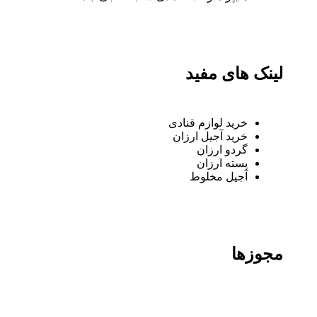
لینک های مفید
خرید لوازم قنادی
خرید آجیل ارزان
گردو ارزان
پسته ارزان
آجیل مخلوط
مجوزها