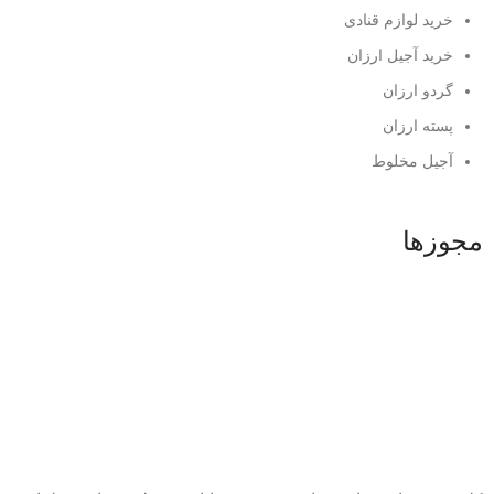
خرید لوازم قنادی
خرید آجیل ارزان
گردو ارزان
پسته ارزان
آجیل مخلوط
مجوزها