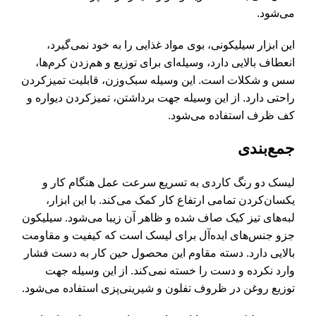
می‌شود.
این ابزار سیلیکونی، بوی مواد غذایی را به خود نمی‌گیرد،
انعطاف بالایی دارد، وسیله‌ای برای توزیع و هم‌زدن کرم‌ها،
سس و شکلات است. این وسیله سبک‌وزن، قابلیت تمیزکردن
راحتی دارد. از این وسیله جهت برداشتن، تمیزکردن دیواره و
کف ظرف استفاده می‌شود.
جمع‌بندی
لیسک دو رنگ کاردی به تسریع سرعت عمل هنگام کار و
یکسان‌کردن تمامی ارتفاع کار کمک می‌کند. با این ابزار،
لبه‌های تیز کیک صاف شده و ظاهر آن زیبا می‌شود. سیلیکون
جزو جنس‌های ایده‌آل برای لیسک است که کیفیت و مقاومت
بالایی دارد. دسته‌ مقاوم این محصول حین کار به دست فشار
وارد نکرده و دست را خسته نمی‌کند. از این وسیله جهت
توزیع روغن در ظروف تفلون و شیرینی‌پزی استفاده می‌شود.