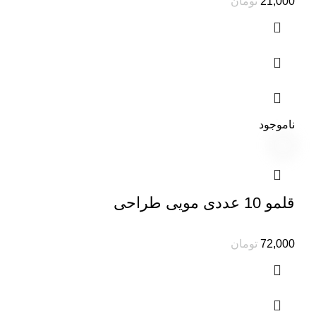
تومان
ناموجود
قلمو 10 عددی مویی طراحی
تومان