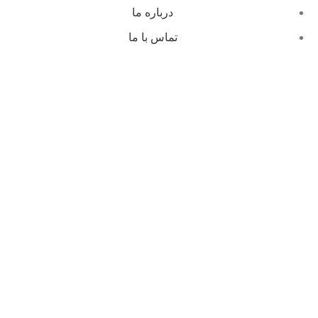
درباره ما
تماس با ما