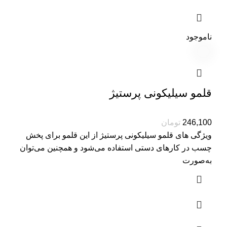
ناموجود
قلمو سیلیکونی پرستیژ
تومان
ویژگی های قلمو سیلیکونی پرستیژ از این قلمو برای پخش
چسب در کارهای دستی استفاده می‌شود و همچنین می‌توان
به‌صورت