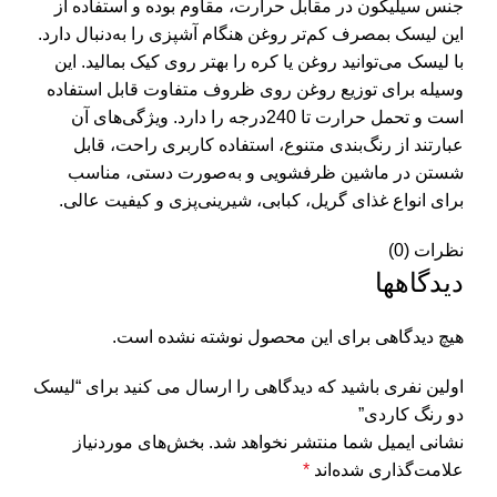
جنس سیلیکون در مقابل حرارت، مقاوم بوده و استفاده از
این لیسک بمصرف کم‌تر روغن هنگام آشپزی را به‌دنبال دارد.
با لیسک می‌توانید روغن یا کره را بهتر روی کیک بمالید. این
وسیله برای توزیع روغن روی ظروف متفاوت قابل استفاده
است و تحمل حرارت تا 240درجه را دارد. ویژگی‌های آن
عبارتند از رنگ‌بندی متنوع، استفاده کاربری راحت، قابل
شستن در ماشین ظرفشویی و به‌صورت دستی، مناسب
برای انواع غذای گریل، کبابی، شیرینی‌پزی و کیفیت عالی.
نظرات (0)
دیدگاهها
هیچ دیدگاهی برای این محصول نوشته نشده است.
اولین نفری باشید که دیدگاهی را ارسال می کنید برای “لیسک
دو رنگ کاردی”
نشانی ایمیل شما منتشر نخواهد شد.
بخش‌های موردنیاز
علامت‌گذاری شده‌اند
*