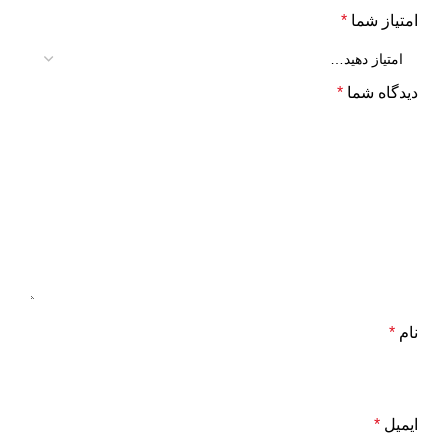
امتیاز شما
*
دیدگاه شما
*
نام
*
ایمیل
*