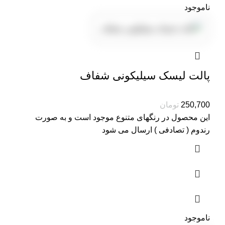
ناموجود
پالت لیسک سیلیکونی شفاف
تومان
این محصول در رنگهای متنوع موجود است و به صورت
رندوم ( تصادفی ) ارسال می شود
ناموجود