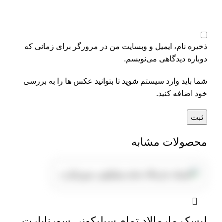
ذخیره نام، ایمیل و وبسایت من در مرورگر برای زمانی که
دوباره دیدگاهی می‌نویسم.
شما باید وارد سیستم شوید تا بتوانید عکس ها را به بررسی
خود اضافه کنید.
محصولات مشابه
لیسک مارمالاد تمام سیلیکونی سورناپارت