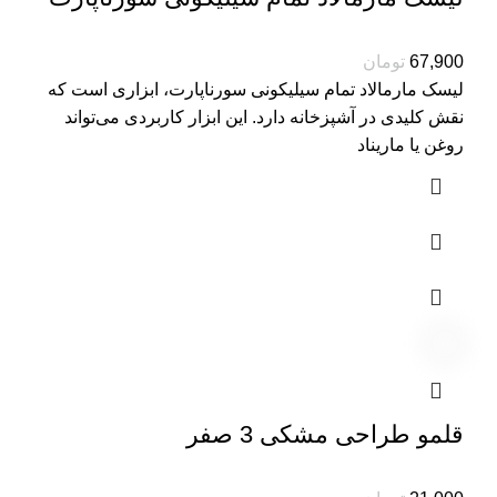
تومان
لیسک مارمالاد تمام سیلیکونی سورناپارت، ابزاری است که
نقش کلیدی در آشپزخانه دارد. این ابزار کاربردی می‌تواند
روغن یا ماریناد
قلمو طراحی مشکی 3 صفر