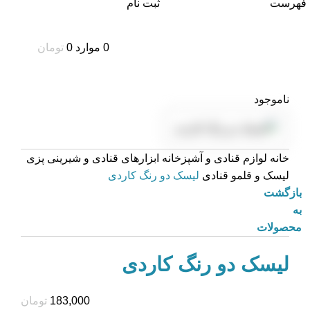
فهرست
ثبت نام
0
موارد
0
تومان
ناموجود
خانه
لوازم قنادی و آشپزخانه
ابزارهای قنادی و شیرینی پزی
لیسک و قلمو قنادی
لیسک دو رنگ کاردی
بازگشت
به
محصولات
لیسک دو رنگ کاردی
تومان