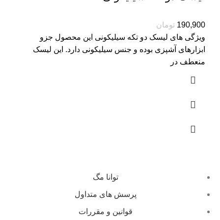
تومان
ویژگی های لیسک دو تکه سیلیکونی این محصول جزو
ابزارهای آشپزی بوده و جنس سیلیکونی دارد. این لیسک
منعطف در
توانا مگ
پرسش های متداول
قوانین و مقررات