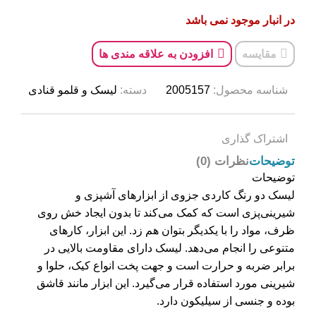
در انبار موجود نمی باشد
مقایسه
افزودن به علاقه مندی ها
شناسه محصول:
2005157
دسته:
لیسک و قلمو قنادی
اشتراک گذاری
توضیحات
نظرات (0)
توضیحات
لیسک دو رنگ کاردی جزوی از ابزارهای آشپزی و
شیرینی‌پزی است که کمک می‌کند تا بدون ایجاد خش روی
ظرف، مواد را با یکدیگر بتوان هم زد. این ابزار، کارهای
متنوعی را انجام می‌دهد. لیسک دارای مقاومت بالایی در
برابر ضربه و حرارت است و جهت پخت انواع کیک، حلوا و
شیرینی مورد استفاده قرار می‌گیرد. این ابزار مانند قاشق
بوده و جنسی از سیلیکون دارد.