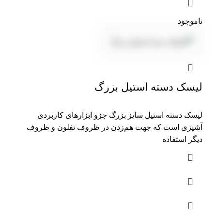
ناموجود
لیسک دسته استیل بزرگ
لیسک دسته استیل سایز بزرگ جزو ابزارهای کاربردی
آشپزی است که جهت هم‌زدن در ظروف تفلون و ظروف
دیگر استفاده