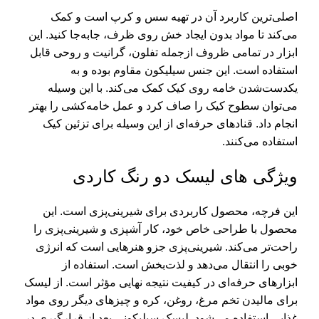
اصلی‌ترین کاربرد آن در تهیه سس و کرپ است و کمک
می‌کند تا مواد بدون ایجاد خش روی ظرف، جابه‌جا کنید. این
ابزار در تمامی ظروف ازجمله تفلون، گرانیت و روحی قابل
استفاده است. این جنس سیلیکون مقاوم بوده و به
یکدست‌شدن خامه روی کیک کمک می‌کند. با این وسیله
می‌توان سطوح کیک را صاف کرد و عمل خامه‌کشی را بهتر
انجام داد. قنادهای حرفه‌ای از این وسیله برای تزئین کیک
استفاده می‌کنند.
ویژگی های لیسک دو رنگ کاردی
این فرچه، محصول کاربردی برای شیرینی‌پزی است. این
محصول با طراحی خاص خود، کار آشپزی و شیرینی‌پزی را
راحت‌تر می‌کند. شیرینی‌پزی جزو هنرهایی است که انرژی
خوبی را انتقال می‌دهد و لذت‌بخش است. استفاده از
ابزارهای حرفه‌ای در کیفیت نتیجه نهایی مؤثر است. از لیسک
برای مالیدن تخم مرغ، روغن، کره و چیزهای دیگر روی مواد
غذایی استفاده می‌شود. لیسک سیلیکونی بعد از قرارگیری در