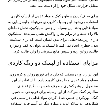
مقابل حرارت، شکل خود را از دست نمی‌دهد.
برای صاف‌کردن سطوح کیک و مواد غذایی از لیسک کاردی
استفاده می‌شود. این وسیله کاربردی می‌تواند جلوه زیبایی به
مواد غذایی بدهد. این وسیله از جنس سیلیکون، تحمل دماهای
بالا را داشته و در برابر بخار، واکنش نشان نمی‌دهد. سیلیکون
دارای ریزمغذی‌هایی برای بدن انسان است که برای سلامت
بدن، خطری ایجاد نمی‌کند. با لیسک می‌توان به کف و دیواره
قالب، روغن زده و سپس مایع شیرینی را وارد قالب کرد.
مزایای استفاده از لیسک دو رنگ کاردی
این ابزار با وزن سبکی که دارد برای توزیع روغن و کره روی
سطوح مواد غذایی و ظروف کاربرد دارد. با استفاده از این
محصول، روغن کم‎‌تری مصرف شده و به طبخ غذاهای
سالم‌تر کمک می‌کند. از این وسیله برای فرم‌دهی به خمیر
کیک، پهن‌کردن خمیر، صاف‌کردن مواد غذایی در سینی فر،
شکل‌دهی به سالاد الویه و موارد دیگر در آشپزخانه استفاده