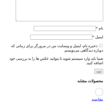
نام
*
ایمیل
*
ذخیره نام، ایمیل و وبسایت من در مرورگر برای زمانی که
دوباره دیدگاهی می‌نویسم.
شما باید وارد سیستم شوید تا بتوانید عکس ها را به بررسی خود
اضافه کنید.
محصولات مشابه
مقایسه