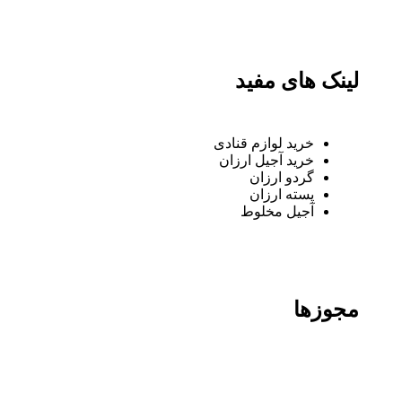
لینک های مفید
خرید لوازم قنادی
خرید آجیل ارزان
گردو ارزان
پسته ارزان
آجیل مخلوط
مجوزها