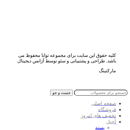
کلیه حقوق این سایت برای مجموعه توانا محفوظ می
باشد. طراحی و پشتیبانی و سئو توسط آژانس دیجیتال
مارکتینگ
جست و جو
صفحه اصلی
فروشگاه
تخفیف های امروز
آجیل
پسته