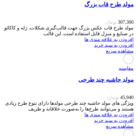
مولد طرح قاب بزرگ
307,300
تومان
مولد طرح قاب عکس بزرگ جهت قالب‌گیری شکلات، ژله و کاکائو
در صنایع و منزل قابل استفاده است. این قالب
افزودن به علاقه مندی ها
افزودن به سبد خرید
مشاهده سریع
مقایسه
مولد حاشیه چند طرحی
45,940
تومان
ویژگی های مولد حاشیه چند طرحی مولدها دارای تنوع طرح زیادی
هستند و می‌توانند طرح‌ها را به‌صورت خلاقانه و ظریف
افزودن به علاقه مندی ها
افزودن به سبد خرید
مشاهده سریع