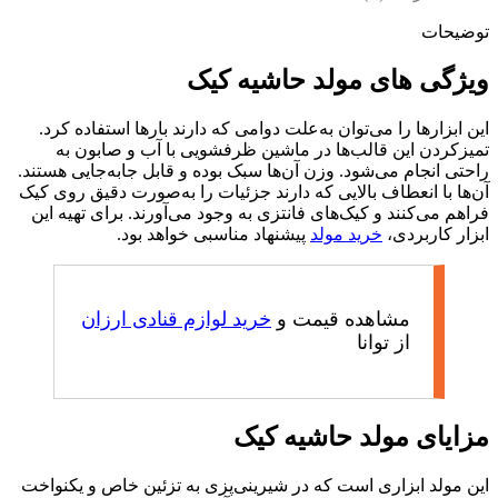
توضیحات
ویژگی های مولد حاشیه کیک
این ابزارها را می‌توان به‌علت دوامی که دارند بارها استفاده کرد.
تمیزکردن این قالب‌ها در ماشین ظرفشویی با آب و صابون به
راحتی انجام می‌شود. وزن آن‌ها سبک بوده و قابل جابه‌جایی هستند.
آن‌ها با انعطاف بالایی که دارند جزئیات را به‌صورت دقیق روی کیک
فراهم می‌کنند و کیک‌های فانتزی به وجود می‌آورند. برای تهیه این
ابزار کاربردی،
خرید مولد
پیشنهاد مناسبی خواهد بود.
مشاهده قیمت و
خرید لوازم قنادی ارزان
از توانا
مزایای مولد حاشیه کیک
این مولد ابزاری است که در شیرینی‌پزی به تزئین خاص و یکنواخت