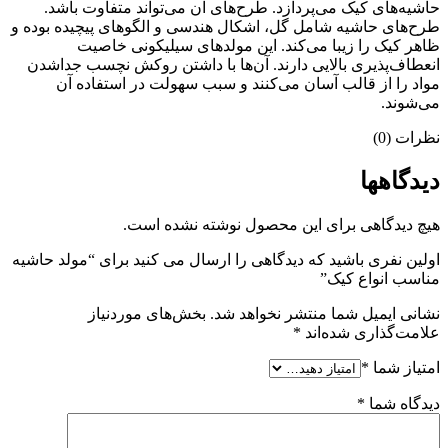
حاشیه‌های کیک می‌پردازد. طرح‌های آن می‌تواند متفاوت باشد.
طرح‌های حاشیه شامل گل، اشکال هندسی و الگوهای پیچیده بوده و
ظاهر کیک را زیبا می‌کند. این مولدهای سیلیکونی خاصیت
انعطاف‌پذیری بالایی دارند. آن‌ها با داشتن روکش نچسب جداشدن
مواد را از قالب آسان می‌کنند و سبب سهولت در استفاده آن
می‌شوند.
نظرات (0)
دیدگاهها
هیچ دیدگاهی برای این محصول نوشته نشده است.
اولین نفری باشید که دیدگاهی را ارسال می کنید برای “مولد حاشیه
مناسب انواع کیک”
نشانی ایمیل شما منتشر نخواهد شد.
بخش‌های موردنیاز
علامت‌گذاری شده‌اند
*
امتیاز شما
*
دیدگاه شما
*