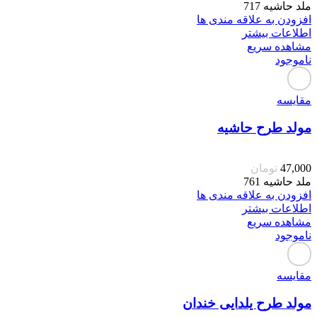
ملد حاشیه 717
افزودن به علاقه مندی ها
اطلاعات بیشتر
مشاهده سریع
ناموجود
مقایسه
مولد طرح حاشیه
47,000
تومان
ملد حاشیه 761
افزودن به علاقه مندی ها
اطلاعات بیشتر
مشاهده سریع
ناموجود
مقایسه
مولد طرح یلدایی خندان