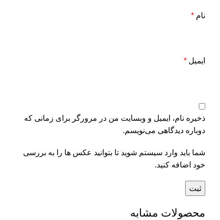
نام
*
ایمیل
*
ذخیره نام، ایمیل و وبسایت من در مرورگر برای زمانی که
دوباره دیدگاهی می‌نویسم.
شما باید وارد سیستم شوید تا بتوانید عکس ها را به بررسی
خود اضافه کنید.
محصولات مشابه