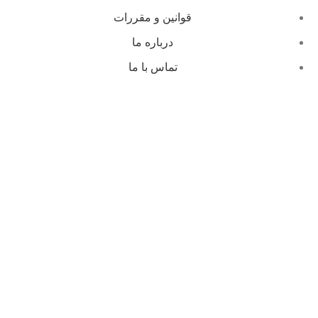
قوانین و مقررات
درباره ما
تماس با ما