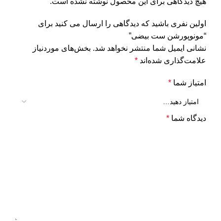
هیچ دیدگاهی برای این محصول نوشته نشده است.
اولین نفری باشید که دیدگاهی را ارسال می کنید برای
“مونوپورشن ست بیضی”
نشانی ایمیل شما منتشر نخواهد شد.
بخش‌های موردنیاز
علامت‌گذاری شده‌اند
*
امتیاز شما
*
دیدگاه شما
*