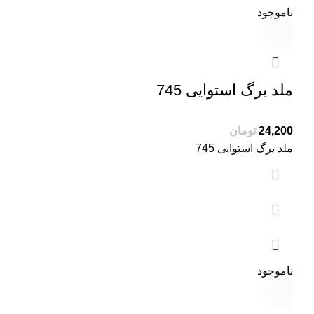
ناموجود
ملد برگ استوایی 745
تومان
ملد برگ استوایی 745
ناموجود