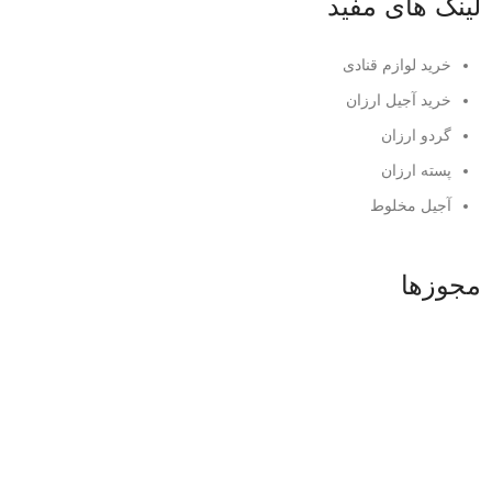
لینک های مفید
خرید لوازم قنادی
خرید آجیل ارزان
گردو ارزان
پسته ارزان
آجیل مخلوط
مجوزها