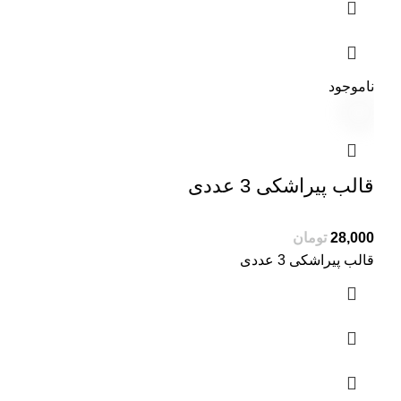
ناموجود
قالب پیراشکی 3 عددی
تومان
قالب پیراشکی 3 عددی