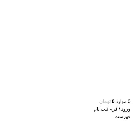
0
موارد
0
تومان
ورود / فرم ثبت نام
فهرست