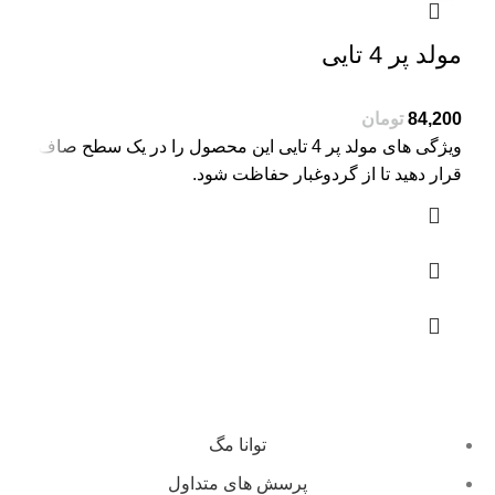
مولد پر 4 تایی
تومان
ویژگی های مولد پر 4 تایی این محصول را در یک سطح صاف
قرار دهید تا از گردوغبار حفاظت شود.
توانا مگ
پرسش های متداول