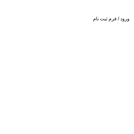
ورود / فرم ثبت نام