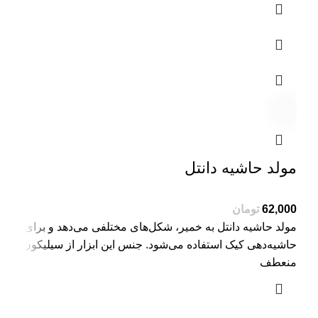
مولد حاشیه دانتل
تومان
مولد حاشیه دانتل به خمیر، شکل‌های مختلفی می‌دهد و برای
حاشیه‌دهی کیک استفاده می‌شود. جنس این ابزار از سیلیکون
منعطف