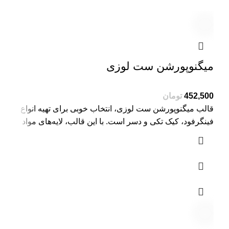
میگنوپورشن ست لوزی
تومان
قالب میگنوپورشن ست لوزی، انتخاب خوبی برای تهیه انواع
فینگرفود، کیک تکی و دسر است. با این قالب، لایه‌های مواد