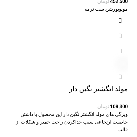
تومان
مونوپورشن ست ترمه
مولد انگشتر نگین دار
تومان
ویژگی های مولد انگشتر نگین دار این محصول با داشتن
خاصیت ارتجاعی سبب جداکردن راحت خمیر و شکلات از
قالب