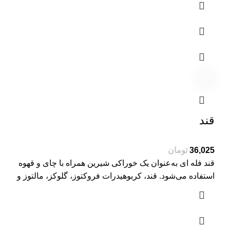
قند
تومان
قند فله ای به‌عنوان یک خوراکی شیرین همراه با چای و قهوه
استفاده می‌شود. قند، کربوهیدرات فروکتوز، گلوکز، مالتوز و