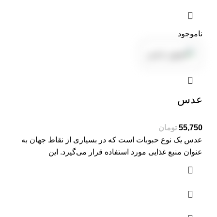
ناموجود
عدس
تومان
عدس یک نوع حبوبات است که در بسیاری از نقاط جهان به
عنوان منبع غذایی مورد استفاده قرار می‌گیرد. این