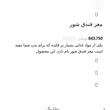
مغز فندق شور
تومان
یکی از مواد غذایی بسیار پر فایده که برای بدن شما مفید
است مغز فندق شور نام دارد. این محصول
توانا مگ