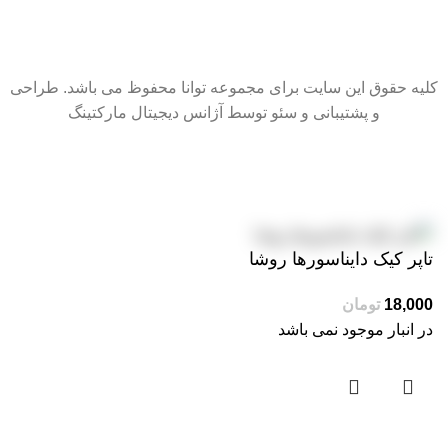
کلیه حقوق این سایت برای مجموعه توانا محفوظ می باشد. طراحی
و پشتیبانی و سئو توسط آژانس دیجیتال مارکتینگ
سایت در حال بروزرسانی است. از شکیبایی شما سپاسگزاریم.
تاپر کیک دایناسورها روشا
در انبار موجود نمی باشد