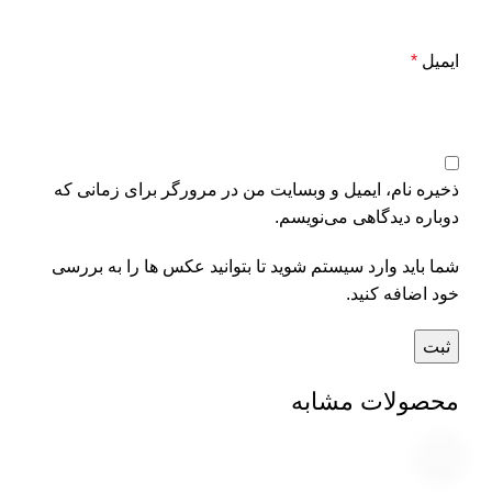
ایمیل
*
ذخیره نام، ایمیل و وبسایت من در مرورگر برای زمانی که
دوباره دیدگاهی می‌نویسم.
شما باید وارد سیستم شوید تا بتوانید عکس ها را به بررسی
خود اضافه کنید.
محصولات مشابه