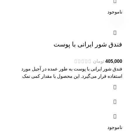
ناموجود
فندق شور ایرانی با پوست
تومان
فندق شور ایرانی با پوست به طور عمده در آجیل مورد
استفاده قرار می‌گیرد. این محصول با مقدار کمی نمک
ناموجود