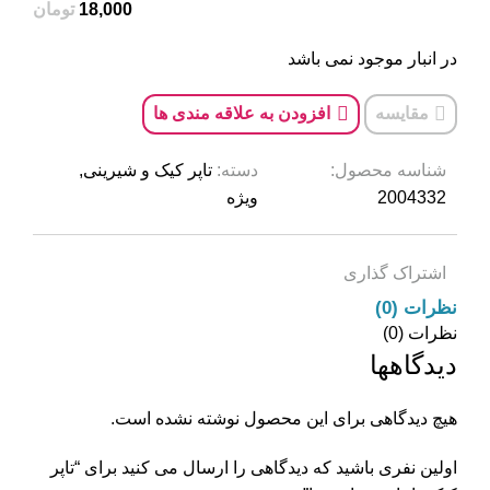
تومان
در انبار موجود نمی باشد
مقایسه
افزودن به علاقه مندی ها
شناسه محصول:
دسته:
تاپر کیک و شیرینی
,
2004332
ویژه
اشتراک گذاری
نظرات (0)
نظرات (0)
دیدگاهها
هیچ دیدگاهی برای این محصول نوشته نشده است.
اولین نفری باشید که دیدگاهی را ارسال می کنید برای “تاپر