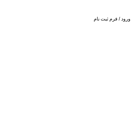
ورود / فرم ثبت نام