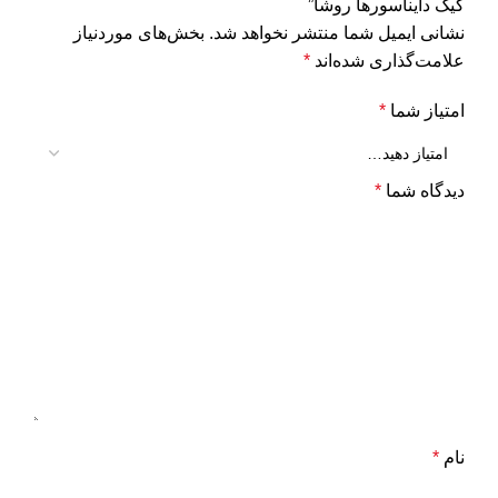
کیک دایناسورها روشا”
نشانی ایمیل شما منتشر نخواهد شد.
بخش‌های موردنیاز
علامت‌گذاری شده‌اند
*
امتیاز شما
*
دیدگاه شما
*
نام
*