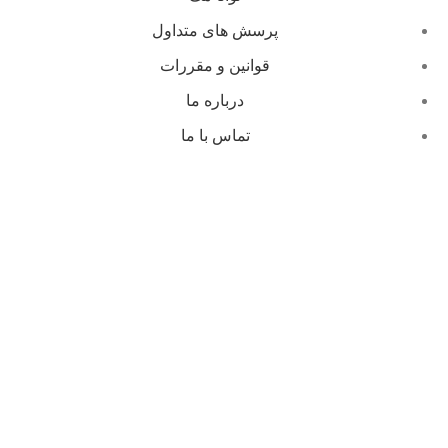
پرسش های متداول
قوانین و مقررات
درباره ما
تماس با ما