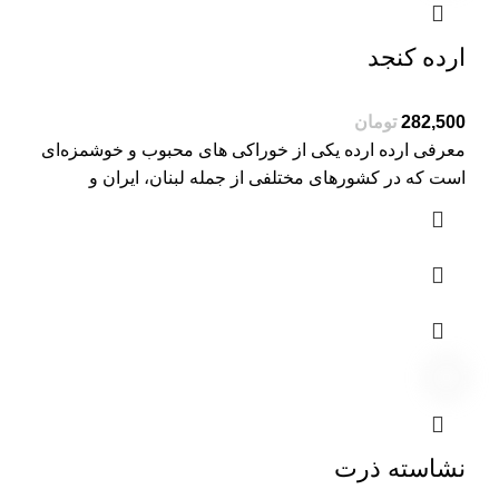
ارده کنجد
تومان
معرفی ارده ارده یکی از خوراکی های محبوب و خوشمزه‌ای
است که در کشورهای مختلفی از جمله لبنان، ایران و
نشاسته ذرت