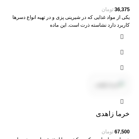
تومان
یکی از مواد غذایی که در شیرینی پزی و در تهیه انواع دسرها
کاربرد دارد نشاسته ذرت است. این ماده
خرما زاهدی
تومان