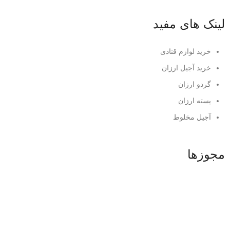
لینک های مفید
خرید لوازم قنادی
خرید آجیل ارزان
گردو ارزان
پسته ارزان
آجیل مخلوط
مجوزها