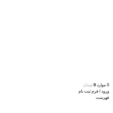
0
موارد
0
تومان
ورود / فرم ثبت نام
فهرست