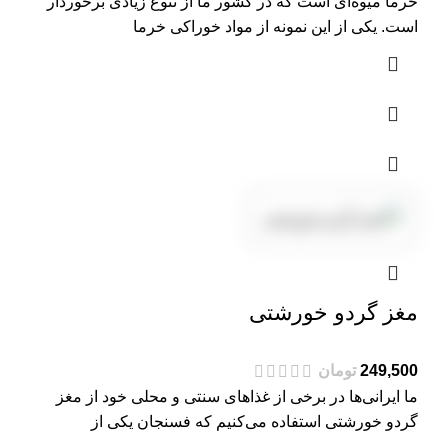
خرما میوه‌ای است که در کشور ما از تنوع زیادی برخوردار
است. یکی از این نمونه از مواد خوراکی خرما
مغز گردو خورشتی
تومان
ما ایرانی‌ها در برخی از غذاهای سنتی و محلی خود از مغز
گردو خورشتی استفاده می‌کنیم که فسنجان یکی از