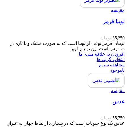
مقایسه
لوبیا قرمز
35,250
تومان
لوبیای قرمز نوعی از لوبیا است که به صورت خشک و یا تازه در
دسترس است. این نوع از لوبیا
افزودن به علاقه مندی ها
انتخاب گزینه ها
مشاهده سریع
ناموجود
مقایسه
عدس
55,750
تومان
عدس یک نوع حبوبات است که در بسیاری از نقاط جهان به عنوان