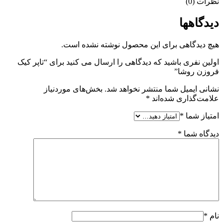
نظرات (0)
دیدگاهها
هیچ دیدگاهی برای این محصول نوشته نشده است.
اولین نفری باشید که دیدگاهی را ارسال می کنید برای “تاپر کیک
فروزن روشا”
نشانی ایمیل شما منتشر نخواهد شد.
بخش‌های موردنیاز
علامت‌گذاری شده‌اند
*
امتیاز شما
*
دیدگاه شما
*
نام
*