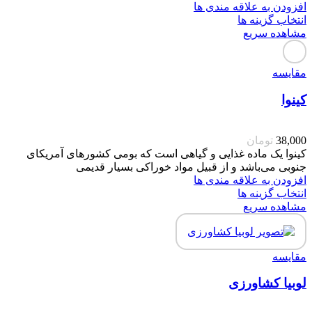
افزودن به علاقه مندی ها
انتخاب گزینه ها
مشاهده سریع
مقایسه
کینوا
38,000
تومان
کینوا یک ماده غذایی و گیاهی است که بومی کشورهای آمریکای
جنوبی می‌باشد و از قبیل مواد خوراکی بسیار قدیمی
افزودن به علاقه مندی ها
انتخاب گزینه ها
مشاهده سریع
مقایسه
لوبیا کشاورزی