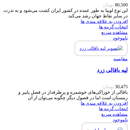
80,500
تومان
این نوع لوبیا به طور عمده در کشور ایران کشت می‌شود و به ندرت
در سایر نقاط جهان رشد می‌کند.
افزودن به علاقه مندی ها
انتخاب گزینه ها
مشاهده سریع
ناموجود
مقایسه
لپه باقالی زرد
30,475
تومان
باقالی از خوراکی‌های خوشمزه و پرطرفدار در فصل پاییز و
زمستان است اما در فصول دیگر چگونه می‌توان از آن
افزودن به علاقه مندی ها
انتخاب گزینه ها
مشاهده سریع
ناموجود