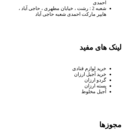
احمدی
شعبه 2 : رشت ، خیابان مطهری ، حاجی آباد ،
هایپر مارکت احمدی شعبه حاجی آباد
لینک های مفید
خرید لوازم قنادی
خرید آجیل ارزان
گردو ارزان
پسته ارزان
آجیل مخلوط
مجوزها