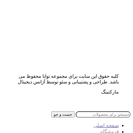
کلیه حقوق این سایت برای مجموعه توانا محفوظ می
باشد. طراحی و پشتیبانی و سئو توسط آژانس دیجیتال
مارکتینگ
جست و جو
صفحه اصلی
فروشگاه