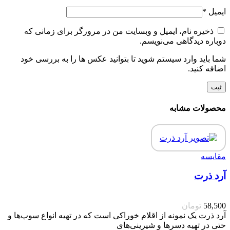
ایمیل
*
ذخیره نام، ایمیل و وبسایت من در مرورگر برای زمانی که
دوباره دیدگاهی می‌نویسم.
شما باید وارد سیستم شوید تا بتوانید عکس ها را به بررسی خود
اضافه کنید.
محصولات مشابه
مقایسه
آرد ذرت
58,500
تومان
آرد ذرت یک نمونه از اقلام خوراکی است که در تهیه انواع سوپ‌ها و
حتی در تهیه دسرها و شیرینی‌های