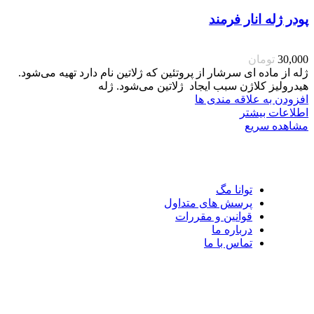
پودر ژله انار فرمند
30,000
تومان
ژله از ماده ای سرشار از پروتئین که ژلاتین نام دارد تهیه ‌می‌شود.
هیدرولیز کلاژن سبب ایجاد ژلاتین می‌شود. ژله
افزودن به علاقه مندی ها
اطلاعات بیشتر
مشاهده سریع
توانا مگ
پرسش های متداول
قوانین و مقررات
درباره ما
تماس با ما