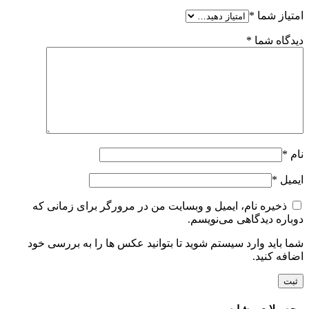
امتیاز شما
*
دیدگاه شما
*
نام
*
ایمیل
*
ذخیره نام، ایمیل و وبسایت من در مرورگر برای زمانی که
دوباره دیدگاهی می‌نویسم.
شما باید وارد سیستم شوید تا بتوانید عکس ها را به بررسی خود
اضافه کنید.