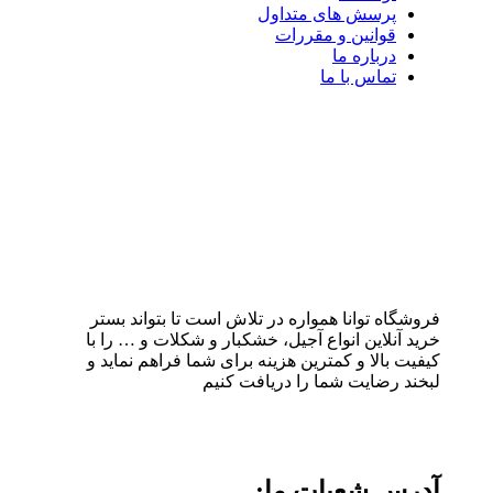
پرسش های متداول
قوانین و مقررات
درباره ما
تماس با ما
فروشگاه توانا همواره در تلاش است تا بتواند بستر
خرید آنلاین انواع آجیل، خشکبار و شکلات و … را با
کیفیت بالا و کمترین هزینه برای شما فراهم نماید و
لبخند رضایت شما را دریافت کنیم
آدرس شعبات ما: