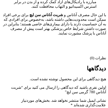
مبارزه با رادیکال‌‌های آزاد کمک کرده و از بدن در برابر
استرس اکسیداتیو و التهاب محافظت کنند.
با این‌ حال مصرف آناناس و
شربت آناناس سن ایچ
برای برخی افراد
ممکن است محدودیت‌هایی داشته باشد، به‌خصوص برای افرادی که
به آن حساسیت دارند یا دارای بیماری‌های خاصی هستند؛ بنابراین در
صورت داشتن شرایط خاص پزشکی بهتر است پیش از مصرف
آناناس با پزشک مشورت نمایند.
نظرات (0)
دیدگاهها
هیچ دیدگاهی برای این محصول نوشته نشده است.
اولین نفری باشید که دیدگاهی را ارسال می کنید برای “شربت
آناناس 780 گرمی سن ایچ”
نشانی ایمیل شما منتشر نخواهد شد.
بخش‌های موردنیاز
علامت‌گذاری شده‌اند
*