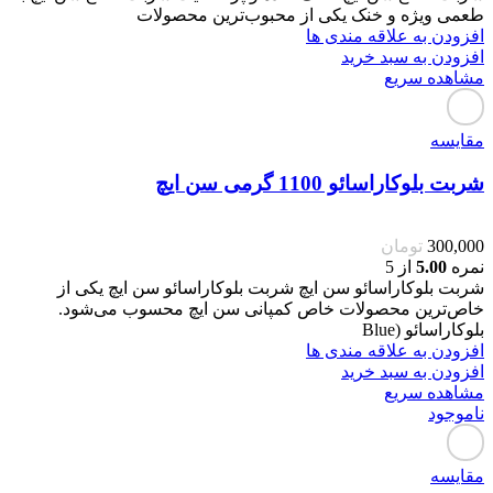
طعمی ویژه و خنک یکی از محبوب‌ترین محصولات
افزودن به علاقه مندی ها
افزودن به سبد خرید
مشاهده سریع
مقایسه
شربت بلوکاراسائو 1100 گرمی سن ایچ
300,000
تومان
نمره
5.00
از 5
شربت بلوکاراسائو سن ایچ شربت بلوکاراسائو سن ایچ یکی از
خاص‌ترین محصولات خاص کمپانی سن ایچ محسوب می‌شود.
بلوکاراسائو (Blue
افزودن به علاقه مندی ها
افزودن به سبد خرید
مشاهده سریع
ناموجود
مقایسه