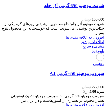
شربت موهیتو 650 گرمی آذر جام
150,000
تومان
شربت موهیتو آذر جام؛ دلچسب‌ترین نوشیدنی روزهای گرم یکی از
جذاب‌ترین نوشیدنی‌ها، شربت است که خوشبختانه این محصول تنوع
بسیار
افزودن به علاقه مندی ها
اطلاعات بیشتر
مشاهده سریع
ناموجود
مقایسه
سیروپ موهیتو 650 گرمی AJ
222,000
تومان
نمره
5.00
از 5
سیروپ موهیتو 650 گرمی AJ سیروپ موهیتو AJ یک نوشیدنی
بسیار محبوب در بسیاری از کشورهاست و در ایران نیز
افزودن به علاقه مندی ها