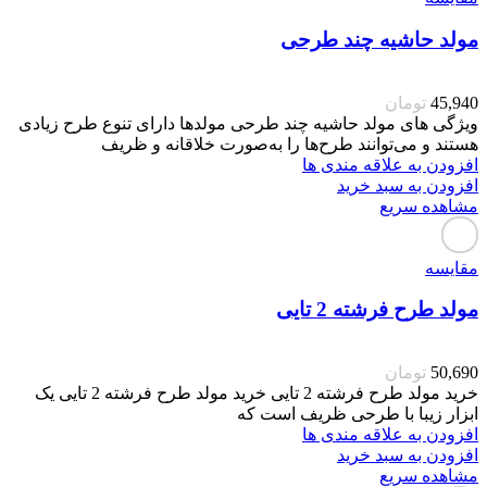
مولد حاشیه چند طرحی
45,940
تومان
ویژگی های مولد حاشیه چند طرحی مولدها دارای تنوع طرح زیادی
هستند و می‌توانند طرح‌ها را به‌صورت خلاقانه و ظریف
افزودن به علاقه مندی ها
افزودن به سبد خرید
مشاهده سریع
مقایسه
مولد طرح فرشته 2 تایی
50,690
تومان
خرید مولد طرح فرشته 2 تایی خرید مولد طرح فرشته 2 تایی یک
ابزار زیبا با طرحی ظریف است که
افزودن به علاقه مندی ها
افزودن به سبد خرید
مشاهده سریع