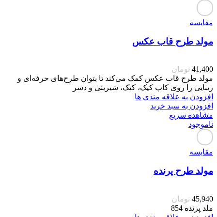
مقایسه
مولد طرح قاب عکس
41,400
تومان
مولد طرح قاب عکس کمک می‌کند تا بتوان طرح‌های حرفه‌ای و
زیبایی را روی کاپ کیک، کیک، شیرینی و دسر
افزودن به علاقه مندی ها
افزودن به سبد خرید
مشاهده سریع
ناموجود
مقایسه
مولد طرح پرنده
45,940
تومان
ملد پرنده 854