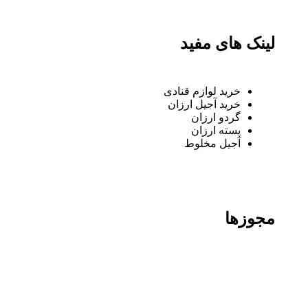
لینک های مفید
خرید لوازم قنادی
خرید آجیل ارزان
گردو ارزان
پسته ارزان
آجیل مخلوط
مجوزها