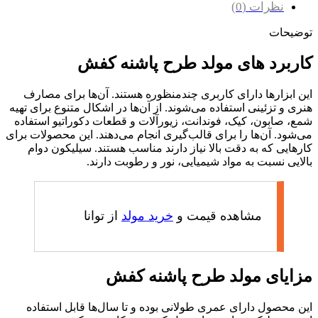
نظرات (0)
توضیحات
کاربرد های مولد طرح پاشنه کفش
این ابزارها دارای کاربری چندمنظوره هستند. آن‌ها برای مصارف
هنری و تزئینی استفاده می‌شوند. از آن‌ها در اشکال متنوع برای تهیه
شمع، صابون، کیک، فوندانت، زیورآلات و قطعات دکوراتیو استفاده
می‌شود. آن‌ها را برای قالب‌گیری انجام می‌دهند. این محصولات برای
کارهایی که به دقت بالا نیاز دارند مناسب هستند. سیلیکون دوام
بالایی نسبت به مواد شیمیایی، نور و رطوبت دارند.
مشاهده قیمت و
خرید مولد
از توانا
مزایای مولد طرح پاشنه کفش
این محصول دارای عمری طولانی بوده و تا سال‌ها قابل استفاده