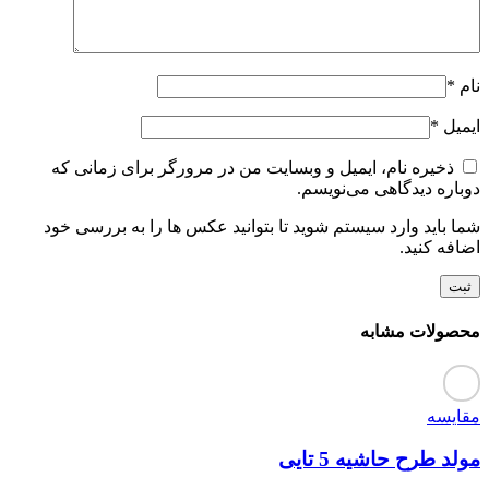
نام
*
ایمیل
*
ذخیره نام، ایمیل و وبسایت من در مرورگر برای زمانی که
دوباره دیدگاهی می‌نویسم.
شما باید وارد سیستم شوید تا بتوانید عکس ها را به بررسی خود
اضافه کنید.
محصولات مشابه
مقایسه
مولد طرح حاشیه 5 تایی