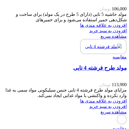
106,000
تومان
مولد حاشیه 5 تایی (دارای 5 طرح در یک مولد) برای ساخت و
شکل‌دهی خمیر استفاده می‌شود و برای خمیرهای
افزودن به علاقه مندی ها
افزودن به سبد خرید
مشاهده سریع
مقایسه
مولد طرح فرشته 4 تایی
113,900
تومان
مزایای مولد طرح فرشته 4 تایی جنس سیلیکونی مواد سمی به غذا
وارد نکرده و واکنشی با مواد غذایی ایجاد نمی‌کند.
افزودن به علاقه مندی ها
افزودن به سبد خرید
مشاهده سریع
مقایسه