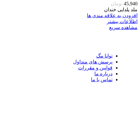
45,940
تومان
ملد یلدایی خندان
افزودن به علاقه مندی ها
اطلاعات بیشتر
مشاهده سریع
توانا مگ
پرسش های متداول
قوانین و مقررات
درباره ما
تماس با ما