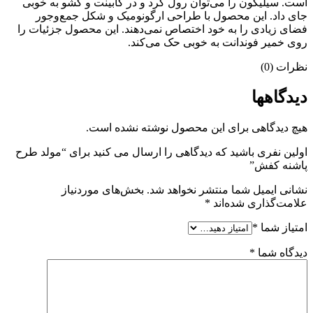
است. سیلیکون را می‌توان رول کرد و در کابینت و کشو به خوبی
جای داد. این محصول با طراحی ارگونومیک و شکل جمع‌وجور
فضای زیادی را به خود اختصاص نمی‌دهند. این محصول جزئیات را
روی خمیر فوندانت به خوبی حک می‌کند.
نظرات (0)
دیدگاهها
هیچ دیدگاهی برای این محصول نوشته نشده است.
اولین نفری باشید که دیدگاهی را ارسال می کنید برای “مولد طرح
پاشنه کفش”
نشانی ایمیل شما منتشر نخواهد شد.
بخش‌های موردنیاز
علامت‌گذاری شده‌اند
*
امتیاز شما
*
دیدگاه شما
*