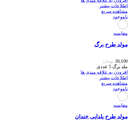
افزودن به علاقه مندی ها
اطلاعات بیشتر
مشاهده سریع
ناموجود
مقایسه
مولد طرح برگ
30,100
تومان
ملد برگ 5 عددی
افزودن به علاقه مندی ها
اطلاعات بیشتر
مشاهده سریع
ناموجود
مقایسه
مولد طرح یلدایی خندان