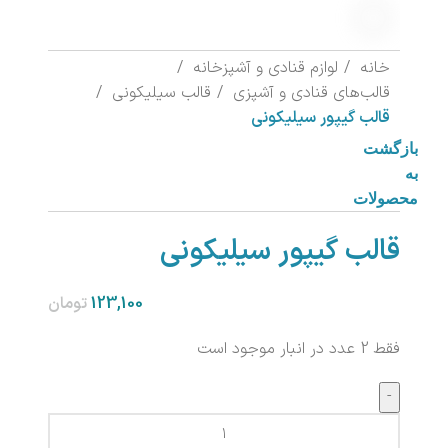
خانه
لوازم قنادی و آشپزخانه
قالب‌های قنادی و آشپزی
قالب سیلیکونی
قالب گیپور سیلیکونی
بازگشت
به
محصولات
قالب گیپور سیلیکونی
تومان
فقط 2 عدد در انبار موجود است