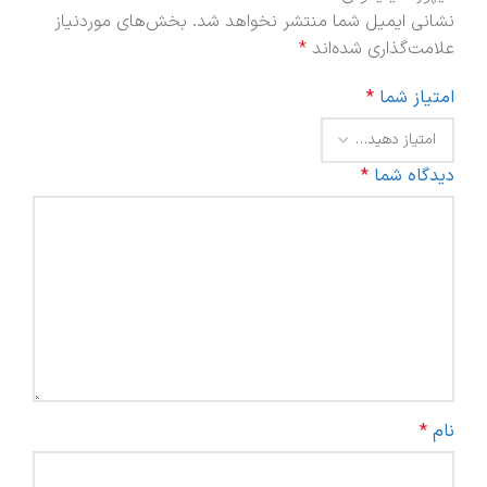
نشانی ایمیل شما منتشر نخواهد شد.
بخش‌های موردنیاز
علامت‌گذاری شده‌اند
*
امتیاز شما
*
دیدگاه شما
*
نام
*