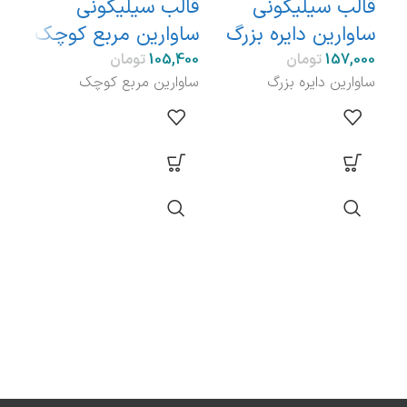
قالب سیلیکونی
قالب سیلیکونی
ساوارین دایره بزرگ
ساوارین مربع کوچک
سیل
تومان
تومان
ساوارین دایره بزرگ
ساوارین مربع کوچک
سیلی
پروژ
بهدا
می‌ش
قالب