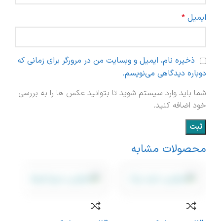
ایمیل
*
ذخیره نام، ایمیل و وبسایت من در مرورگر برای زمانی که
دوباره دیدگاهی می‌نویسم.
شما باید وارد سیستم شوید تا بتوانید عکس ها را به بررسی
خود اضافه کنید.
محصولات مشابه
نامو