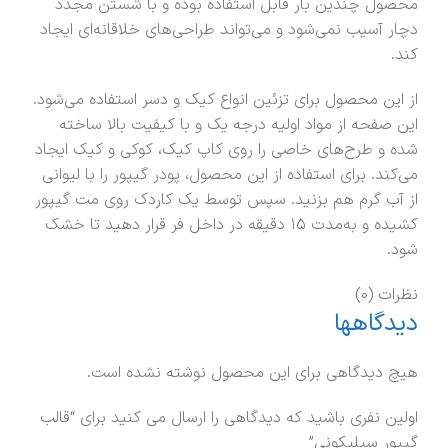
محصول چندین بار قابل استفاده بوده و با شستن مجدد
دچار آسیب نمی‌شود و می‌تواند طراحی‌های خلاقانه‌ای ایجاد
کند.
از این محصول برای تزئین انواع کیک و دسر استفاده می‌شود.
این صفحه از مواد اولیه درجه یک و با کیفیت بالا ساخته
شده و طرح‌های خاصی را روی کاپ کیک، کوکی و کیک ایجاد
می‌کند. برای استفاده از این محصول، پودر گیپور را با لیوانی
از آب گرم هم بزنید. سپس توسط یک کاردک روی مت گیپور
کشیده و به‌مدت ۱۵ دقیقه در داخل فر قرار دهید تا خشک
شود.
نظرات (0)
دیدگاهها
هیچ دیدگاهی برای این محصول نوشته نشده است.
اولین نفری باشید که دیدگاهی را ارسال می کنید برای “قالب
گیپور سیلیکونی”