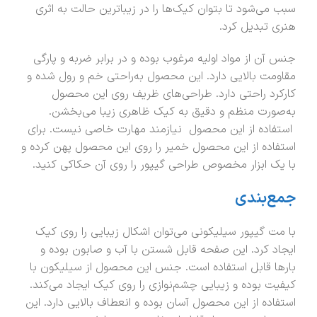
سبب می‌شود تا بتوان کیک‌ها را در زیباترین حالت به اثری
هنری تبدیل کرد.
جنس آن از مواد اولیه مرغوب بوده و در برابر ضربه و پارگی
مقاومت بالایی دارد. این محصول به‌راحتی خم و رول شده و
کارکرد راحتی دارد. طراحی‌های ظریف روی این محصول
به‌صورت منظم و دقیق به کیک ظاهری زیبا می‌بخشن.
استفاده از این محصول نیازمند مهارت خاصی نیست. برای
استفاده از این محصول خمیر را روی این محصول پهن کرده و
با یک ابزار مخصوص طراحی گیپور را روی آن حکاکی کنید.
جمع‌بندی
با مت گیپور سیلیکونی می‌توان اشکال زیبایی را روی کیک
ایجاد کرد. این صفحه قابل شستن با آب و صابون بوده و
بارها قابل استفاده است. جنس این محصول از سیلیکون با
کیفیت بوده و زیبایی چشم‌نوازی را روی کیک ایجاد می‌کند.
استفاده از این محصول آسان بوده و انعطاف بالایی دارد. این