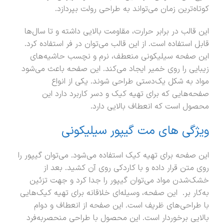
کوتاه‌ترین زمان می‌تواند به طراحی رولت بپردازد.
این قالب در برابر حرارت، مقاومت بالایی داشته و تا سال‌ها
قابل استفاده است. از این قالب می‌توان در فر استفاده کرد.
این صفحه سیلیکونی منعطف، نرم و نچسب حاشیه‌های
زیبایی را روی خمیر ایجاد می‌کند. این صفحه باعث می‌شود
مواد به شکل یک‌دستی طراحی شوند. یکی از انواع
صفحه‌هایی که برای تهیه کیک و دسر کاربرد دارد این
محصول است که انعطاف بالایی دارد.
ویژگی های مت گیپور سیلیکونی
این صفحه برای تهیه کیک استفاده می‌شود. می‌توان گیپور را
روی متن قرار داده و با کاردکی روی آن کشید. بعد از
خشک‌شدن مواد می‌توان گیپور را جدا کرد و جهت تزئین
به‌کار بر. این صفحه، وسیله‌ای خلاقانه برای تهیه کیک‌هایی
با طراحی‌های ظریف است. این صفحه از انعطاف و دوام
بالایی برخوردار است. این محصول با طراحی منحصربه‌فرد