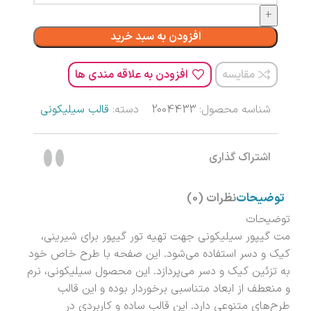
افزودن به سبد خرید
مقایسه
افزودن به علاقه مندی ها
شناسه محصول:
2004433
دسته:
قالب سیلیکونی
اشتراک گذاری
توضیحات
نظرات (0)
توضیحات
مت گیپور سیلیکونی جهت تهیه تور گیپور برای شیرینی،
کیک و دسر استفاده می‌شود. این صفحه با طرح خاص خود
به تزئین کیک و دسر می‌پردازد. این محصول سیلیکونی، نرم
و منعطف از ابعاد متناسبی برخوردار بوده و این قالب
طرح‌های متنوعی دارد. این قالب ساده و کاربردی در