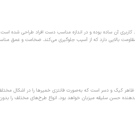
بری آن ساده بوده و در اندازه مناسب دست افراد طراحی شده است. ع
و مقاومت بالایی دارد که از آسیب جلوگیری می‌کند. ضخامت و عمق منا
د ظاهر کیک و دسر است که به‌صورت فانتزی خمیرها را در اشکال مخت
نده حسن سلیقه میزبان خواهد بود. انواع طرح‌های مختلف را بدون در