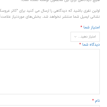
هیچ دیدگاهی برای این محصول نوشته نشده است.
اولین نفری باشید که دیدگاهی را ارسال می کنید برای “کاتر عروسک
نشانی ایمیل شما منتشر نخواهد شد.
بخش‌های موردنیاز علامت‌گ
امتیاز شما
*
دیدگاه شما
*
نام
*