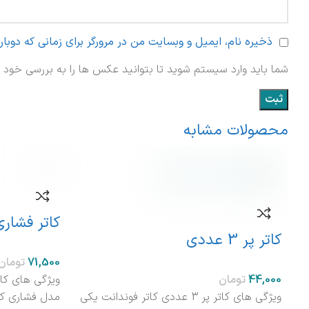
ذخیره نام، ایمیل و وبسایت من در مرورگر برای زمانی که دوبا
شما باید وارد سیستم شوید تا بتوانید عکس ها را به بررسی خود ا
محصولات مشابه
کاتر فشاری 4عددی ست
کاتر پر 3 عددی
تومان
تومان
ویژگی های کاتر پر 3 عددی کاتر فوندانت یکی
مدل فشاری کم