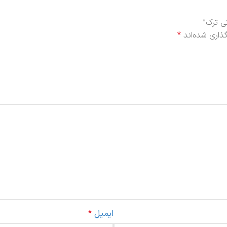
ی ترک”
ذاری شده‌اند
*
ایمیل
*