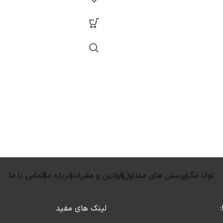
توانا مگ
پرسش های متداول
قوانین و مقررات
درباره ما
تماس با ما
لینک های مفید