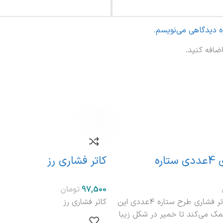
ره دیدگاهی می‌نویسم.
ضافه کنید.
اره
کاتر فشاری رز
تومان
ویژگی های کاتر فشاری طرح ستاره 4عددی این
کاتر فشاری رز
ک می‌کند تا خمیر در شکل زیبا