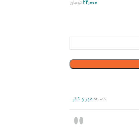
تومان
دسته:
مهر و کاتر