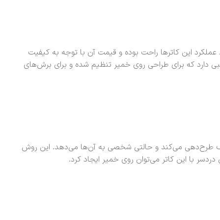
ملکرد این کاترها راحت بوده و قیمت آن با توجه به کیفیت
سبی دارد که برای طراحی روی خمیر تنظیم شده و برای برش‌های
لف طرح‌دهی می‌کند و حالتی شخصی به آن‌ها می‌دهد. این روش
دسر با این کاتر می‌توان روی خمیر ایجاد کرد.