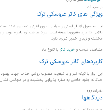
توضیحات
ویژگی های کاتر عروسکی ترک
این محصول ازنظر ایمنی و طراحی بدون لغزش تضمین شده است. کار
بالایی که دارد مقرون‌به‌صرفه است. مواد ساخت آن بادوام بوده 
مختلف و زیبای خمیر کاربرد دارد.
مشاهده قیمت و
خرید کاتر
با تنوع بالا
کاربردهای کاتر عروسکی ترک
این ابزار با تیغه تیز و با کیفیت مطلوب روشی جذاب جهت بهبو
خلاقانه جلوه خاصی به سفره پذیرایی بخشیده و در مجالس نشان‌ده
نظرات (0)
دیدگاهها