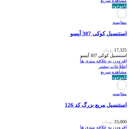
مشاهده سریع
ناموجود
مقایسه
استنسیل کوکی 307 آیسو
17,325
تومان
استنسیل کوکی 307 آیسو
افزودن به علاقه مندی ها
اطلاعات بیشتر
مشاهده سریع
ناموجود
مقایسه
استنسیل مربع بزرگ کد 126
33,000
تومان
افزودن به علاقه مندی ها