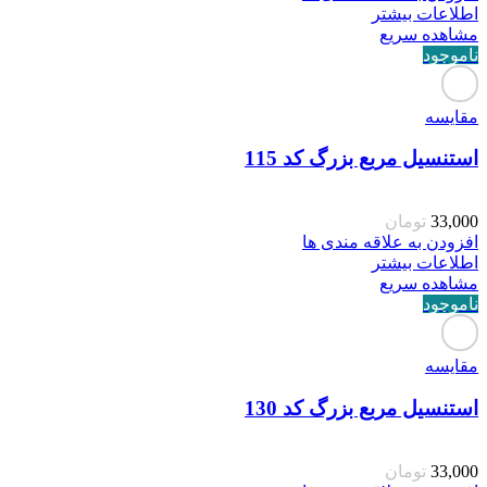
اطلاعات بیشتر
مشاهده سریع
ناموجود
مقایسه
استنسیل مربع بزرگ کد 115
33,000
تومان
افزودن به علاقه مندی ها
اطلاعات بیشتر
مشاهده سریع
ناموجود
مقایسه
استنسیل مربع بزرگ کد 130
33,000
تومان