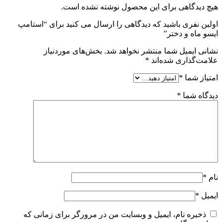
هیچ دیدگاهی برای این محصول نوشته نشده است.
اولین نفری باشید که دیدگاهی را ارسال می کنید برای “استامپ
ایسو ماه و دختر”
نشانی ایمیل شما منتشر نخواهد شد.
بخش‌های موردنیاز
علامت‌گذاری شده‌اند
*
امتیاز شما
*
دیدگاه شما
*
نام
*
ایمیل
*
ذخیره نام، ایمیل و وبسایت من در مرورگر برای زمانی که