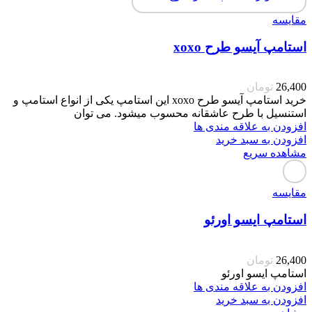
مقایسه
استامپ آیسو طرح xoxo
26,400
تومان
خرید استامپ آیسو طرح xoxo این استامپ یکی از انواع استامپ و
استنسیل با طرح عاشقانه محسوب میشود. می توان
افزودن به علاقه مندی ها
افزودن به سبد خرید
مشاهده سریع
مقایسه
استامپ ایسو اورئو
26,400
تومان
استامپ ایسو اورئو
افزودن به علاقه مندی ها
افزودن به سبد خرید