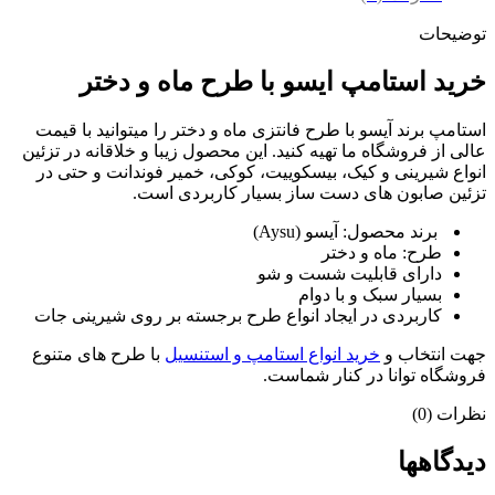
توضیحات
خرید استامپ ایسو با طرح ماه و دختر
استامپ برند آیسو با طرح فانتزی ماه و دختر را میتوانید با قیمت
عالی از فروشگاه ما تهیه کنید. این محصول زیبا و خلاقانه در تزئین
انواع شیرینی و کیک، بیسکوییت، کوکی، خمیر فوندانت و حتی در
تزئین صابون های دست ساز بسیار کاربردی است.
برند محصول: آیسو (Aysu)
طرح: ماه و دختر
دارای قابلیت شست و شو
بسیار سبک و با دوام
کاربردی در ایجاد انواع طرح برجسته بر روی شیرینی جات
جهت انتخاب و
خرید انواع استامپ و استنسیل
با طرح های متنوع
فروشگاه توانا در کنار شماست.
نظرات (0)
دیدگاهها