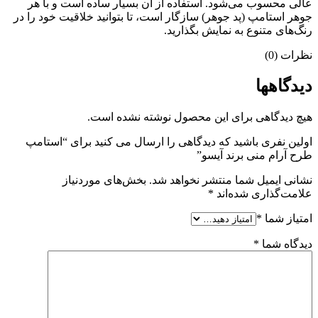
عالی محسوب می‌شود. استفاده از آن بسیار ساده است و با هر
جوهر استامپ (پد جوهر) سازگار است، تا بتوانید خلاقیت خود را در
رنگ‌های متنوع به نمایش بگذارید.
نظرات (0)
دیدگاهها
هیچ دیدگاهی برای این محصول نوشته نشده است.
اولین نفری باشید که دیدگاهی را ارسال می کنید برای “استامپ
طرح آرام منی برند آیسو”
نشانی ایمیل شما منتشر نخواهد شد.
بخش‌های موردنیاز
علامت‌گذاری شده‌اند
*
امتیاز شما
*
دیدگاه شما
*