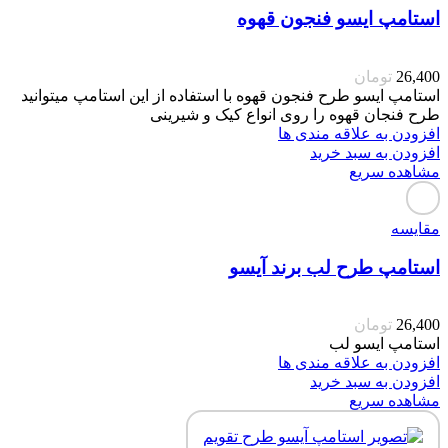
استامپ ایسو فنجون قهوه
26,400
تومان
استامپ ایسو طرح فنجون قهوه با استفاده از این استامپ میتوانید
طرح فنجان قهوه را روی انواع کیک و شیرینی
افزودن به علاقه مندی ها
افزودن به سبد خرید
مشاهده سریع
مقایسه
استامپ طرح لب برند آیسو
26,400
تومان
استامپ ایسو لب
افزودن به علاقه مندی ها
افزودن به سبد خرید
مشاهده سریع