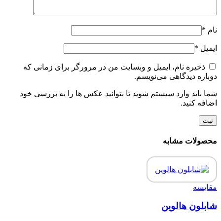
نام
*
ایمیل
*
ذخیره نام، ایمیل و وبسایت من در مرورگر برای زمانی که
دوباره دیدگاهی می‌نویسم.
شما باید وارد سیستم شوید تا بتوانید عکس ها را به بررسی خود
اضافه کنید.
محصولات مشابه
مقایسه
شابلون هالوین