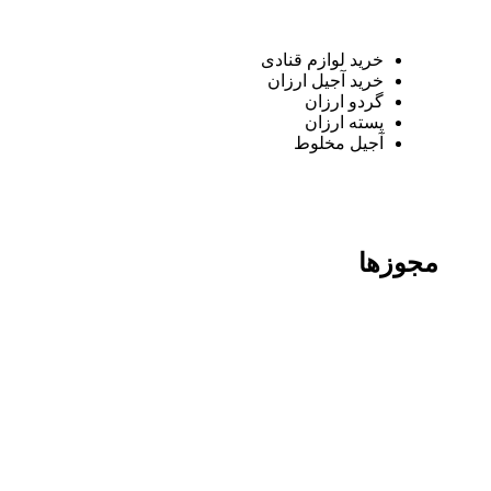
خرید لوازم قنادی
خرید آجیل ارزان
گردو ارزان
پسته ارزان
آجیل مخلوط
مجوزها