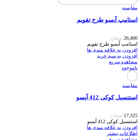
مقایسه
استامپ آیسو طرح تقویم
26,400
تومان
استامپ آیسو طرح تقویم
افزودن به علاقه مندی ها
افزودن به سبد خرید
مشاهده سریع
ناموجود
مقایسه
استنسیل کوکی 412 آیسو
17,325
تومان
استنسیل کوکی 412 آیسو
افزودن به علاقه مندی ها
اطلاعات بیشتر
مشاهده سریع