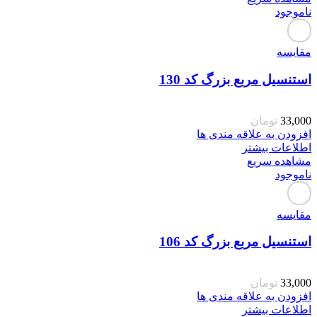
ناموجود
مقایسه
استنسیل مربع بزرگ کد 130
33,000
تومان
افزودن به علاقه مندی ها
اطلاعات بیشتر
مشاهده سریع
ناموجود
مقایسه
استنسیل مربع بزرگ کد 106
33,000
تومان
افزودن به علاقه مندی ها
اطلاعات بیشتر