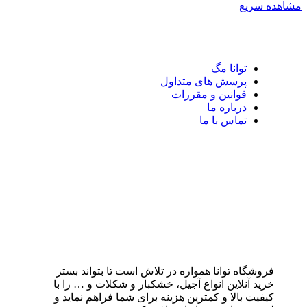
مشاهده سریع
توانا مگ
پرسش های متداول
قوانین و مقررات
درباره ما
تماس با ما
فروشگاه توانا همواره در تلاش است تا بتواند بستر
خرید آنلاین انواع آجیل، خشکبار و شکلات و … را با
کیفیت بالا و کمترین هزینه برای شما فراهم نماید و