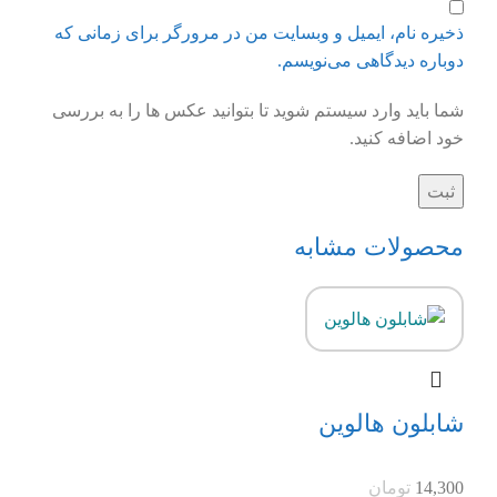
ذخیره نام، ایمیل و وبسایت من در مرورگر برای زمانی که
دوباره دیدگاهی می‌نویسم.
شما باید وارد سیستم شوید تا بتوانید عکس ها را به بررسی
خود اضافه کنید.
محصولات مشابه
شابلون هالوین
14,300
تومان