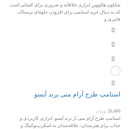
شابلون هالووین ابزاری خلاقانه و ضروری برای کسانی است
که به دنبال خرید استامپ برای افزودن جلوه‌ای ترسناک،
فانتزی و
استامپ طرح آرام منی برند آیسو
26,400
تومان
استامپ طرح آرام منی از برند آیسو، ابزاری کاربردی و
جذاب برای هنرمندان، علاقه‌مندان به اسکرپ‌بوکینگ و