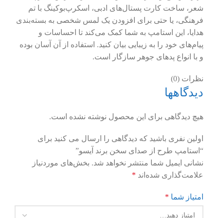
شعر، ساخت کارت پستال‌های ادبی، اسکرپ‌بوکینگ با تم
فرهنگی، یا حتی برای افزودن یک لمس شخصی به بسته‌بندی
هدایا، این استامپ به شما کمک می‌کند تا احساسات و
پیام‌های خود را به زیبایی بیان کنید. استفاده از آن آسان بوده
و با انواع پدهای جوهر سازگار است.
نظرات (0)
دیدگاهها
هیچ دیدگاهی برای این محصول نوشته نشده است.
اولین نفری باشید که دیدگاهی را ارسال می کنید برای
“استامپ طرح از صدای سخن برند آیسو”
نشانی ایمیل شما منتشر نخواهد شد.
بخش‌های موردنیاز
علامت‌گذاری شده‌اند
*
امتیاز شما
*