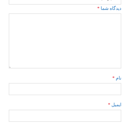
دیدگاه شما
*
نام
*
ایمیل
*