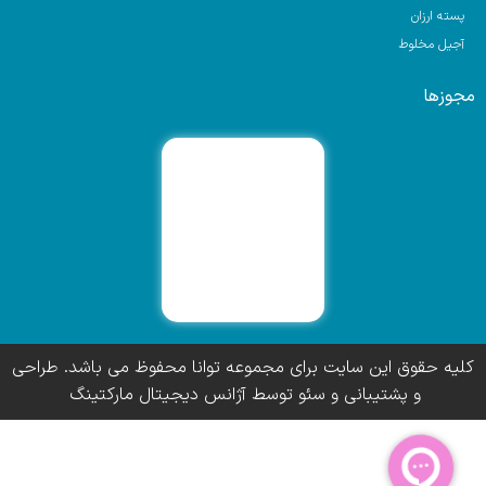
پسته ارزان
آجیل مخلوط
مجوزها
کلیه حقوق این سایت برای مجموعه توانا محفوظ می باشد. طراحی
و پشتیبانی و سئو توسط آژانس دیجیتال مارکتینگ