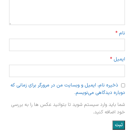
نام
*
ایمیل
*
ذخیره نام، ایمیل و وبسایت من در مرورگر برای زمانی که
دوباره دیدگاهی می‌نویسم.
شما باید وارد سیستم شوید تا بتوانید عکس ها را به بررسی
خود اضافه کنید.