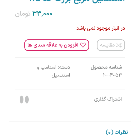
تومان
در انبار موجود نمی باشد
مقایسه
افزودن به علاقه مندی ها
شناسه محصول:
دسته:
استامپ و
2004054
استنسیل
اشتراک گذاری
نظرات (0)