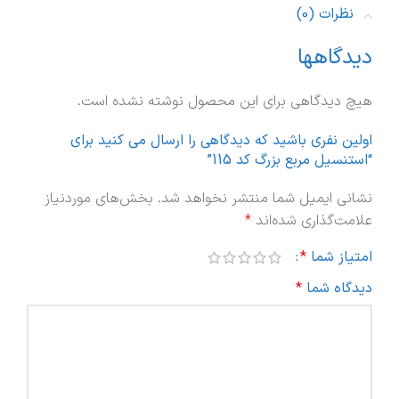
نظرات (0)
دیدگاهها
هیچ دیدگاهی برای این محصول نوشته نشده است.
اولین نفری باشید که دیدگاهی را ارسال می کنید برای
“استنسیل مربع بزرگ کد 115”
نشانی ایمیل شما منتشر نخواهد شد.
بخش‌های موردنیاز
علامت‌گذاری شده‌اند
*
امتیاز شما
*
دیدگاه شما
*