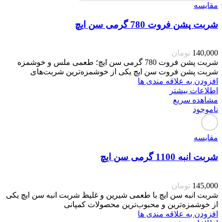
مقایسه
شربت پشن فروت 780 گرمی سن ایچ
140,000
تومان
شربت پشن فروت 780 گرمی سن ایچ؛ طعمی ملس و خوشمزه
شربت پشن فروت سن ایچ یکی از خوشمزه‌ترین شربت‌های
افزودن به علاقه مندی ها
اطلاعات بیشتر
مشاهده سریع
ناموجود
مقایسه
شربت انبه 1100 گرمی سن ایچ
145,000
تومان
شربت انبه سن ایچ با طعمی شیرین و غلیظ شربت انبه سن ایچ یکی
از خوشمزه‌ترین و محبوب‌ترین محصولات کمپانی
افزودن به علاقه مندی ها