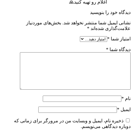
اغلام رو تهیه کنید🙏
دیدگاه خود را بنویسید
نشانی ایمیل شما منتشر نخواهد شد.
بخش‌های موردنیاز
علامت‌گذاری شده‌اند
*
امتیاز شما
*
دیدگاه شما
*
نام
*
ایمیل
*
ذخیره نام، ایمیل و وبسایت من در مرورگر برای زمانی که
دوباره دیدگاهی می‌نویسم.