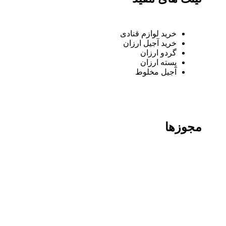
خرید لوازم قنادی
خرید آجیل ارزان
گردو ارزان
پسته ارزان
آجیل مخلوط
مجوزها