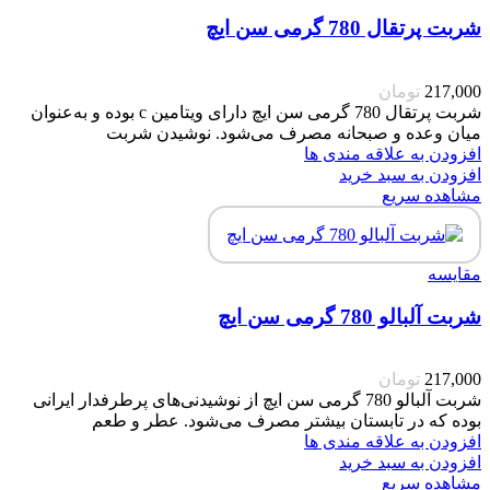
شربت پرتقال 780 گرمی سن ایچ
217,000
تومان
شربت پرتقال 780 گرمی سن ایچ دارای ویتامین c بوده و به‌عنوان
میان وعده و صبحانه مصرف می‌شود. نوشیدن شربت
افزودن به علاقه مندی ها
افزودن به سبد خرید
مشاهده سریع
مقایسه
شربت آلبالو 780 گرمی سن ایچ
217,000
تومان
شربت آلبالو 780 گرمی سن ایچ از نوشیدنی‌های پرطرفدار ایرانی
بوده که در تابستان بیشتر مصرف می‌شود. عطر و طعم
افزودن به علاقه مندی ها
افزودن به سبد خرید
مشاهده سریع