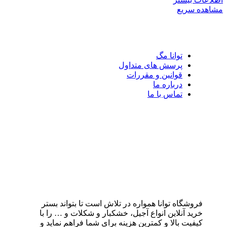
مشاهده سریع
توانا مگ
پرسش های متداول
قوانین و مقررات
درباره ما
تماس با ما
فروشگاه توانا همواره در تلاش است تا بتواند بستر
خرید آنلاین انواع آجیل، خشکبار و شکلات و … را با
کیفیت بالا و کمترین هزینه برای شما فراهم نماید و