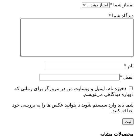
امتیاز شما
*
دیدگاه شما
*
نام
*
ایمیل
*
ذخیره نام، ایمیل و وبسایت من در مرورگر برای زمانی که
دوباره دیدگاهی می‌نویسم.
شما باید وارد سیستم شوید تا بتوانید عکس ها را به بررسی خود
اضافه کنید.
محصولات مشابه