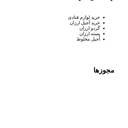
خرید لوازم قنادی
خرید آجیل ارزان
گردو ارزان
پسته ارزان
آجیل مخلوط
مجوزها