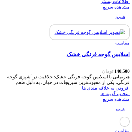
اطلاعات بیشتر
مشاهده سریع
ناموجود
مقایسه
اسلایس گوجه فرنگی خشک
140,500
تومان
هنرنمایی با اسلایس گوجه فرنگی خشک: خلاقیت در آشپزی گوجه‌
فرنگی، یکی از محبوب‌ترین سبزیجات در جهان، به دلیل طعم
افزودن به علاقه مندی ها
انتخاب گزینه ها
مشاهده سریع
ناموجود
مقایسه