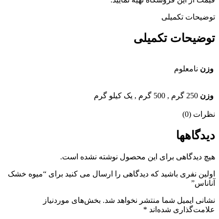
توضیحات تکمیلی
توضیحات تکمیلی
وزن
نامعلوم
وزن
250 گرم
,
500 گرم
,
یک کیلو گرم
نظرات (0)
دیدگاهها
هیچ دیدگاهی برای این محصول نوشته نشده است.
اولین نفری باشید که دیدگاهی را ارسال می کنید برای “میوه خشک
آناناس”
نشانی ایمیل شما منتشر نخواهد شد.
بخش‌های موردنیاز
علامت‌گذاری شده‌اند
*