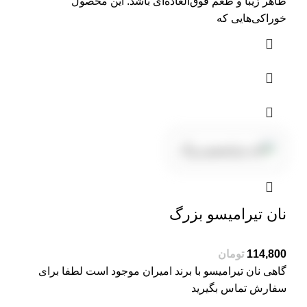
ظاهر زیبا و طعم فوق‌العاده‌ای باشد. این محصول
خوراکی‌هایی که
نان تیرامیسو بزرگ
114,800
تومان
گاهی نان تیرامیسو با برند امیران موجود است لطفا برای
سفارش تماس بگیرید