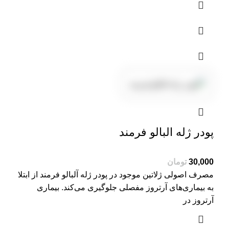
پودر ژله البالو فرمند
30,000
تومان
مصرف اصولی ژلاتین موجود در پودر ژله آلبالو فرمند از ابتلا
به بیماری‌های آرتروز مفصلی جلوگیری می‌کند. بیماری
آرتروز در