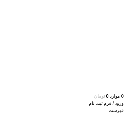
0
موارد
0
تومان
ورود / فرم ثبت نام
فهرست