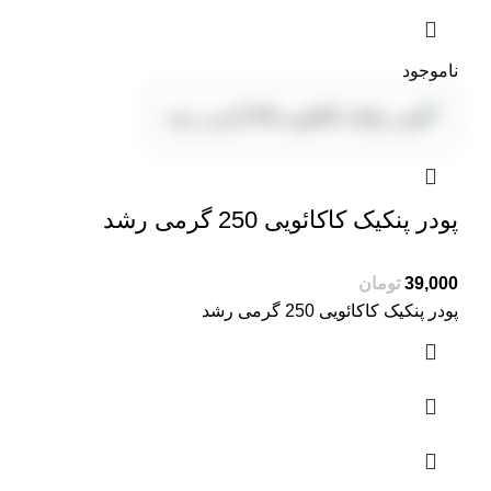
ناموجود
پودر پنکیک کاکائویی 250 گرمی رشد
39,000
تومان
پودر پنکیک کاکائویی 250 گرمی رشد