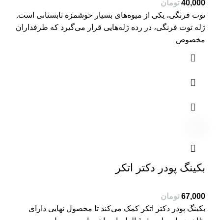
40,000
تومان
توت فرنگی، یکی از میوه‌های بسیار خوشمزه تابستانی است.
ژله توت فرنگی، در رده ژله‌هایی قرار می‌گیرد که طرفداران
مخصوص
بکینگ پودر دکتر اتکر
67,000
تومان
بکینگ پودر دکتر اتکر کمک می‌کند تا محصول نهایی دارای