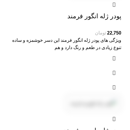
پودر ژله انگور فرمند
22,750
تومان
ویژگی های پودر ژله انگور فرمند این دسر خوشمزه و ساده
تنوع زیادی در طعم و رنگ دارد و هم