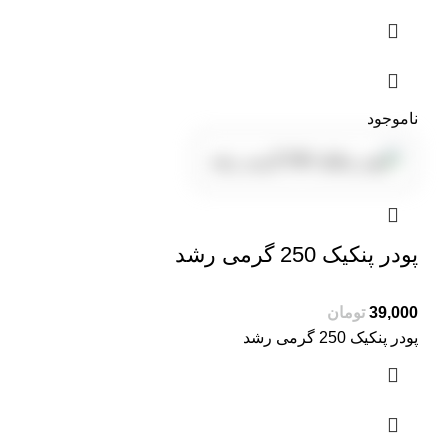
ناموجود
پودر پنکیک 250 گرمی رشد
39,000
تومان
پودر پنکیک 250 گرمی رشد