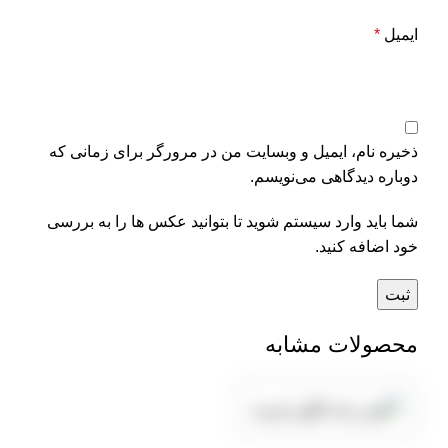
ایمیل
*
ذخیره نام، ایمیل و وبسایت من در مرورگر برای زمانی که
دوباره دیدگاهی می‌نویسم.
شما باید وارد سیستم شوید تا بتوانید عکس ها را به بررسی
خود اضافه کنید.
محصولات مشابه