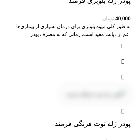
پودر ژله بلوبری فرمند
40,000
تومان
به طور کلی میوه بلوبری برای درمان بسیاری از بیماری‌ها
اعم از دیابت مفید است. زمانی که به مصرف پودر
پودر ژله توت فرنگی فرمند