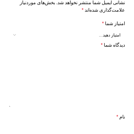
نشانی ایمیل شما منتشر نخواهد شد.
بخش‌های موردنیاز
علامت‌گذاری شده‌اند
*
امتیاز شما
*
دیدگاه شما
*
نام
*