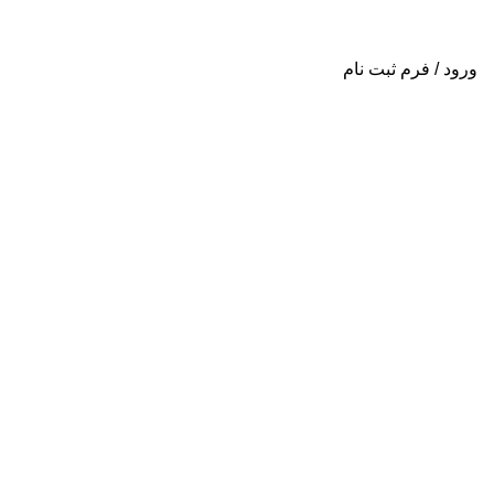
ورود / فرم ثبت نام