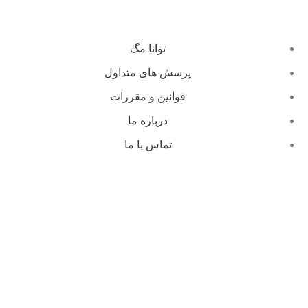
توانا مگ
پرسش های متداول
قوانین و مقررات
درباره ما
تماس با ما