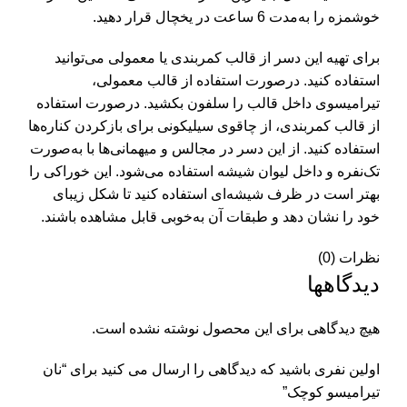
خوشمزه را به‌مدت 6 ساعت در یخچال قرار دهید.
برای تهیه این دسر از قالب کمربندی یا معمولی می‌توانید
استفاده کنید. درصورت استفاده از قالب معمولی،
تیرامیسوی داخل قالب را سلفون بکشید. درصورت استفاده
از قالب کمربندی، از چاقوی سیلیکونی برای بازکردن کناره‌ها
استفاده کنید. از این دسر در مجالس و میهمانی‌ها با به‌صورت
تک‌نفره و داخل لیوان شیشه استفاده می‌شود. این خوراکی را
بهتر است در ظرف شیشه‌ای استفاده کنید تا شکل زیبای
خود را نشان دهد و طبقات آن به‌خوبی قابل مشاهده باشند.
نظرات (0)
دیدگاهها
هیچ دیدگاهی برای این محصول نوشته نشده است.
اولین نفری باشید که دیدگاهی را ارسال می کنید برای “نان
تیرامیسو کوچک”