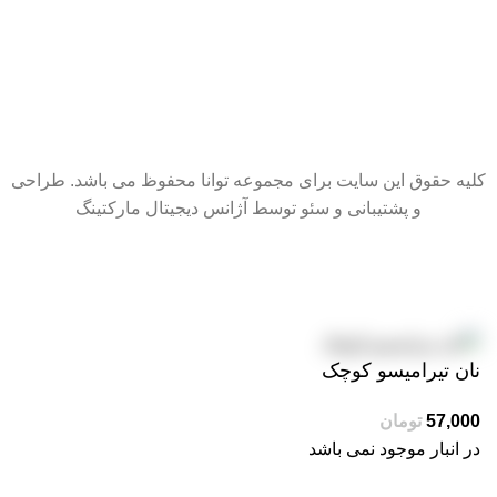
کلیه حقوق این سایت برای مجموعه توانا محفوظ می باشد. طراحی
و پشتیبانی و سئو توسط آژانس دیجیتال مارکتینگ
سایت در حال بروزرسانی است. از شکیبایی شما سپاسگزاریم.
نان تیرامیسو کوچک
57,000
تومان
در انبار موجود نمی باشد