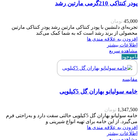
پودر کنتاکی 210گرمی مارتین رشد
45,000
تومان
تجربه‌ای دلنشین با پودر کنتاکی مارتین رشد پودر کنتاکی مارتین
محصولی از برند رشد است که به شما کمک می‌کند
افزودن به علاقه مندی ها
اطلاعات بیشتر
مشاهده سریع
ناموجود
مقایسه
خامه سولیانو بهاران گل 5کیلویی
1,347,500
تومان
خامه سولیانو بهاران گل 5کیلویی حالتی سفت دارد و به‌راحتی فرم
می‌گیرد. از این خامه برای تهیه انواع شیرینی و
افزودن به علاقه مندی ها
اطلاعات بیشتر
مشاهده سریع