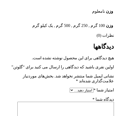
وزن
نامعلوم
وزن
100 گرم
,
250 گرم
,
500 گرم
,
یک کیلو گرم
نظرات (0)
دیدگاهها
هیچ دیدگاهی برای این محصول نوشته نشده است.
اولین نفری باشید که دیدگاهی را ارسال می کنید برای “گلوتن”
نشانی ایمیل شما منتشر نخواهد شد.
بخش‌های موردنیاز
علامت‌گذاری شده‌اند
*
امتیاز شما
*
دیدگاه شما
*