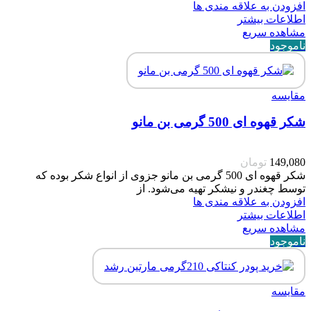
افزودن به علاقه مندی ها
اطلاعات بیشتر
مشاهده سریع
ناموجود
مقایسه
شکر قهوه ای 500 گرمی بن مانو
149,080
تومان
شکر قهوه ای 500 گرمی بن مانو جزوی از انواع شکر بوده که
توسط چغندر و نیشکر تهیه می‌شود. از
افزودن به علاقه مندی ها
اطلاعات بیشتر
مشاهده سریع
ناموجود
مقایسه