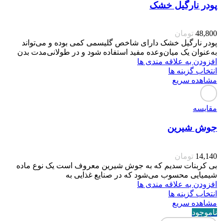
پودر نارگیل خشک
48,800
تومان
پودر نارگیل خشک دارای شاخص گلیسمی کمی بوده و می‌تواند
به‌عنوان یک میان‌وعده مفید استفاده شود و در طولانی‌مدت بدن
افزودن به علاقه مندی ها
انتخاب گزینه ها
مشاهده سریع
مقایسه
جوش شیرین
14,140
تومان
بی کربنات سدیم که به جوش شیرین معروف است یک نوع ماده
شیمیایی محسوب می‌شود که در صنایع غذایی به
افزودن به علاقه مندی ها
انتخاب گزینه ها
مشاهده سریع
ناموجود