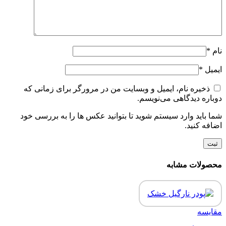
نام
*
ایمیل
*
ذخیره نام، ایمیل و وبسایت من در مرورگر برای زمانی که
دوباره دیدگاهی می‌نویسم.
شما باید وارد سیستم شوید تا بتوانید عکس ها را به بررسی خود
اضافه کنید.
محصولات مشابه
مقایسه