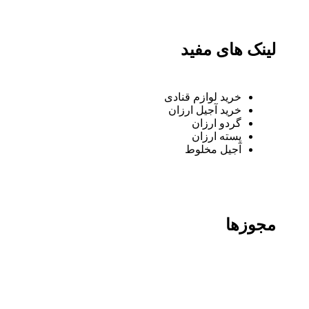
لینک های مفید
خرید لوازم قنادی
خرید آجیل ارزان
گردو ارزان
پسته ارزان
آجیل مخلوط
مجوزها