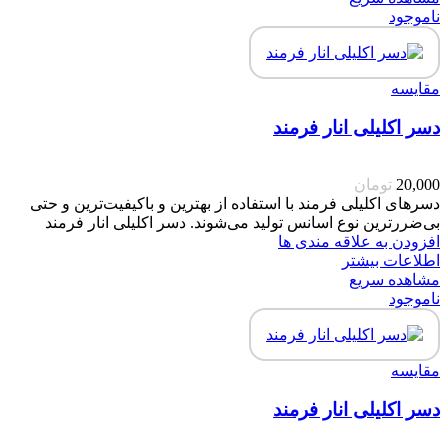
ناموجود
مقایسه
دسر اکلیلی انار فرمند
20,000
تومان
دسرهای اکلیلی فرمند با استفاده از بهترین و باکیفیت‌ترین و حتی
بی‌ضررترین نوع اسانس تولید می‌شوند. دسر اکلیلی انار فرمند
افزودن به علاقه مندی ها
اطلاعات بیشتر
مشاهده سریع
ناموجود
مقایسه
دسر اکلیلی انار فرمند