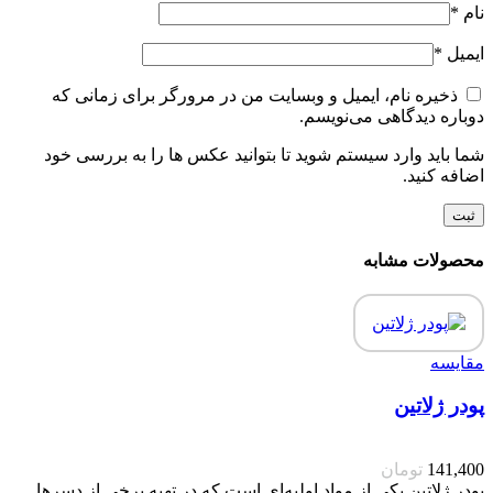
نام
*
ایمیل
*
ذخیره نام، ایمیل و وبسایت من در مرورگر برای زمانی که
دوباره دیدگاهی می‌نویسم.
شما باید وارد سیستم شوید تا بتوانید عکس ها را به بررسی خود
اضافه کنید.
محصولات مشابه
مقایسه
پودر ژلاتین
141,400
تومان
پودر ژلاتین یکی از مواد اولیه‌ای است که در تهیه برخی از دسرها