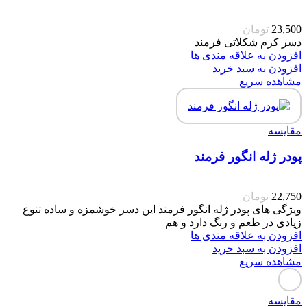
23,500
تومان
دسر کرم شکلاتی فرمند
افزودن به علاقه مندی ها
افزودن به سبد خرید
مشاهده سریع
مقایسه
پودر ژله انگور فرمند
22,750
تومان
ویژگی های پودر ژله انگور فرمند این دسر خوشمزه و ساده تنوع
زیادی در طعم و رنگ دارد و هم
افزودن به علاقه مندی ها
افزودن به سبد خرید
مشاهده سریع
مقایسه