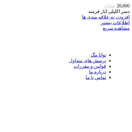
20,000
تومان
دسر اکلیلی انار فرمند
افزودن به علاقه مندی ها
اطلاعات بیشتر
مشاهده سریع
توانا مگ
پرسش های متداول
قوانین و مقررات
درباره ما
تماس با ما