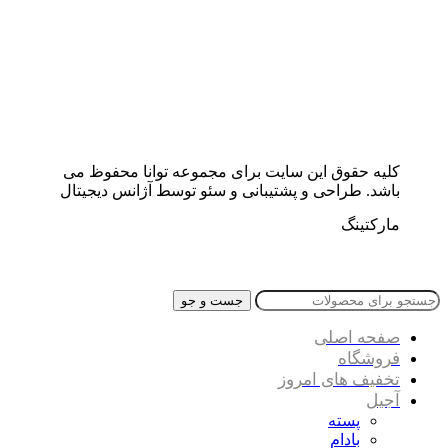
کلیه حقوق این سایت برای مجموعه توانا محفوظ می
باشد. طراحی و پشتیبانی و سئو توسط آژانس دیجیتال
مارکتینگ
جست و جو
صفحه اصلی
فروشگاه
تخفیف های امروز
آجیل
پسته
بادام