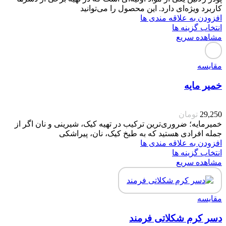
کاربرد ویژه‌ای دارد. این محصول را می‌توانید
افزودن به علاقه مندی ها
انتخاب گزینه ها
مشاهده سریع
مقایسه
خمیر مایه
29,250
تومان
خمیرمایه؛ ضروری‌ترین ترکیب در تهیه کیک، شیرینی و نان اگر از
جمله افرادی هستید که به طبخ کیک، نان، پیراشکی
افزودن به علاقه مندی ها
انتخاب گزینه ها
مشاهده سریع
مقایسه
دسر کرم شکلاتی فرمند