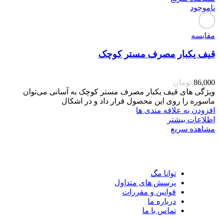
ناموجود
مقایسه
قیف یکبار مصرف مستر کوچک
86,000
تومان
ویژگی های قیف یکبار مصرف مستر کوچک به آسانی می‌توان
ماسوره را روی این محصول قرار داد و در اشکال
افزودن به علاقه مندی ها
اطلاعات بیشتر
مشاهده سریع
توانا مگ
پرسش های متداول
قوانین و مقررات
درباره ما
تماس با ما