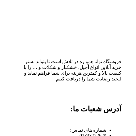
فروشگاه توانا همواره در تلاش است تا بتواند بستر
خرید آنلاین انواع آجیل، خشکبار و شکلات و … را با
کیفیت بالا و کمترین هزینه برای شما فراهم نماید و
لبخند رضایت شما را دریافت کنیم
آدرس شعبات ما:
شماره های تماس:
01333722629