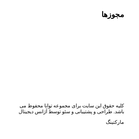
مجوزها
کلیه حقوق این سایت برای مجموعه توانا محفوظ می
باشد. طراحی و پشتیبانی و سئو توسط آژانس دیجیتال
مارکتینگ