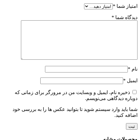
امتیاز شما
*
دیدگاه شما
*
نام
*
ایمیل
*
ذخیره نام، ایمیل و وبسایت من در مرورگر برای زمانی که
دوباره دیدگاهی می‌نویسم.
شما باید وارد سیستم شوید تا بتوانید عکس ها را به بررسی خود
اضافه کنید.
محصولات مشابه