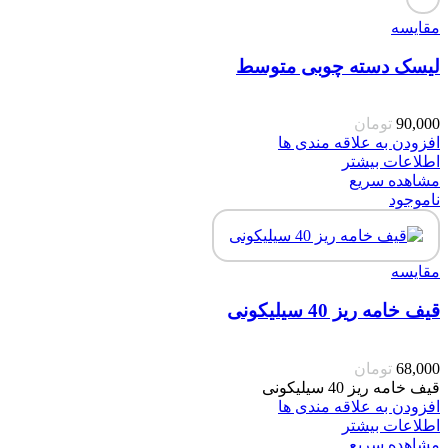
مقایسه
لیسک دسته چوبی متوسط
90,000
تومان
افزودن به علاقه مندی ها
اطلاعات بیشتر
مشاهده سریع
ناموجود
مقایسه
قیف خامه ریز 40 سیلیکونی
68,000
تومان
قیف خامه ریز 40 سیلیکونی
افزودن به علاقه مندی ها
اطلاعات بیشتر
مشاهده سریع