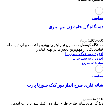
مقایسه
دستگاه گل خامه زن نیم لیتری
1,970,000
تومان
دستگاه کپسول خامه زن نیم لیتری: بهترین انتخاب برای تهیه خامه
قنادی یکی از مهم‌ترین بخش‌ها در تهیه کیک و
افزودن به علاقه مندی ها
افزودن به سبد خرید
مشاهده سریع
مقایسه
شانه فلزی طرح انداز دور کیک سورنا پارت
47,000
تومان
ویژگی های شانه فلزی طرح انداز دور کیک سورنا پارت لبه‌های