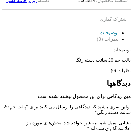
شناسه محصول:
2002624
دسته:
ابزار خامه کشی
اشتراک گذاری
توضیحات
نظرات (0)
توضیحات
پالت خم 20 سانت دسته رنگی
نظرات (0)
دیدگاهها
هیچ دیدگاهی برای این محصول نوشته نشده است.
اولین نفری باشید که دیدگاهی را ارسال می کنید برای “پالت خم 20
سانت دسته رنگی”
نشانی ایمیل شما منتشر نخواهد شد.
بخش‌های موردنیاز
علامت‌گذاری شده‌اند
*