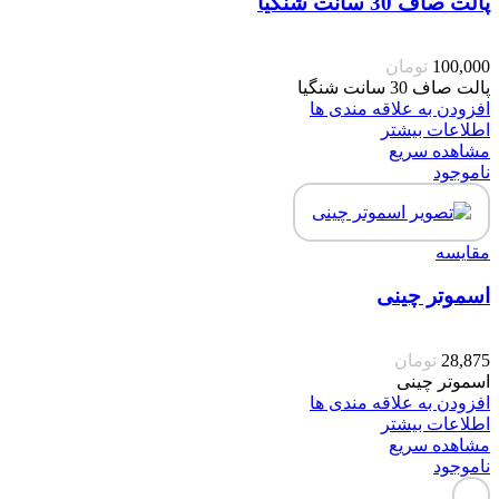
پالت صاف 30 سانت شنگیا
100,000
تومان
پالت صاف 30 سانت شنگیا
افزودن به علاقه مندی ها
اطلاعات بیشتر
مشاهده سریع
ناموجود
مقایسه
اسموتر چینی
28,875
تومان
اسموتر چینی
افزودن به علاقه مندی ها
اطلاعات بیشتر
مشاهده سریع
ناموجود