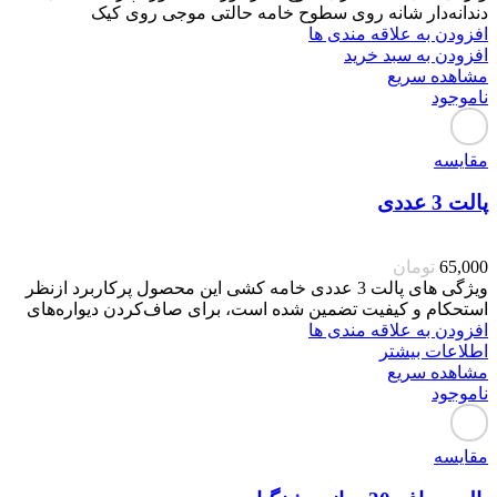
دندانه‌دار شانه روی سطوح خامه حالتی موجی روی کیک
افزودن به علاقه مندی ها
افزودن به سبد خرید
مشاهده سریع
ناموجود
مقایسه
پالت 3 عددی
65,000
تومان
ویژگی های پالت 3 عددی خامه کشی این محصول پرکاربرد ازنظر
استحکام و کیفیت تضمین شده است، برای صاف‌کردن دیواره‌های
افزودن به علاقه مندی ها
اطلاعات بیشتر
مشاهده سریع
ناموجود
مقایسه