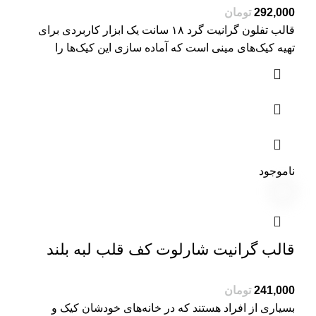
تومان
قالب تفلون گرانیت گرد ۱۸ سانت یک ابزار کاربردی برای
تهیه کیک‌های مینی است که آماده سازی این کیک‌ها را
ناموجود
قالب گرانیت شارلوت کف قلب لبه بلند
تومان
بسیاری از افراد هستند که در خانه‌های خودشان کیک و