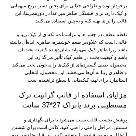
برخودار بوده و طراحی جذابی برای پختن دسر، برنج میهمانی
و کیک دارد. برای قشنگی ظاهر میز غذا در دورهمی‌ها، این
قالب را برای تهیه کته و ته‌چین استفاده می‌کنند.
نقطه عطف در جشن‌ها و مراسمات، تکه‌ای از کیک زیبا و
قالبی است که علاوه‌بر طعم خوشمزه، ظاهری ایده‌آل داشته
باشد زیرا ظاهر کیک می‌تواند نشان‌دهنده کیفیت پخت آن
باشد و کیفیت پخت در طعم کیک تأثیر می‌گذارد. این
محصول، طیف گسترده‌ای از کیک‌ها را به‌خوبی پخت می‌کند
و ظاهری زیبا به آن‌ها می‌بخشد. این محصول، انتخابی
استاندارد برای تهیه کیک‌هایی با سطح تراشیده است.
مزایای استفاده از قالب گرانیت ترک
مستطیلی برند یاپراک 27*37 سانت
پوشش نچسب قالب سبب می‌شود تا برای نگهداری و
شستن، مراحل راحتی را طی کنید. کافی است برای شستن
آن‌ها از سیم ظرفشویی استفاده نکنید. این قالب‌ها نسبت به