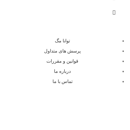
توانا مگ
پرسش های متداول
قوانین و مقررات
درباره ما
تماس با ما