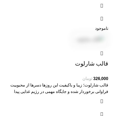
ناموجود
قالب شارلوت
تومان
قالب شارلوت؛ زیبا و باکیفیت این روزها دسرها از محبوبیت
فراوانی برخوردار شده و جایگاه مهمی در رژیم غذایی پیدا