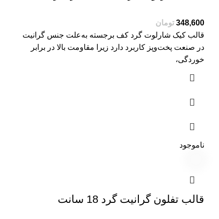
تومان
قالب کیک شارلوت گرد کف برجسته به‌علت جنس گرانیت
در صنعت پخت‌وپز کاربرد دارد زیرا مقاومت بالا در برابر
خوردگی،
ناموجود
قالب تفلون گرانیت گرد 18 سانت