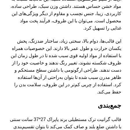
مواد خشن حساس هستند. داشتن وزن سبک، طراحی ساده،
کاربردی، زیبا، جنس نچسب و مقاوم از دیگر ویژگی‌های این
محصول است. می‌توان با این ظروف، فرآیند پخت مواد
غذایی را تسهیل کرد.
این قالب‌ها، دوام بالا، سختی زیاد، ساختار ضدزنگ، پخش
یکسان حرارت و طول عمر بالا دارند. این خصوصیات همراه
با استفاده از مواد اولیه قوی سبب شده تا در طول زمان این
ظروف شکسته نشوند، تغییر رنگ ندهند و خاصیت خود را از
دست ندهند. طراحی ارگونومی با داشتن سطح مستحکم و
ظاهر مدرن سبب شده تا بتوان به‌راحتی از آن‌ها استفاده
کرد. استفاده از چربی کم‌تر در این ظروف، سلامت بدن را
حفظ می‌کند.
جمع‌بندی
قالب گرانیت ترک مستطیلی برند یاپراک 27*37 سانت سنتی
با داشتن ضلع بلند و صاف کمک می‌کند تا بتوان تقسیم‌بندی