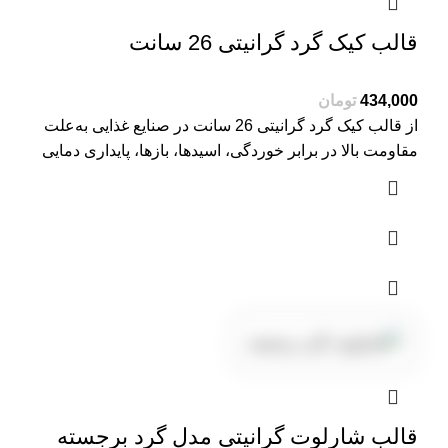
قالب کیک گرد گرانیتی 26 سانت
تومان
از قالب کیک گرد گرانیتی 26 سانت در صنایع غذایی به‌علت
مقاومت بالا در برابر خوردگی، اسیدها، بازها، پایداری دمایی
قالب شارلوت گرانیتی مدل گرد برجسته