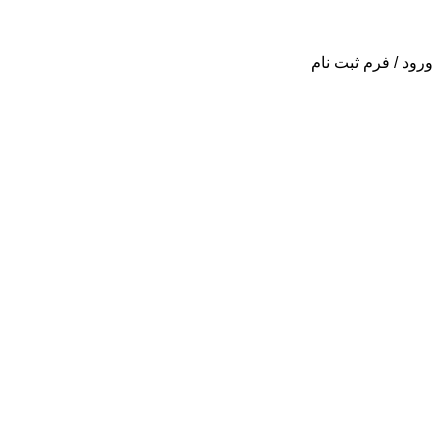
ورود / فرم ثبت نام