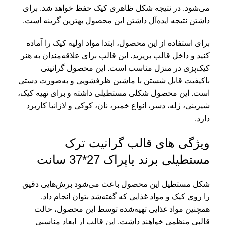
می‌شود. در نتیجه شکل ظاهری کیک حفظ خواهد شد. برای
داشتن نتیجه ایده‌آل داشتن این محصول بهترین گزینه است.
برای استفاده از این محصول، ابتدا مواد اولیه کیک را آماده
کنید و داخل قالب بریزید. این قالب برای علاقه‌مندان به هنر
کیک‌پزی در منزل مناسب است. این محصول گرانیتی
باکیفیت قابل شستن با ماشین ظرفشویی و به‌صورت دستی
است. این محصول شکلی مستطیلی داشته و برای تهیه کیک،
شیرینی، ژله، دسر، انواع خمیر، نان، کوکی و لازانیا کاربرد
دارد.
ویژگی های قالب گرانیت ترک
مستطیلی برند یاپراک 27*37 سانت
شکل مستطیل این محصول باعث می‌شود برش‌هایی دقیق
را روی کیک و مواد غذایی که گفته‌شد بتوان انجام داد.
همچنین مواد غذایی تهیه‌شده توسط این محصول، حالت
قالبی منظمی خواهند داشت. این قالب از ابعاد مناسبی