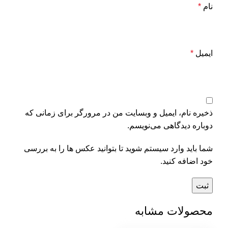
نام
*
ایمیل
*
ذخیره نام، ایمیل و وبسایت من در مرورگر برای زمانی که
دوباره دیدگاهی می‌نویسم.
شما باید وارد سیستم شوید تا بتوانید عکس ها را به بررسی
خود اضافه کنید.
محصولات مشابه