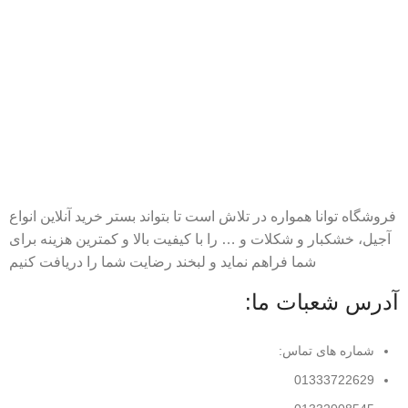
فروشگاه توانا همواره در تلاش است تا بتواند بستر خرید آنلاین انواع
آجیل، خشکبار و شکلات و … را با کیفیت بالا و کمترین هزینه برای
شما فراهم نماید و لبخند رضایت شما را دریافت کنیم
آدرس شعبات ما:
شماره های تماس:
01333722629