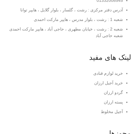
01332008545
آدرس دفتر مرکزی : رشت ، گلسار ، بلوار گلایل ، هایپر توانا
شعبه 1 : رشت ، بلوار مدرس ، هایپر مارکت احمدی
شعبه 2 : رشت ، خیابان مطهری ، حاجی آباد ، هایپر مارکت احمدی
شعبه حاجی آباد
لینک های مفید
خرید لوازم قنادی
خرید آجیل ارزان
گردو ارزان
پسته ارزان
آجیل مخلوط
مجوزها