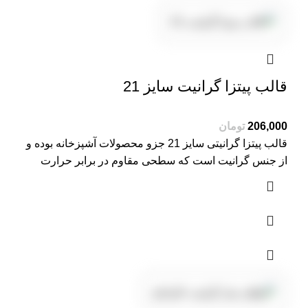
قالب پیتزا گرانیت سایز 21
تومان
قالب پیتزا گرانیتی سایز 21 جزو محصولات آشپزخانه بوده و
از جنس گرانیت است که سطحی مقاوم در برابر حرارت