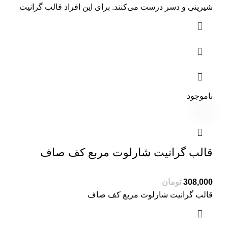
شیرینی و دسر درست می‌کنند. برای این افراد قالب گرانیت
ناموجود
قالب گرانیت شارلوت مربع کف صاف
تومان
قالب گرانیت شارلوت مربع کف صاف