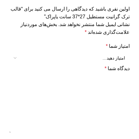
اولین نفری باشید که دیدگاهی را ارسال می کنید برای “قالب
ترک گرانیت مستطیل 27*37 سانت یاپراک”
نشانی ایمیل شما منتشر نخواهد شد.
بخش‌های موردنیاز
علامت‌گذاری شده‌اند
*
امتیاز شما
*
دیدگاه شما
*