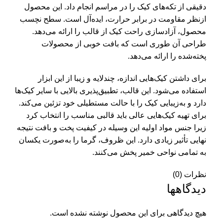
دقیقی از تکه‌های کیک را در مراسم انجام داد. این محصول
ازنظر مقاومت در برابر حرارت، ایده‌آل است. سطح نچسب
محصول، آزادسازی راحت کیک از قالب را ارائه می‌دهد.
طراحی آن طوری است که بافت خوبی از محصولات
پخته‌شده را ارائه می‌دهد.
برای داشتن کیک‌هایی اندازه، چندلایه و زیبا از این ابزار
استفاده می‌شود. این قالب، تطبیق‌پذیری بالایی با سایر کیک‌ها
دارد و به‌زیبایی کیک را با حالت مستطیلی خود تزئین می‌کند.
برای تهیه کیک‌هایی عالی باید قالبی مناسب را انتخاب کرد
زیرا جنس مواد اولیه این وسیله در کیفیت پخت و بافت نتیجه
نهایی تأثیر زیادی دارد. این ظروف، گرما را به‌صورت یکسان
به تمامی نواحی خمیر پخش می‌کنند.
نظرات (0)
دیدگاهها
هیچ دیدگاهی برای این محصول نوشته نشده است.