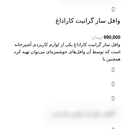
وافل ساز گرانیت کاراداغ
تومان
وافل ساز گرانیت کاراداغ یکی از لوازم کاربردی آشپزخانه
است که توسط آن وافل‌های خوشمزه‌ای می‌توان تهیه کرد.
همچنین با