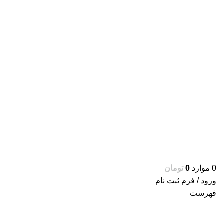
0
موارد
0
تومان
ورود / فرم ثبت نام
فهرست