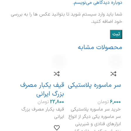
دوباره دیدگاهی می‌نویسم.
شما باید وارد سیستم شوید تا بتوانید عکس ها را به بررسی
خود اضافه کنید.
محصولات مشابه
نامو
سر ماسوره پلاستیکی
قیف یکبار مصرف
بزرگ ایرانی
ماس
تومان
تومان
خرید سر ماسوره پلاستیکی
قیف یکبار مصرف بزرگ
سر ماسوره یکی دیگر از انواع
ایرانی
ابزارهای قنادی و شیرینی
ماسو