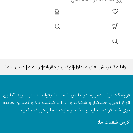
پزی است که در خامه کشی
توانا مگ
پرسش های متداول
قوانین و مقررات
درباره ما
تماس با ما
فروشگاه توانا همواره در تلاش است تا بتواند بستر خرید آنلاین
انواع آجیل، خشکبار و شکلات و … را با کیفیت بالا و کمترین هزینه
برای شما فراهم نماید و لبخند رضایت شما را دریافت کنیم
آدرس شعبات ما: