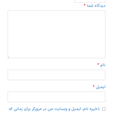
دیدگاه شما
*
نام
*
ایمیل
*
ذخیره نام، ایمیل و وبسایت من در مرورگر برای زمانی که