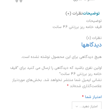
توضیحات
نظرات (0)
توضیحات
قیف خامه ریز برزنتی 46 سانت
نظرات (0)
دیدگاهها
هیچ دیدگاهی برای این محصول نوشته نشده است.
اولین نفری باشید که دیدگاهی را ارسال می کنید برای “قیف
خامه ریز برزنتی 46 سانت”
نشانی ایمیل شما منتشر نخواهد شد.
بخش‌های موردنیاز
علامت‌گذاری شده‌اند
*
امتیاز شما
*