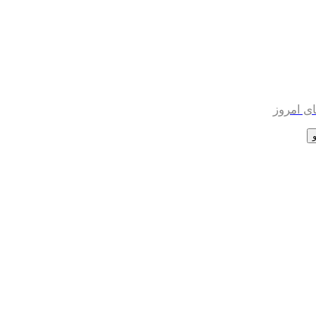
ی امروز