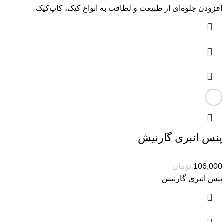
افزودن جلوه‌ای از طبیعت و لطافت به انواع کیک، کاپ‌کیک
پنس انبری گارنیش
106,000
تومان
پنس انبری گارنیش