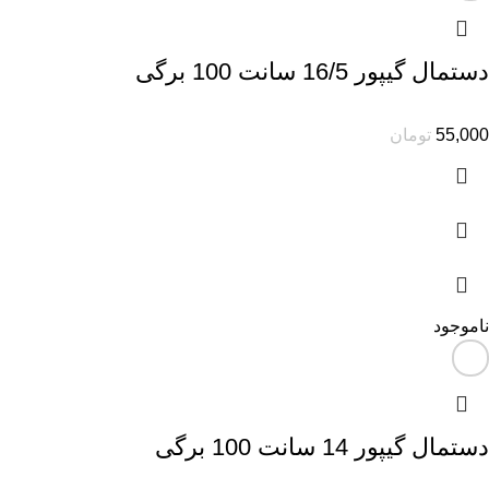
دستمال گیپور 16/5 سانت 100 برگی
55,000
تومان
ناموجود
دستمال گیپور 14 سانت 100 برگی