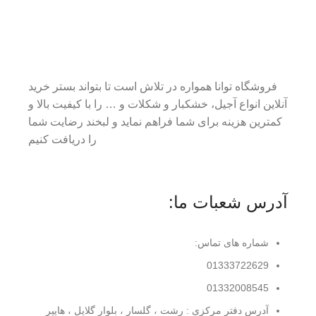
فروشگاه توانا همواره در تلاش است تا بتواند بستر خرید
آنلاین انواع آجیل، خشکبار و شکلات و … را با کیفیت بالا و
کمترین هزینه برای شما فراهم نماید و لبخند رضایت شما
را دریافت کنیم
آدرس شعبات ما:
شماره های تماس:
01333722629
01332008545
آدرس دفتر مرکزی : رشت ، گلسار ، بلوار گلایل ، هایپر