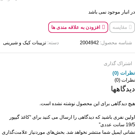
در انبار موجود نمی باشد
مقایسه
افزودن به علاقه مندی ها
شناسه محصول:
2004942
دسته:
تزیینات کیک و شیرینی
اشتراک گذاری
نظرات (0)
نظرات (0)
دیدگاهها
هیچ دیدگاهی برای این محصول نوشته نشده است.
اولین نفری باشید که دیدگاهی را ارسال می کنید برای “کاغذ گیپور
19/5 سانت عددی”
نشانی ایمیل شما منتشر نخواهد شد.
بخش‌های موردنیاز علامت‌گذاری