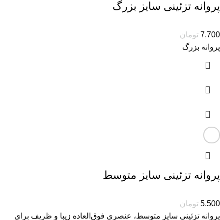
پروانه تزئینی سایز بزرگ
7,700
تومان
پروانه بزرگ
پروانه تزئینی سایز متوسط
5,500
تومان
پروانه تزئینی سایز متوسط، عنصری فوق‌العاده زیبا و ظریف برای