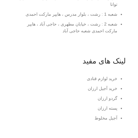
توانا
شعبه 1 : رشت ، بلوار مدرس ، هایپر مارکت احمدی
شعبه 2 : رشت ، خیابان مطهری ، حاجی آباد ، هایپر
مارکت احمدی شعبه حاجی آباد
لینک های مفید
خرید لوازم قنادی
خرید آجیل ارزان
گردو ارزان
پسته ارزان
آجیل مخلوط