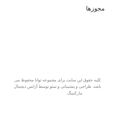
مجوزها
کلیه حقوق این سایت برای مجموعه توانا محفوظ می
باشد. طراحی و پشتیبانی و سئو توسط آژانس دیجیتال
مارکتینگ