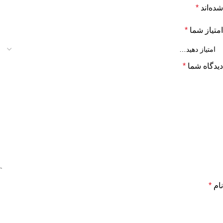
شده‌اند
*
امتیاز شما
*
دیدگاه شما
*
نام
*