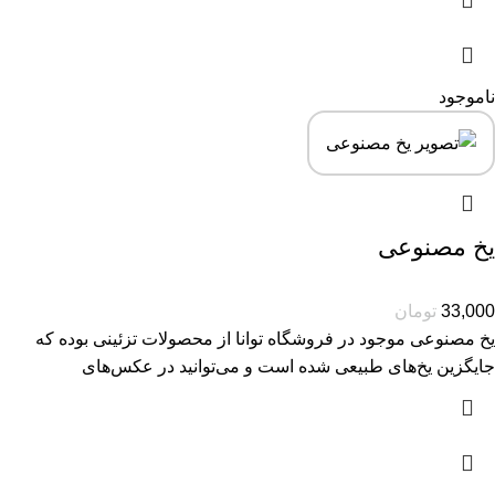
ناموجود
یخ مصنوعی
33,000
تومان
یخ مصنوعی موجود در فروشگاه توانا از محصولات تزئینی بوده که
جایگزین یخ‌های طبیعی شده است و می‌توانید در عکس‌های