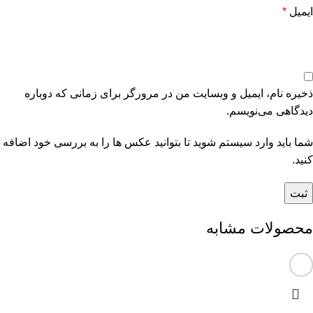
ایمیل
*
ذخیره نام، ایمیل و وبسایت من در مرورگر برای زمانی که دوباره
دیدگاهی می‌نویسم.
شما باید وارد سیستم شوید تا بتوانید عکس ها را به بررسی خود اضافه
کنید.
محصولات مشابه