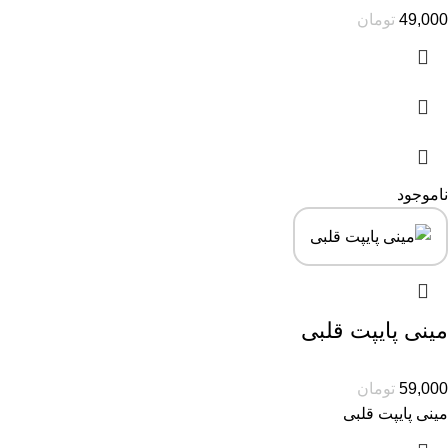
49,000
تومان
ناموجود
مینی پایپت قلبی
59,000
تومان
مینی پایپت قلبی