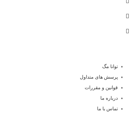
توانا مگ
پرسش های متداول
قوانین و مقررات
درباره ما
تماس با ما