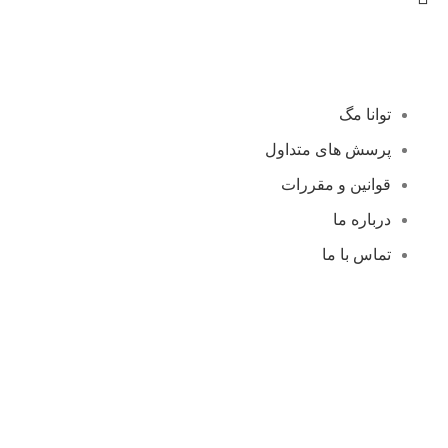
توانا مگ
پرسش های متداول
قوانین و مقررات
درباره ما
تماس با ما