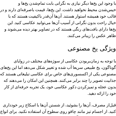
با وجود این یخ‌ها دیگر نیازی به نگرانی بابت تمام‌شدن یخ‌ها و
خیس‌شدن محیط نخواهید داشت. این یخ‌ها، قیمت باصرفه‌ای دارند و در
قالب خود همیشه استوار هستند. آن‌ها آن‌قدر باکیفیت هستند که با
خیال راحت بدون نگرانی از آسیب آن‌ها می‌توانید عکاسی کنید. این
یخ‌ها دارای بافت‌های رنگی هستند که در تصاویر بهتر دیده می‌شوند و
ظاهر عکس را زیباتر می‌کنند.
ویژگی یخ مصنوعی
با توجه به زمان‌بربودن عکاسی از سوژه‌های مختلف در زوایای
گوناگون، یخ طبیعی سریعا آب شده و تغییر شکل می‌دهد اما این یخ‌های
مصنوعی یکی از اکسسوری‌های خاص برای عکاسی تبلیغاتی هستند که
جذابیت تصویر را چند برابر می‌کنند. همچنین این امکان را می‌دهند که
بدون عجله و تمیزکردن دکور عکاسی خود، یک تجربه حرفه‌ای از کار
خود را ارائه دهید.
قبل‌از مصرف، آن‌ها را بشوئید، از شستن آن‌ها با اسکاج زبر خودداری
کنید. از اجسام تیز مانند چاقو روی سطوح آن استفاده نکنید. برای انواع