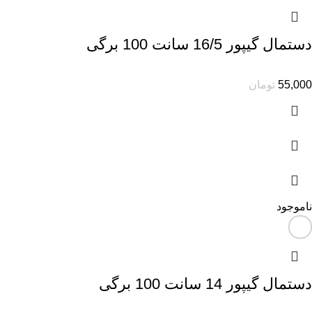
دستمال گیپور 16/5 سانت 100 برگی
55,000
تومان
ناموجود
دستمال گیپور 14 سانت 100 برگی