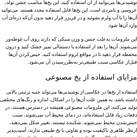
نوشیدنی‌ها می‌توانید از آن استفاده کنید. این یخ‌ها مناسب جشن تولد،
عروسی و نامزدی است. این یخ‌ها قابل استفاده مجدد هستند. می‌توانید
آن‌ها را با آب ولرم بشوئید و در فریزر قرار دهید بدون آن‌که ذره‌ای آب
وارد آن‌ها شود.
این ملزومات به‌علت جنس و وزن سبکی که دارند روی آب غوطه‌ور
می‌شوند. آن‌ها را بعد از استفاده با دستمالی تمیز خشک کنید و درون
محفظه قرار دهید تا در مواقع لزوم استفاده کنید. خیس‌کردن آن‌ها
قبل‌از عکاسی سبب طبیعی‌تر به‌نظررسیدن آن می‌شود.
مزایای استفاده از یخ مصنوعی
استفاده از یخ‌ها در عکاسی از نوشیدنی‌ها می‌تواند جنبه تزئینی بالایی
داشته باشد. به همین علت آن‌ها را در اشکال، اندازه و رنگ‌های مختلفی
تولید می‌کنند. این ملزومات مصنوعی همیشه در دسترس هستند، در
دفعات زیاد قابل استفاده‌اند، در دمای محیط آب نمی‌شوند، سبب
خیس‌شدن محیط نمی‌شوند، شکننده نیستند، تغییر شکل نمی‌دهند،
ازنظر ظاهری باکیفیت بوده و تفاوتی با یخ طبیعی ندارند، آسیب‌پذیر