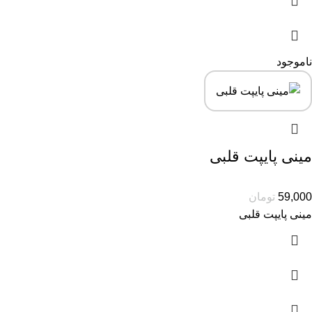
ناموجود
مینی پایپت قلبی
59,000
تومان
مینی پایپت قلبی