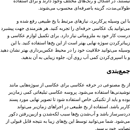
نیستند، در اشکال و رنگ‌های مختلف وجود دارند و برای استفاده
طولانی‌مدت، گزینه باصرفه‌ای محسوب می‌شوند.
با این وسیله پرکاربرد، نیازهای مرتبط با یخ طبیعی رفع شده و
می‌توانید یک عکاسی حرفه‌ای را تجربه کنید. هر هنرمندی جهت پیشبرد
درست کار خود به ملزوماتی نیاز دارد. برای تکمیل لوازم عکاسی و
زیباترکردن سوژه نهایی بهتر است از این یخ‌ها استفاده کنید. با این
وسیله می‌توانید خلاقیت خود را در محیط عکس‌برداری بهتر نشان دهید
و با اسپری‌کردن کمی آب روی آن، جلوه زیبایی به آن بدهید.
جمع‌بندی
از یخ مصنوعی در حرفه عکاسی برای عکاسی از سوژه‌هایی مانند
نوشیدنی‌ها استفاده می‌شود. پروسه عکاسی تبلیغاتی کمی زمان‌بر
بوده و باید از تکنیکی خاص استفاده شود تا تصویر نهایی مورد پسند
کاربر باشد. استفاده از یخ طبیعی در اجراهای زمان‌بر می‌تواند
دردسرساز باشد و آب‌شدن یخ‌ها سبب لکه‌شدن و ازبین‌رفتن دکور
می‌شود. شما می‌توانید توسط این یخ‌های زیبا به نتیجه قابل قبولی از
تصاویر خود برسید.