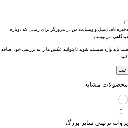
ذخیره نام، ایمیل و وبسایت من در مرورگر برای زمانی که دوباره
دیدگاهی می‌نویسم.
شما باید وارد سیستم شوید تا بتوانید عکس ها را به بررسی خود اضافه
کنید.
محصولات مشابه
پروانه تزئینی سایز بزرگ