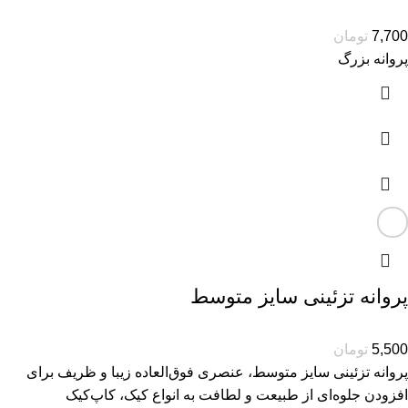
7,700
تومان
پروانه بزرگ
پروانه تزئینی سایز متوسط
5,500
تومان
پروانه تزئینی سایز متوسط، عنصری فوق‌العاده زیبا و ظریف برای
افزودن جلوه‌ای از طبیعت و لطافت به انواع کیک، کاپ‌کیک