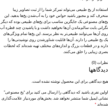
استفاده از یخ طبیعی می‌تواند تمرکز شما را از ثبت تصاویر زیبا
منحرف کند و مجبور باشید حواس خود را به آب‌شدن یخ‌ها بدهید. این
یخ‌های مصنوعی یک جایگزین مناسب برای یخ‌های طبیعی بوده که دیگر
نگرانی بابت سالم‌ماندن آن‌ها نخواهید داشت و با پاشیدن چند قطره آب
روی آن‌ها می‌توانند طبیعی‌تر به نظر برسند. این یخ‌ها تمام ویژگی‌های
یک یخ طبیعی را دارند. آن‌ها قابلیت شناورشدن روی نوشیدنی‌ها را
دارند و در قطعات بزرگ و اندازه‌های مختلف تهیه شده‌اند که لحظات
بصری زیبایی را خلق می‌کنند.
نظرات (0)
دیدگاهها
هیچ دیدگاهی برای این محصول نوشته نشده است.
اولین نفری باشید که دیدگاهی را ارسال می کنید برای “یخ مصنوعی”
نشانی ایمیل شما منتشر نخواهد شد.
بخش‌های موردنیاز علامت‌گذاری
شده‌اند
*