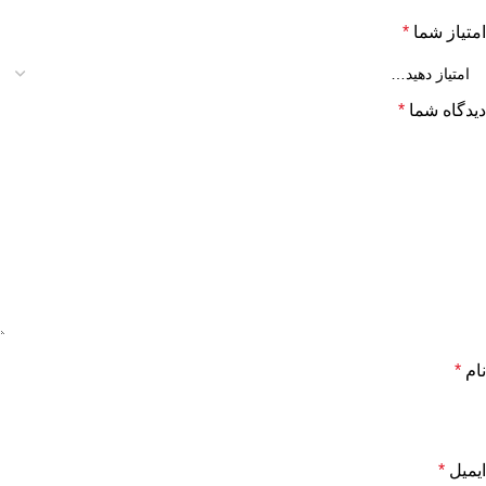
امتیاز شما
*
دیدگاه شما
*
نام
*
ایمیل
*