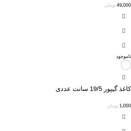
49,000
تومان
ناموجود
کاغذ گیپور 19/5 سانت عددی
1,000
تومان