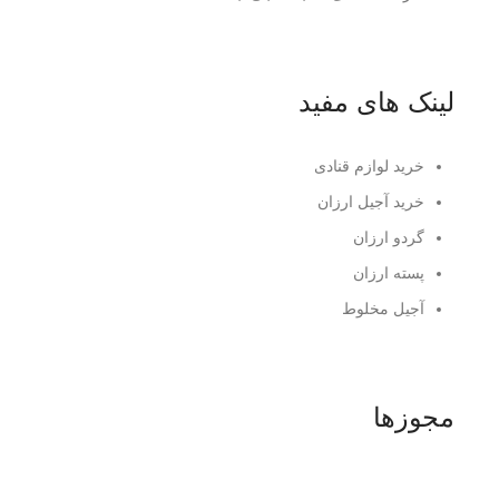
لینک های مفید
خرید لوازم قنادی
خرید آجیل ارزان
گردو ارزان
پسته ارزان
آجیل مخلوط
مجوزها