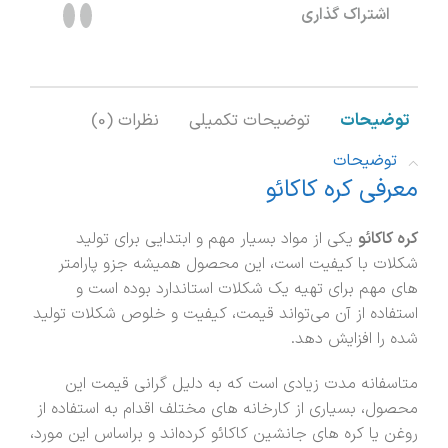
اشتراک گذاری
توضیحات
توضیحات تکمیلی
نظرات (0)
توضیحات
معرفی کره کاکائو
کره کاکائو
یکی از مواد بسیار مهم و ابتدایی برای تولید
شکلات با کیفیت است، این محصول همیشه جزو پارامتر
های مهم برای تهیه یک شکلات استاندارد بوده است و
استفاده از آن می‌تواند قیمت، کیفیت و خلوص شکلات تولید
شده را افزایش دهد.
متاسفانه مدت زیادی است که به دلیل گرانی قیمت این
محصول، بسیاری از کارخانه های مختلف اقدام به استفاده از
روغن یا کره های جانشین کاکائو کرده‌اند و براساس این مورد،