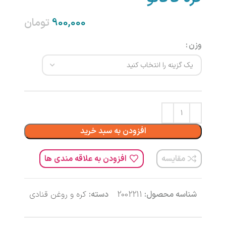
تومان
وزن
افزودن به سبد خرید
مقایسه
افزودن به علاقه مندی ها
شناسه محصول:
2002211
دسته:
کره و روغن قنادی