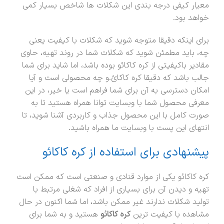
معیار کیفی درجه بندی این شکلات ها شاخص بسیار کمی
خواهد بود.
برای اینکه دقیقا متوجه شوید که شکلات با کیفیت یعنی
چه، باید مطمئن شوید که شکلات شما در روند تهیه، حاوی
مقادیر باکیفیتی از کره کاکائو بوده باشد، اما شاید برای شما
جالب باشد که دقیقا کره کاکائ.و چه محصولی است و آیا
امکان دسترسی به آن برای شما فراهم است یا خیر، در این
معرفی محصول شما با وبسایت توانا همراه هستید تا به
صورت کامل با این محصول جذاب و کاربردی آشنا شوید، تا
انتهای این پست با وبسایت ما همراه باشید.
پیشنهادی برای استفاده از کره کاکائو
کره کاکائو یکی از موارد قنادی و صنعتی است که ممکن است
تهیه و دیدن آن برای بسیاری از افراد که شغلی مرتبط با
تولید شکلات ندارند غیر ممکن باشد، اما شما اکنون در حال
مشاهده با کیفیت ترین
کره کاکائو
هستید و به شما برای