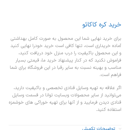
خرید کره کاکائو
برای خرید نهایی شما این محصول به صورت کامل بهداشتی
آماده خریداری است، تنها کافی است خرید خودرا نهایی کنید
و این محصول باکیفیت را درب منزل خود دریافت کنید،
فراموش نکنید که در کنار پیشنهاد خرید ما، قیمتی بسیار
مناسب و بهینه نسبت به سایر رقبا در این فروشگاه برای شما
فراهم است.
اگر علاقه به تهیه وسایل قنادی تخصصی و باکیفیت دارید،
می‌توانید از سایر محصولات وبسایت توانا در قسمت وسایل
قنادی دیدن فرمایید و از آنها برای تهیه خوراکی های خوشمزه
استفاده کنید.
توضیحات تکمیلی