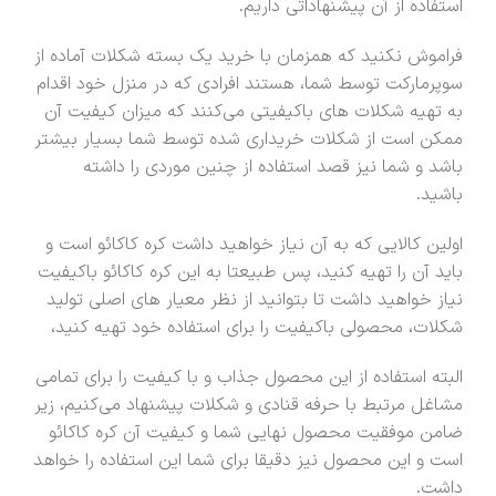
استفاده از آن پیشنهاداتی داریم.
فراموش نکنید که همزمان با خرید یک بسته شکلات آماده از
سوپرمارکت توسط شما، هستند افرادی که در منزل خود اقدام
به تهیه شکلات های باکیفیتی می‌کنند که میزان کیفیت آن
ممکن است از شکلات خریداری شده توسط شما بسیار بیشتر
باشد و شما نیز قصد استفاده از چنین موردی را داشته
باشید.
اولین کالایی که به آن نیاز خواهید داشت کره کاکائو است و
باید آن را تهیه کنید، پس طبیعتا به این کره کاکائو باکیفیت
نیاز خواهید داشت تا بتوانید از نظر معیار های اصلی تولید
شکلات، محصولی باکیفیت را برای استفاده خود تهیه کنید،
البته استفاده از این محصول جذاب و با کیفیت را برای تمامی
مشاغل مرتبط با حرفه قنادی و شکلات پیشنهاد می‌کنیم، زیر
ضامن موفقیت محصول نهایی شما و کیفیت آن کره کاکائو
است و این محصول نیز دقیقا برای شما این استفاده را خواهد
داشت.