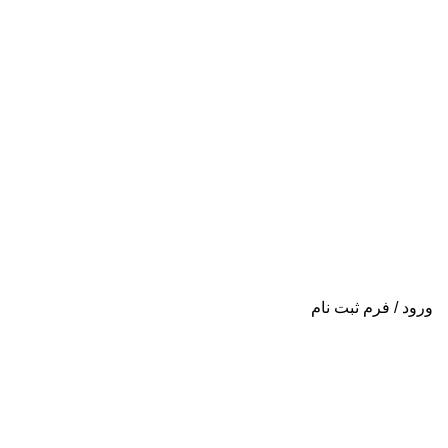
ورود / فرم ثبت نام