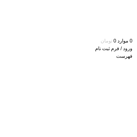
0
موارد
0
تومان
ورود / فرم ثبت نام
فهرست