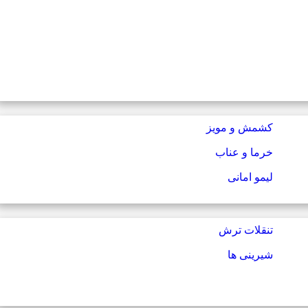
کشمش و مویز
خرما و عناب
لیمو امانی
تنقلات ترش
شیرینی ها