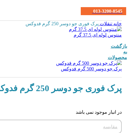
013-3200-8545
خانه
تنقلات
پرک فوری جو دوسر 250 گرم فدوکس
منتوس لوله ای 37.5 گرم
بازگشت
به
محصولات
پرک جو دوسر 500 گرم فدوکس
پرک فوری جو دوسر 250 گرم فدوکس
در انبار موجود نمی باشد
مقایسه