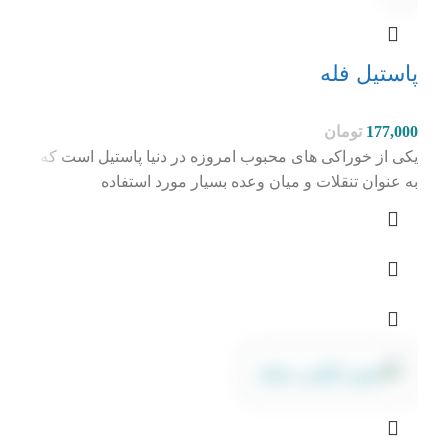
پاستیل فله
177,000
تومان
یکی از خوراکی های محبوب امروزه در دنیا پاستیل است که
به عنوان تنقلات و میان وعده بسیار مورد استفاده