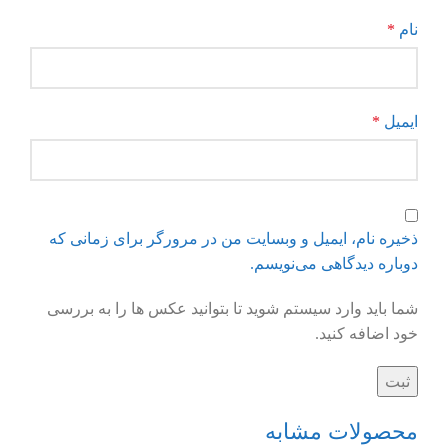
نام
*
ایمیل
*
ذخیره نام، ایمیل و وبسایت من در مرورگر برای زمانی که
دوباره دیدگاهی می‌نویسم.
شما باید وارد سیستم شوید تا بتوانید عکس ها را به بررسی
خود اضافه کنید.
محصولات مشابه