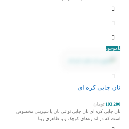
ناموجود
نان چایی کره ای
193,200
تومان
نان چایی کره ای نان چایی نوعی نان یا شیرینی مخصوص
است که در اندازه‌های کوچک و با ظاهری زیبا