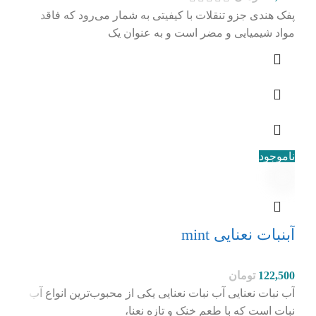
پفک هندی جزو تنقلات با کیفیتی به شمار می‌رود که فاقد
مواد شیمیایی و مضر است و به عنوان یک
ناموجود
آبنبات نعنایی mint
122,500
تومان
آب نبات نعنایی آب نبات نعنایی یکی از محبوب‌ترین انواع آب
نبات است که با طعم خنک و تازه نعنا،