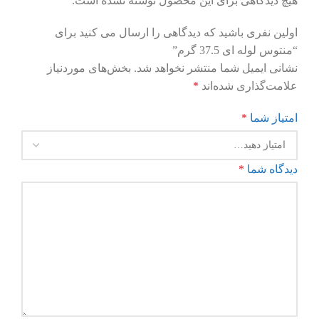
هیچ دیدگاهی برای این محصول نوشته نشده است.
اولین نفری باشید که دیدگاهی را ارسال می کنید برای
“منتوس لوله ای 37.5 گرم”
نشانی ایمیل شما منتشر نخواهد شد.
بخش‌های موردنیاز
علامت‌گذاری شده‌اند
*
امتیاز شما
*
دیدگاه شما
*