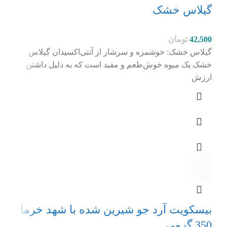
گیلاس خشک
42,500
تومان
گیلاس خشک: خوشمزه و سرشار از آنتی‌اکسیدان گیلاس
خشک یک میوه خوش‌طعم و مفید است که به دلیل داشتن
ارزش
بیسکویت آرد جو شیرین شده با شهد خرما
350 گرمی