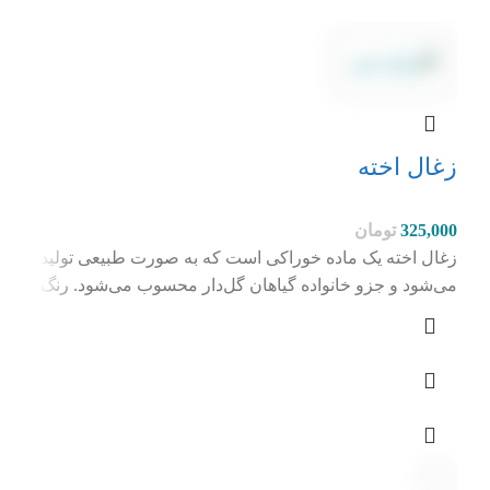
زغال اخته
325,000
تومان
زغال اخته یک ماده خوراکی است که به صورت طبیعی تولید
می‌شود و جزو خانواده گیاهان گل‌دار محسوب می‌شود. رنگ