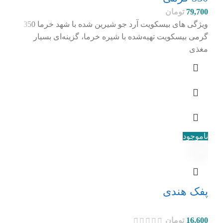
79,700
تومان
ویژگی های بیسکویت آرد جو شیرین شده با شهد خرما 350
گرمی بیسکویت تهیه‌شده با شیره خرما، گزینه‌ای بسیار
مغذی
ناموجود
پفک هندی
16,600
تومان