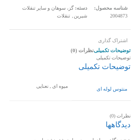
شناسه محصول:
دسته:
گز، سوهان و سایر تنقلات
2004873
شیرین
,
تنقلات
اشتراک گذاری
توضیحات تکمیلی
نظرات (0)
توضیحات تکمیلی
توضیحات تکمیلی
میوه ای
,
نعنایی
منتوس لوله ای
نظرات (0)
دیدگاهها