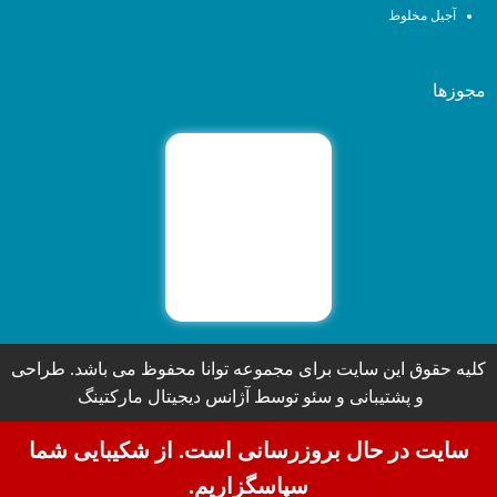
آجیل مخلوط
مجوزها
کلیه حقوق این سایت برای مجموعه توانا محفوظ می باشد. طراحی
و پشتیبانی و سئو توسط آژانس دیجیتال مارکتینگ
سایت در حال بروزرسانی است. از شکیبایی شما
سپاسگزاریم.