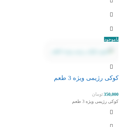
ناموجود
کوکی رژیمی ویژه 3 طعم
350,000
تومان
کوکی رژیمی ویژه 3 طعم