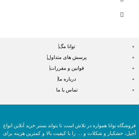
توانا مگ
پرسش های متداول
قوانین و مقررات
درباره ما
تماس با ما
فروشگاه توانا همواره در تلاش است تا بتواند بستر خرید آنلاین انواع
آجیل، خشکبار و شکلات و … را با کیفیت بالا و کمترین هزینه برای