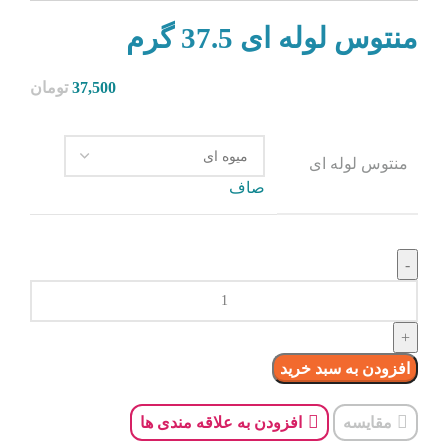
منتوس لوله ای 37.5 گرم
37,500
تومان
منتوس لوله ای
صاف
افزودن به سبد خرید
مقایسه
افزودن به علاقه مندی ها