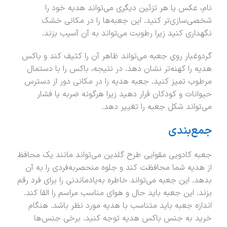
نام، عکس یا هر تزئین دیگری می‌تواند هدیه خود را
شخصی‌سازی‌تر کنید. این جعبه‌ها را در مکانی خشک
نگهداری کنید زیرا رطوبت می‌تواند به آن آسیب بزند.
گردوغبار روی جعبه می‌تواند ظاهر آن را کثیف کند و باکس
هدیه را کهنه‌تر نشان دهد. در نتیجه، باکس را با دستمال
مرطوب تمیز کنید. جعبه هدیه را در مکانی دور از دسترس
حیوانات و کودکان قرار دهید زیرا هرگونه ضربه یا فشار
می‌تواند شکل جعبه را تغییر دهد.
جمع‌بندی
جعبه کادویی مقوایی طرح گلدین می‌تواند مانند یک محافظ
از هدیه شما محافظت کند و جلوه منحصربه‌فردی را به آن
بدهد. این جعبه می‌تواند خاطره به‌یادماندنی را برای فرد رقم
بزند. این جعبه باید حال‌ و هوای مناسب مراسم را القا کند.
اندازه جعبه باید متناسب با هدیه مورد نظر باشد. هنگام
خرید به جنس باکس هدیه توجه کنید. برخی جنس‌ها