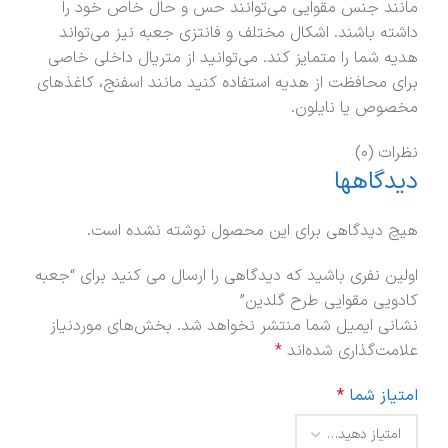
مانند جنس مقوایی می‌توانند حس و حال خاص خود را
داشته باشند. اشکال مختلف و فانتزی جعبه نیز می‌تواند
هدیه شما را متمایز کند. می‌توانید از متریال داخلی خاصی
برای محافظت از هدیه استفاده کنید مانند اسفنج، کاغذهای
مخصوص یا نایلون.
نظرات (0)
دیدگاهها
هیچ دیدگاهی برای این محصول نوشته نشده است.
اولین نفری باشید که دیدگاهی را ارسال می کنید برای “جعبه
کادویی مقوایی طرح گلدین”
نشانی ایمیل شما منتشر نخواهد شد.
بخش‌های موردنیاز
علامت‌گذاری شده‌اند
*
امتیاز شما
*