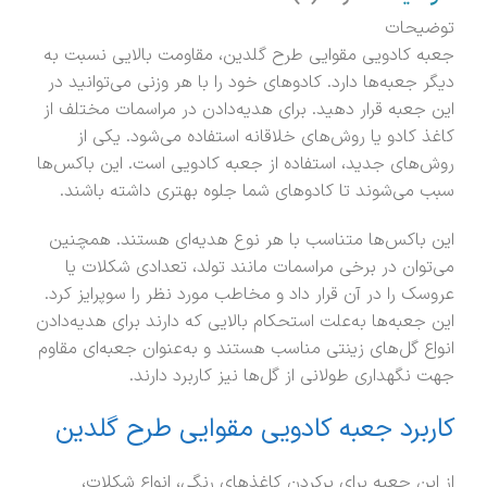
توضیحات
جعبه کادویی مقوایی طرح گلدین، مقاومت بالایی نسبت به
دیگر جعبه‌ها دارد. کادوهای خود را با هر وزنی می‌توانید در
این جعبه قرار دهید. برای هدیه‌دادن در مراسمات مختلف از
کاغذ کادو یا روش‌های خلاقانه استفاده می‌شود. یکی از
روش‌های جدید، استفاده از جعبه کادویی است. این باکس‌ها
سبب می‌شوند تا کادوهای شما جلوه بهتری داشته باشند.
این باکس‌ها متناسب با هر نوع هدیه‌ای هستند. همچنین
می‌توان در برخی مراسمات مانند تولد، تعدادی شکلات یا
عروسک را در آن قرار داد و مخاطب مورد نظر را سوپرایز کرد.
این جعبه‌ها به‌علت استحکام بالایی که دارند برای هدیه‌دادن
انواع گل‌های زینتی مناسب هستند و به‌عنوان جعبه‌ای مقاوم
جهت نگهداری طولانی از گل‌ها نیز کاربرد دارند.
کاربرد جعبه کادویی مقوایی طرح گلدین
از این جعبه برای پرکردن کاغذهای رنگی، انواع شکلات،