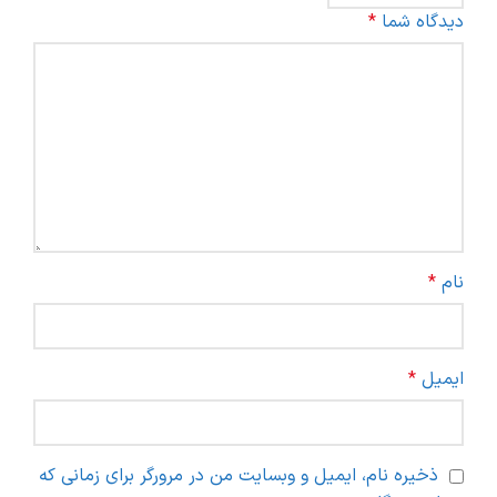
دیدگاه شما
*
نام
*
ایمیل
*
ذخیره نام، ایمیل و وبسایت من در مرورگر برای زمانی که