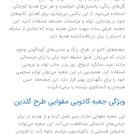
گل‌های رنگی، پاستیل‌های خوشمزه و هر نوع هدیه‌ کوچکی
استفاده می‌شود. از این باکس می‌توانید برای اهدای کادوهای
خود در ولنتاین، تولد و مراسمات مختلف استفاده کنید. این
جعبه، ظرفی ساده جهت حمل هدیه بوده که نمادی از سلیقه
و احترام را برای دریافت‌کننده هدیه دارد.
جعبه‌های کادو در طرح، رنگ و جنس‌های گوناگونی وجود
دارند که می‌توان طبق سلیقه خود یکی را برای مرسماتی
مانند عید، سالگرد ازدواج، روز پدر، مادر، تولد و عروسی
استفاده کرد. همچنین در این جعبه می‌توان لوازم شخصی
خود را برای نگهداری بهتر قرار دارد. این جعبه‌ها، حس
هیجان و کنجکاوی بیننده را برمی‌انگیزند.
ویژگی جعبه کادویی مقوایی طرح گلدین
این جعبه مقوایی مانند سپر عمل کرده و از هدیه در برابر
خرابی‌های احتمالی محافظت می‌کند. این جعبه می‌تواند
به‌عنوان قسمتی از دکوراسیون مراسم جلوه کند. با افزودن