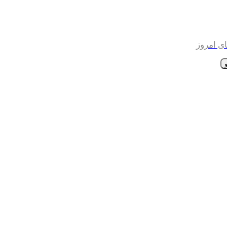
ی امروز