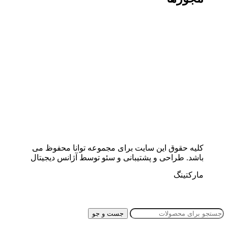
کلیه حقوق این سایت برای مجموعه توانا محفوظ می
باشد. طراحی و پشتیبانی و سئو توسط آژانس دیجیتال
مارکتینگ
جست و جو