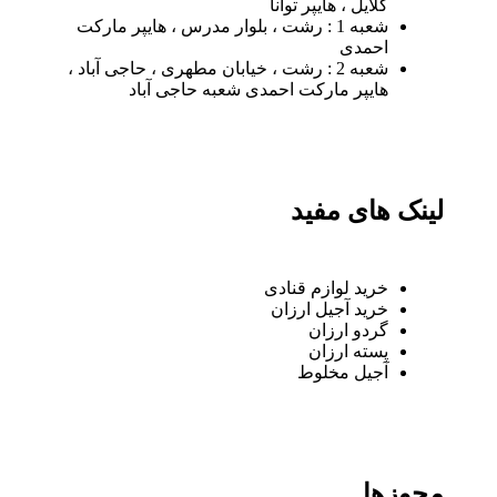
گلایل ، هایپر توانا
شعبه 1 : رشت ، بلوار مدرس ، هایپر مارکت
احمدی
شعبه 2 : رشت ، خیابان مطهری ، حاجی آباد ،
هایپر مارکت احمدی شعبه حاجی آباد
لینک های مفید
خرید لوازم قنادی
خرید آجیل ارزان
گردو ارزان
پسته ارزان
آجیل مخلوط
مجوزها