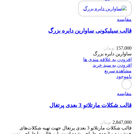
مقایسه
قالب سیلیکونی ساوارین دایره بزرگ
157,000
تومان
ساوارین دایره بزرگ
افزودن به علاقه مندی ها
افزودن به سبد خرید
مشاهده سریع
ناموجود
مقایسه
قالب شکلات مارتلاتو 3 بعدی پرتغال
2,847,000
تومان
قالب شکلات مارتلاتو 3 بعدی پرتغال جهت تهیه شکلات‌های
خوشمزه و 3بعدی طراحی شده است. این قالب با طراحی نوین