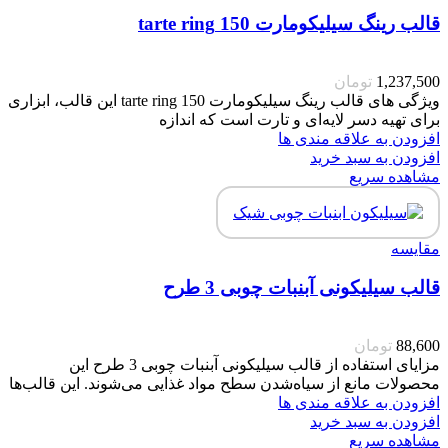
قالب رینگ سیلیکومارت 150 tarte ring
1,237,500
تومان
ویژگی های قالب رینگ سیلیکومارت 150 tarte ring این قالب، ابزاری
برای تهیه دسر لایه‌ای و تارت است که اندازه
افزودن به علاقه مندی ها
افزودن به سبد خرید
مشاهده سریع
مقایسه
قالب سیلیکونی آبنبات چوبی 3 طرح
88,600
تومان
مزایای استفاده از قالب سیلیکونی آبنبات چوبی 3 طرح این
محصولات مانع از سیاه‌شدن سطح مواد غذایی می‌شوند. این قالب‌ها
افزودن به علاقه مندی ها
افزودن به سبد خرید
مشاهده سریع