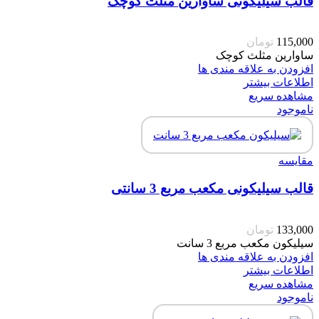
قالب سیلیکونی ساوارین مثلث کوچک
115,000
تومان
ساوارین مثلث کوچک
افزودن به علاقه مندی ها
اطلاعات بیشتر
مشاهده سریع
ناموجود
مقایسه
قالب سیلیکونی مکعب مربع 3 سانتی
133,000
تومان
سیلیکون مکعب مربع 3 سانت
افزودن به علاقه مندی ها
اطلاعات بیشتر
مشاهده سریع
ناموجود