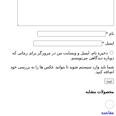
نام
*
ایمیل
*
ذخیره نام، ایمیل و وبسایت من در مرورگر برای زمانی که
دوباره دیدگاهی می‌نویسم.
شما باید وارد سیستم شوید تا بتوانید عکس ها را به بررسی خود
اضافه کنید.
محصولات مشابه
مقایسه