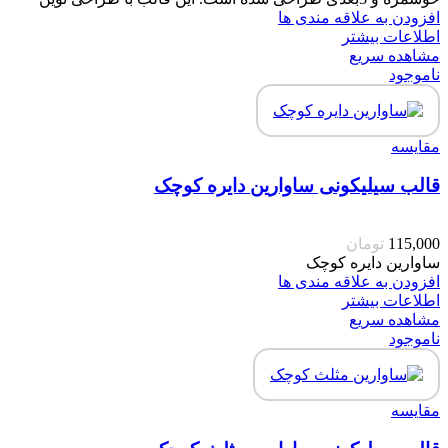
افزودن به علاقه مندی ها
اطلاعات بیشتر
مشاهده سریع
ناموجود
مقایسه
قالب سیلیکونی ساوارین دایره کوچک
115,000
تومان
ساوارین دایره کوچک
افزودن به علاقه مندی ها
اطلاعات بیشتر
مشاهده سریع
ناموجود
مقایسه