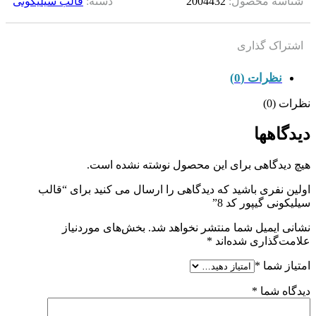
شناسه محصول:
2004432
دسته:
قالب سیلیکونی
اشتراک گذاری
نظرات (0)
نظرات (0)
دیدگاهها
هیچ دیدگاهی برای این محصول نوشته نشده است.
اولین نفری باشید که دیدگاهی را ارسال می کنید برای “قالب
سیلیکونی گیپور کد 8”
نشانی ایمیل شما منتشر نخواهد شد.
بخش‌های موردنیاز
علامت‌گذاری شده‌اند
*
امتیاز شما
*
دیدگاه شما
*