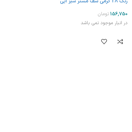
رنگ 28 گرمی شف مستر سبز آبی
در انبار موجود نمی باشد