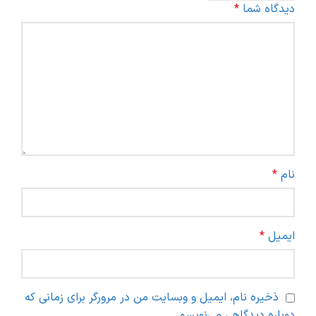
دیدگاه شما
*
نام
*
ایمیل
*
ذخیره نام، ایمیل و وبسایت من در مرورگر برای زمانی که
دوباره دیدگاهی می‌نویسم.