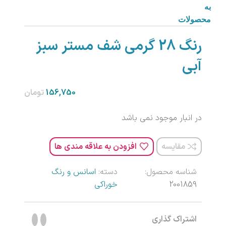
به
محصولات
رنگ 28 گرمی شف مستر سبز
آبی
تومان
در انبار موجود نمی باشد
مقایسه
افزودن به علاقه مندی ها
شناسه محصول:
دسته:
اسانس و رنگ
2001859
خوراکی
اشتراک گذاری