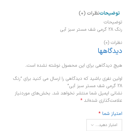
توضیحات
نظرات (0)
توضیحات
رنگ 28 گرمی شف مستر سبز آبی
نظرات (0)
دیدگاهها
هیچ دیدگاهی برای این محصول نوشته نشده است.
اولین نفری باشید که دیدگاهی را ارسال می کنید برای “رنگ
28 گرمی شف مستر سبز آبی”
نشانی ایمیل شما منتشر نخواهد شد.
بخش‌های موردنیاز
علامت‌گذاری شده‌اند
*
امتیاز شما
*