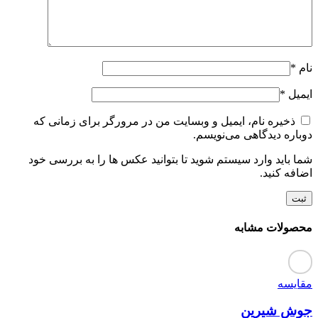
نام
*
ایمیل
*
ذخیره نام، ایمیل و وبسایت من در مرورگر برای زمانی که
دوباره دیدگاهی می‌نویسم.
شما باید وارد سیستم شوید تا بتوانید عکس ها را به بررسی خود
اضافه کنید.
محصولات مشابه
مقایسه
جوش شیرین