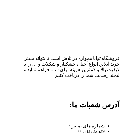
فروشگاه توانا همواره در تلاش است تا بتواند بستر
خرید آنلاین انواع آجیل، خشکبار و شکلات و … را با
کیفیت بالا و کمترین هزینه برای شما فراهم نماید و
لبخند رضایت شما را دریافت کنیم
آدرس شعبات ما:
شماره های تماس:
01333722629