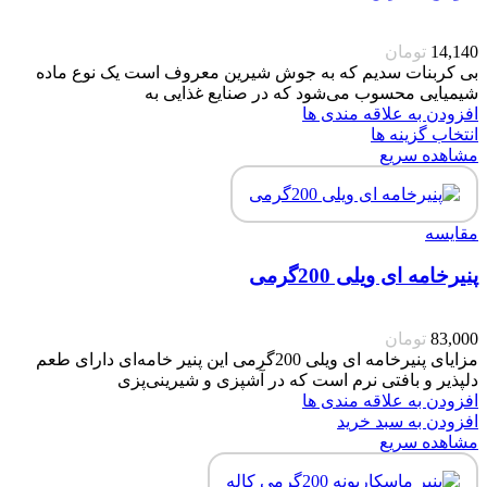
14,140
تومان
بی کربنات سدیم که به جوش شیرین معروف است یک نوع ماده
شیمیایی محسوب می‌شود که در صنایع غذایی به
افزودن به علاقه مندی ها
انتخاب گزینه ها
مشاهده سریع
مقایسه
پنیرخامه ای ویلی 200گرمی
83,000
تومان
مزایای پنیرخامه ای ویلی 200گرمی این پنیر خامه‌ای دارای طعم
دلپذیر و بافتی نرم است که در آشپزی و شیرینی‌پزی
افزودن به علاقه مندی ها
افزودن به سبد خرید
مشاهده سریع