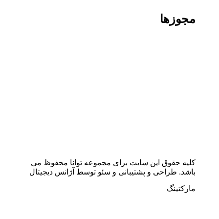
مجوزها
کلیه حقوق این سایت برای مجموعه توانا محفوظ می
باشد. طراحی و پشتیبانی و سئو توسط آژانس دیجیتال
مارکتینگ