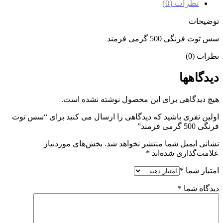
نظرات (0)
توضیحات
سس توت فرنگی 500 گرمی فرمند
نظرات (0)
دیدگاهها
هیچ دیدگاهی برای این محصول نوشته نشده است.
اولین نفری باشید که دیدگاهی را ارسال می کنید برای “سس توت
فرنگی 500 گرمی فرمند”
نشانی ایمیل شما منتشر نخواهد شد.
بخش‌های موردنیاز
علامت‌گذاری شده‌اند
*
امتیاز شما
*
دیدگاه شما
*