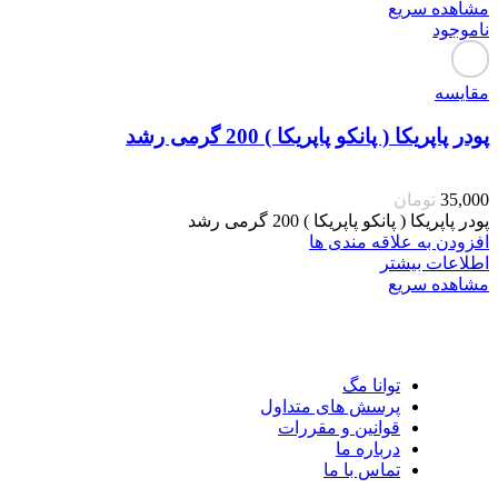
مشاهده سریع
ناموجود
مقایسه
پودر پاپریکا ( پانکو پاپریکا ) 200 گرمی رشد
35,000
تومان
پودر پاپریکا ( پانکو پاپریکا ) 200 گرمی رشد
افزودن به علاقه مندی ها
اطلاعات بیشتر
مشاهده سریع
توانا مگ
پرسش های متداول
قوانین و مقررات
درباره ما
تماس با ما