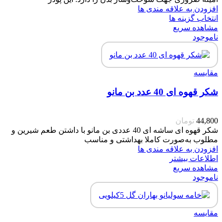
افزودن به علاقه مندی ها
انتخاب گزینه ها
مشاهده سریع
ناموجود
مقایسه
شکر قهوه ای 40 عدد بن مانو
44,800
تومان
شکر قهوه ای ساشه ای 40 عددی بن مانو با داشتن طعم شیرین و
مطلوب به‌صورت کاملا بهداشتی و مناسب
افزودن به علاقه مندی ها
اطلاعات بیشتر
مشاهده سریع
ناموجود
مقایسه