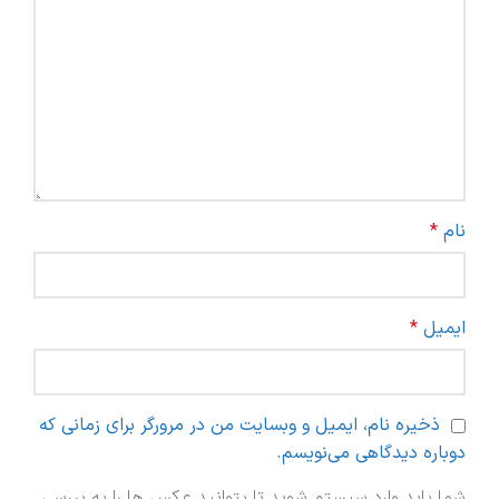
نام
*
ایمیل
*
ذخیره نام، ایمیل و وبسایت من در مرورگر برای زمانی که
دوباره دیدگاهی می‌نویسم.
شما باید وارد سیستم شوید تا بتوانید عکس ها را به بررسی