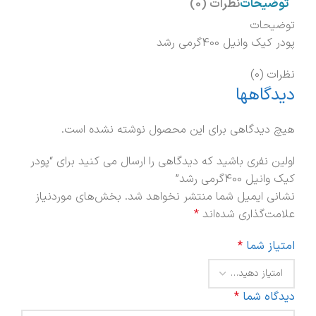
توضیحات
نظرات (0)
توضیحات
پودر کیک وانیل 400گرمی رشد
نظرات (0)
دیدگاهها
هیچ دیدگاهی برای این محصول نوشته نشده است.
اولین نفری باشید که دیدگاهی را ارسال می کنید برای “پودر
کیک وانیل 400گرمی رشد”
نشانی ایمیل شما منتشر نخواهد شد.
بخش‌های موردنیاز
علامت‌گذاری شده‌اند
*
امتیاز شما
*
دیدگاه شما
*