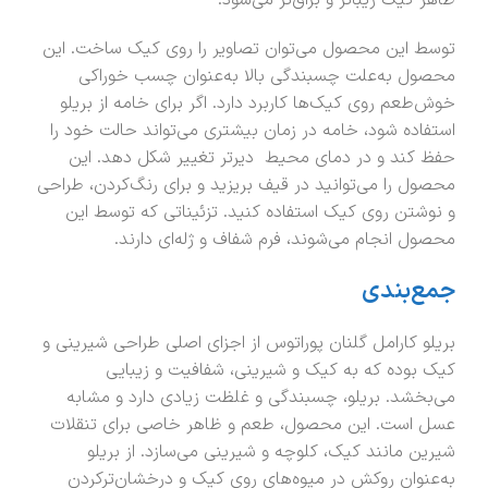
ظاهر کیک زیباتر و براق‌تر می‌شود.
توسط این محصول می‌توان تصاویر را روی کیک ساخت. این
محصول به‌علت چسبندگی بالا به‌عنوان چسب خوراکی
خوش‌طعم روی کیک‌ها کاربرد دارد. اگر برای خامه از بریلو
استفاده شود، خامه در زمان بیشتری می‌تواند حالت خود را
حفظ ‌کند و در دمای محیط دیرتر تغییر شکل دهد. این
محصول را می‌توانید در قیف بریزید و برای رنگ‌کردن، طراحی
و نوشتن روی کیک استفاده کنید. تزئیناتی که توسط این
محصول انجام می‌شوند، فرم شفاف و ژله‌ای دارند.
جمع‌بندی
بریلو کارامل گلنان پوراتوس از اجزای اصلی‌ طراحی شیرینی و
کیک بوده که به کیک و شیرینی، شفافیت و زیبایی
می‌بخشد. بریلو، چسبندگی و غلظت زیادی دارد و مشابه
عسل است. این محصول، طعم و ظاهر خاصی برای تنقلات
شیرین مانند کیک، کلوچه و شیرینی می‌سازد. از بریلو
به‌عنوان روکش در میوه‌های روی کیک و درخشان‌ترکردن