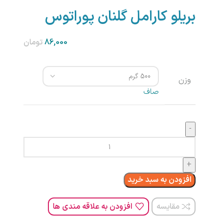
بریلو کارامل گلنان پوراتوس
تومان
وزن
صاف
افزودن به سبد خرید
مقایسه
افزودن به علاقه مندی ها