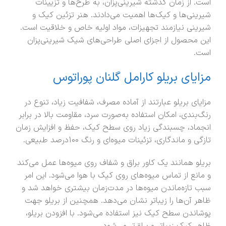
است. از زمان گذشته شیرینی‌پزان، به طرح‌ها و تزیینات
شیرینی‌ها و کیک‌ها اهمیت می‌دادند. هنر تزئین کیک و
شیرینی نیازمند تجهیزات، مواد اولیه خاص و خلاقیت است.
این محصول از اجزای اصلی طراحی‌های شیک شیرینی‌پزان
است.
مزایای بریلو کارامل گلنان پوراتوس
مزایای بریلو عبارتند از آماده مصرف، شفافیت زیاد، تنوع در
رنگ‌بندی، امکان استفاده به‌صورت سرد، مقاومت بالا در برابر
انجماد، چسبندگی زیاد روی سطح کیک، حفظ و افزایش زمان
تازگی و ماندگاری، تزئینات میوه‌ای و رنگ 100درصد طبیعی.
بریلو همانند یک کاور براق و شفاف روی میوه‌‌ها عمل می‌کند
و مانع از تماس میوه‌های روی کیک با هوا می‌شود. این امر
سبب تازه‌ماندن میوه‌ها در مدت‌زمان بیشتری خواهد شد و
ظاهر آن‌ها را زیباتر نشان می‌دهد. همچنین از بریلو جهت
پوشاندن سطح کیک نیز استفاده می‌شود. با افزودن بریلو،