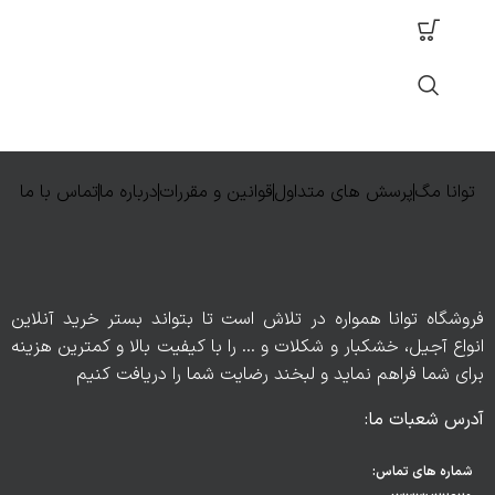
توانا مگ
پرسش های متداول
قوانین و مقررات
درباره ما
تماس با ما
فروشگاه توانا همواره در تلاش است تا بتواند بستر خرید آنلاین
انواع آجیل، خشکبار و شکلات و … را با کیفیت بالا و کمترین هزینه
برای شما فراهم نماید و لبخند رضایت شما را دریافت کنیم
آدرس شعبات ما:
شماره های تماس: