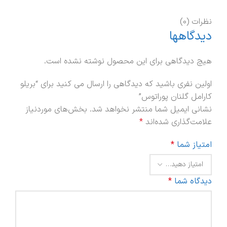
نظرات (0)
دیدگاهها
هیچ دیدگاهی برای این محصول نوشته نشده است.
اولین نفری باشید که دیدگاهی را ارسال می کنید برای “بریلو
کارامل گلنان پوراتوس”
نشانی ایمیل شما منتشر نخواهد شد.
بخش‌های موردنیاز
علامت‌گذاری شده‌اند
*
امتیاز شما
*
دیدگاه شما
*