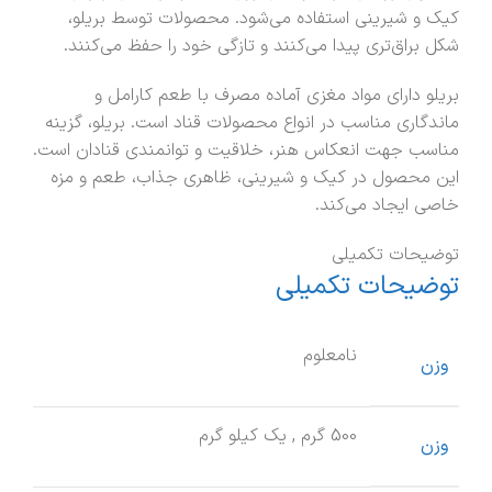
کیک و شیرینی استفاده می‌شود. محصولات توسط بریلو،
شکل براق‌تری پیدا می‌کنند و تازگی خود را حفظ می‌کنند.
بریلو دارای مواد مغزی آماده مصرف با طعم کارامل و
ماندگاری مناسب در انواع محصولات قناد است. بریلو، گزینه
مناسب جهت انعکاس هنر، خلاقیت و توانمندی قنادان است.
این محصول در کیک و شیرینی، ظاهری جذاب، طعم و مزه
خاصی ایجاد می‌کند.
توضیحات تکمیلی
توضیحات تکمیلی
نامعلوم
وزن
500 گرم
,
یک کیلو گرم
وزن