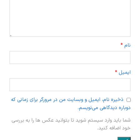
نام
*
ایمیل
*
ذخیره نام، ایمیل و وبسایت من در مرورگر برای زمانی که
دوباره دیدگاهی می‌نویسم.
شما باید وارد سیستم شوید تا بتوانید عکس ها را به بررسی
خود اضافه کنید.