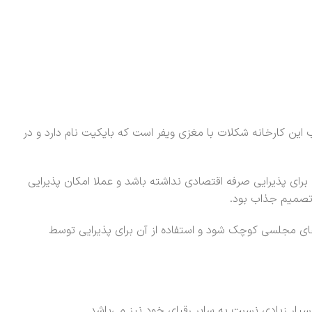
ین کارخانه شکلات با مغزی ویفر است که بایکیت نام دارد و در
رای پذیرایی صرفه اقتصادی نداشته باشد و عملا امکان پذیرایی
ن تصمیم جذاب بود.
ی مجلسی کوچک شود و استفاده از آن برای پذیرایی توسط
ار زیادی نسبت به سایر رقبای خود نیز می‌باشد.