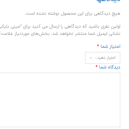
هیچ دیدگاهی برای این محصول نوشته نشده است.
اولین نفری باشید که دیدگاهی را ارسال می کنید برای “مینی بایک
نشانی ایمیل شما منتشر نخواهد شد.
بخش‌های موردنیاز علامت‌گ
امتیاز شما
*
دیدگاه شما
*