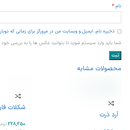
نام
*
ذخیره نام، ایمیل و وبسایت من در مرورگر برای زمانی که دوبا
شما باید وارد سیستم شوید تا بتوانید عکس ها را به بررسی خود ا
محصولات مشابه
شکلات فان 
آرد ذرت
توم