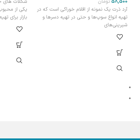
تومان
شکلات های ج
آرد ذرت یک نمونه از اقلام خوراکی است که در
یکی از محبوب
تهیه انواع سوپ‌ها و حتی در تهیه دسرها و
بازار برای تهی
شیرینی‌های