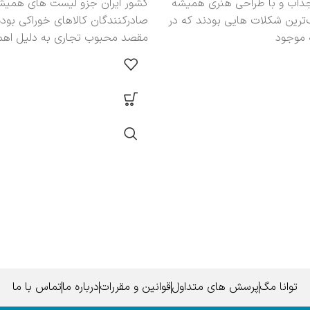
ذاب و با طراحی هنری همیشه
کشور ایران جزو لیست های همی
‌ترین شکلات هایی بودند که در
صادرکنندگان کالاهای خوراکی بود
ه موجود
مقصد محبوب تجاری به دلیل اهم
توانا مگ
پرسش های متداول
قوانین و مقررات
درباره ما
تماس با ما