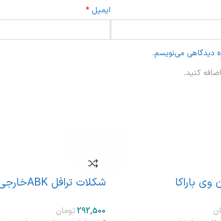
ایمیل
*
ره دیدگاهی می‌نویسم.
ضافه کنید.
وی باراکا
شکلات ترافل ABKخارجی
ان
تومان