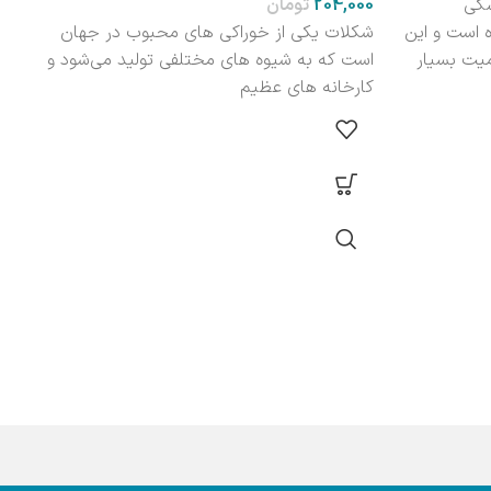
شگی
تومان
ه است و این
شکلات یکی از خوراکی های محبوب در جهان
معر
یت بسیار
است که به شیوه های مختلفی تولید می‌شود و
کارب
کارخانه های عظیم
محص