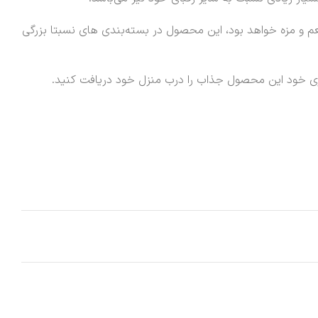
م و مزه خواهد بود، این محصول در بسته‌بندی های نسبتا بزرگی
بری خود این محصول جذاب را درب منزل خود دریافت کنید.