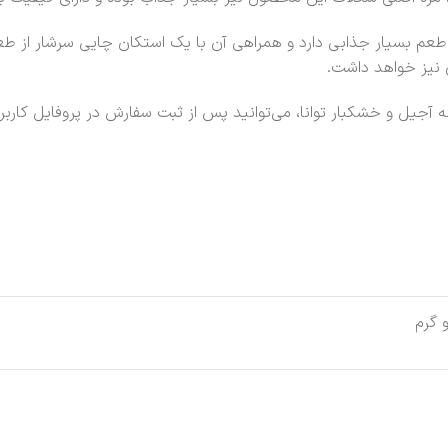
 طعم بسیار جذابی دارد و همراهی آن با یک استکان چایی سرشار از طع
 نیز خواهد داشت.
ه آجیل و خشکبار توانا، می‌توانید پس از ثبت سفارش در پروفایل کار
 گرم