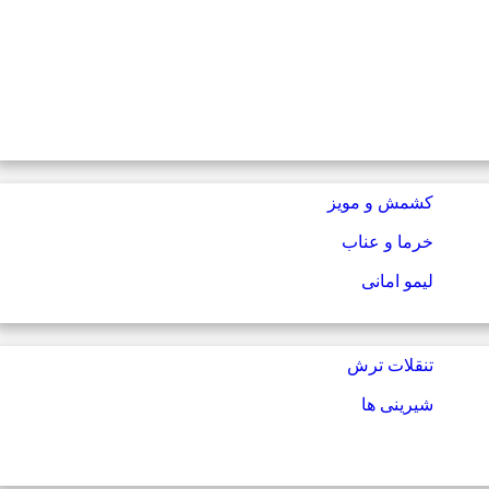
کشمش و مویز
خرما و عناب
لیمو امانی
تنقلات ترش
شیرینی ها